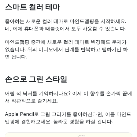
스마트 컬러 테마
좋아하는 새로운 컬러 테마로 마인드맵핑을 시작하세요. 
네, 이제 휴대폰과 태블릿에서 모두 사용할 수 있습니다.
마인드맵핑 중간에 새로운 컬러 테마로 변경해도 문제가 
없습니다. 위의 비디오에서 단계를 반복하고 탭하기만 하
면 됩니다.
손으로 그린 스타일
어릴 적 낙서를 기억하시나요? 이제 이 향수를 손가락 끝에
서 직관적으로 즐기세요.
Apple Pencil로 그림 그리기를 좋아하신다면, 이를 마인드
맵핑에 결합해보세요. 놀라운 경험을 하실 겁니다.