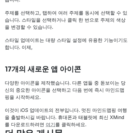
주제를 선택하고, 탭하여 여러 주제를 동시에 선택할 수 있
습니다. 스타일을 선택하거나 클릭 한 번으로 주제의 색상
을 변경할 수 있습니다.
스타일 업데이트는 대량 스타일 설정에 유용한 기능이기도 
합니다. 이제,
17개의 새로운 앱 아이콘
다양한 아이콘을 제작했습니다. 다른 앱들 중 돋보이는 당
신의 중요한 아이콘을 선택하고 다음 번에 즉시 마인드맵
핑을 시작하세요.
이것이 iOS 업데이트의 전부입니다. 멋진 마인드맵핑 여행
을 출발하시길 바랍니다. 휴대폰과 태블릿에 최신 XMind
를 다운로드하려면 
여기
를 클릭하세요.