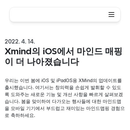
2022. 4. 14.
Xmind의 iOS에서 마인드 매핑
이 더 나아졌습니다
우리는 이번 봄에 iOS 및 iPadOS용 XMind의 업데이트를 
출시했습니다. 여기서는 창의력을 손쉽게 발휘할 수 있도
록 도와주는 새로운 기능 및 개선 사항을 빠르게 살펴보겠
습니다. 봄을 맞이하여 다가오는 행사들에 대한 마인드맵
을 모바일 기기에서 부드럽고 재미있는 마인드맵핑 경험으
로 축하하세요.