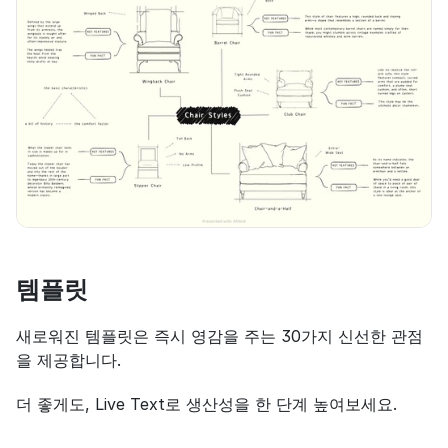
템플릿
새로워진 템플릿은 즉시 영감을 주는 30가지 신선한 관점
을 제공합니다.
더 좋게도, Live Text로 생산성을 한 단계 높여보세요.