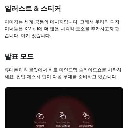
일러스트 & 스티커
이미지는 세계 공통의 메시지입니다. 그래서 우리의 디자
이너들은 XMind에 더 많은 시각적 요소를 추가하고자 했
습니다. 여기 있습니다.
발표 모드
휴대폰과 태블릿에서 바로 마인드맵 슬라이드쇼를 시작하
세요. 팝업 제스처 팁이 다음 무대를 준비하고 있습니다.