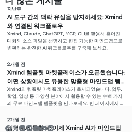
더 많은 게시물
지난주
AI 도구 간의 맥락 유실을 방지하세요: Xmind
와 연결된 워크플로우
Xmind, Claude, ChatGPT, MCP, CLI를 활용해 흩어진
대화와 소스 파일을 선명하고 편집 가능한 마인드맵으로
변환하는 완전한 AI 워크플로우를 구축해 보세요.
2개월 전
Xmind 템플릿 마켓플레이스가 오픈했습니다:
어떤 상황에서도 유용한 맞춤형 마인드맵 템
Xmind의 템플릿 마켓플레이스가 출시되었습니다. 업무,
플릿을 찾아보세요
학업, 일상 등 다양한 분야에서 활용할 수 있는 수백 가지
의 무료 마인드맵 템플릿을 만나보세요. 빈 페이지에서 고
민할 필요 없이, 나에게 딱 맞는 시작점을 찾아보세요.
2개월 전
입력에서 통찰로: 이제 Xmind AI가 마인드맵