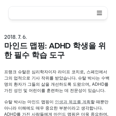
2018. 7. 6.
마인드 맵핑: ADHD 학생을 위
한 필수 학습 도구
프랭크 슈탈은 심리학자이자 라이프 코치로, 스페인에서 
그의 업적으로 기사 작위를 받았습니다. 슈탈 박사는 수백 
명의 환자가 그들의 삶을 개선하도록 도왔으며, ADHD를 
가진 성인 및 어린이를 훈련하는 데 전문성이 있습니다.
슈탈 박사는 마인드 맵핑이 
인생과 목표를 계획
할 때뿐만 
아니라 이해에도 매우 중요한 부분이라고 생각합니다. 
ADHD를 가진 사람들에게 마인드 맵핑은 더욱 중요하며, 