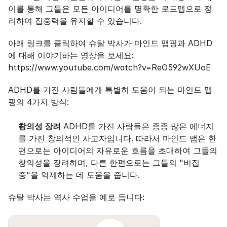
이를 통해 그들은 모든 아이디어를 명확한 로드맵으로 정
리하여 집중력을 유지할 수 있습니다.
아래 링크를 클릭하여 슈탈 박사가 마인드 맵핑과 ADHD
에 대해 이야기하는 영상을 보세요: 
https://www.youtube.com/watch?v=ReO592wXUoE
ADHD를 가진 사람들에게 특별히 도움이 되는 마인드 맵
핑의 4가지 방식:
창의성 장려
 ADHD를 가진 사람들은 종종 많은 에너지
를 가진 창의적인 사고자입니다. 따라서 마인드 맵은 한
편으로는 아이디어의 자유로운 흐름을 초대하여 그들의 
창의성을 장려하며, 다른 한편으로는 그들의 "비집
중"을 억제하는 데 도움을 줍니다.
슈탈 박사는 역사 수업을 예로 듭니다: