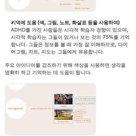
기억에 도움 (색, 그림, 노트, 화살표 등을 사용하여)
ADHD를 가진 사람들은 시각적 학습자 경향이 있으며, 
시각적 학습자는 그들이 읽거나 보는 것의 75%를 기억
합니다. 그들은 정보를 볼 때 가장 잘 이해하므로, 다이
어그램, 차트, 지도는 그들에게 유용합니다.
주요 아이디어를 강조하기 위해 색상을 사용하면 생각을 
명확히 하고 기억하는 데 도움이 됩니다.