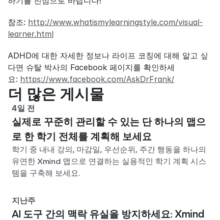
하기를 진심으로 바랍니다!
참조: 
http://www.whatismylearningstyle.com/visual-
learner.html
ADHD에 대한 자세한 정보나 라이프 코칭에 대해 알고 싶
다면 슈탈 박사의 Facebook 페이지를 확인하세
요: 
https://www.facebook.com/AskDrFrank/
더 많은 게시물
4일 전
실제로 꾸준히 관리할 수 있는 단 하나의 맵으
로 한 학기 전체를 계획해 보세요
학기 중 내내 강의, 마감일, 우선순위, 주간 행동을 하나의
유연한 Xmind 맵으로 연결하는 실용적인 학기 계획 시스
템을 구축해 보세요.
지난주
AI 도구 간의 맥락 유실을 방지하세요: Xmind