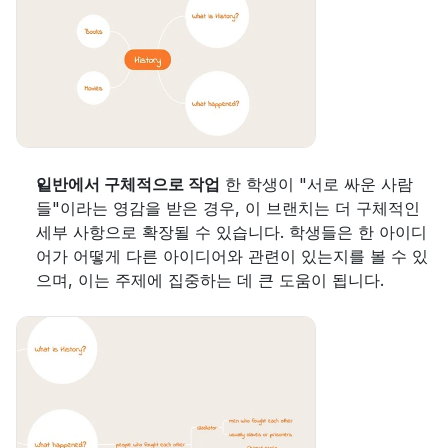
일반에서 구체적으로 작업
 한 학생이 "서로 싸운 사람
들"이라는 영감을 받은 경우, 이 브랜치는 더 구체적인 
세부 사항으로 확장될 수 있습니다. 학생들은 한 아이디
어가 어떻게 다른 아이디어와 관련이 있는지를 볼 수 있
으며, 이는 주제에 집중하는 데 큰 도움이 됩니다.