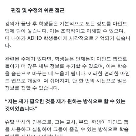
편집 및 수정의 쉬운 접근
강의가 끝난 후 학생들은 기본적으로 모든 정보를 마인드 
맵에 담아 놓습니다. 이는 조직적이고 이해할 수 있으며, 
더 나아가 ADHD 학생들에게 시각적으로 기억되기 쉽습니
다.
관련된 주제가 있다면, 학생들은 언제든지 마인드 맵으로 
돌아가 더 많은 세부 정보를 추가할 수 있으며, 이는 학습
을 습관으로 바꾸는 데 도움이 됩니다. 이러한 편리한 마인
드 맵으로 개정이 더 쉬어지며, 단 한 번의 시선으로 많은 
정보를 접할 수 있습니다.
“저는 제가 필요한 것을 제가 원하는 방식으로 할 수 있는 
것이었습니다.”
슈탈 박사의 인용으로, 그는 교사, 부모, 학생이 마인드 맵
을 사용하고 실험하여 그들이 즐길 수 있는 방식으로 학습