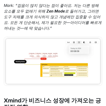
Mark: “잡음이 많지 않다는 점이 좋아요. 저는 다른 방해 
요소를 모두 없애기 위해 
Zen Mode
로 들어가고, 그러면 
도구 자체를 크게 의식하지 않고 개념에만 집중할 수 있어
요. 모든 게 단순해서, 제가 필요한 것—아이디어를 빠르게 
꺼내는 것—에 딱 맞습니다.”
Xmind가 비즈니스 성장에 가져오는 긍