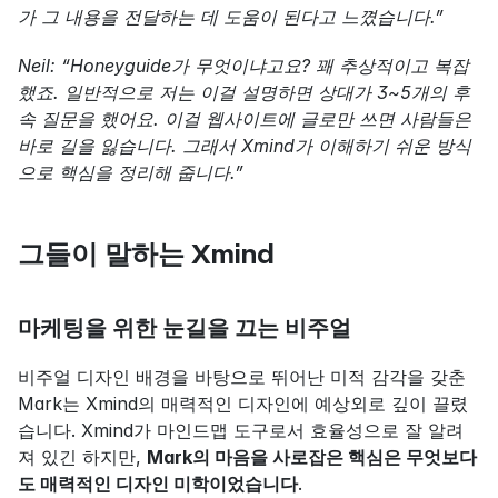
가 그 내용을 전달하는 데 도움이 된다고 느꼈습니다.”
Neil: “Honeyguide가 무엇이냐고요? 꽤 추상적이고 복잡
했죠. 일반적으로 저는 이걸 설명하면 상대가 3~5개의 후
속 질문을 했어요. 이걸 웹사이트에 글로만 쓰면 사람들은 
바로 길을 잃습니다. 그래서 Xmind가 이해하기 쉬운 방식
으로 핵심을 정리해 줍니다.”
그들이 말하는 Xmind
마케팅을 위한 눈길을 끄는 비주얼
비주얼 디자인 배경을 바탕으로 뛰어난 미적 감각을 갖춘 
Mark는 Xmind의 매력적인 디자인에 예상외로 깊이 끌렸
습니다. Xmind가 마인드맵 도구로서 효율성으로 잘 알려
져 있긴 하지만, 
Mark의 마음을 사로잡은 핵심은 무엇보다
도 매력적인 디자인 미학이었습니다
.