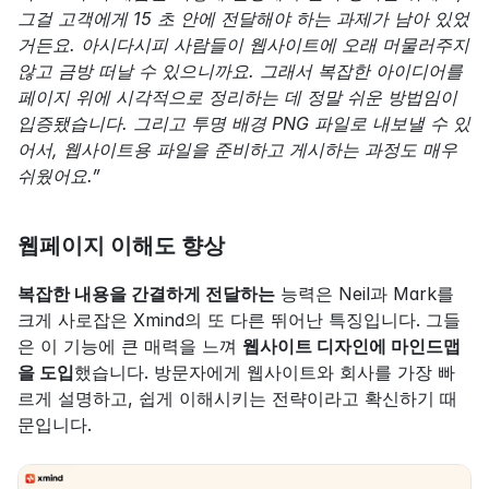
그걸 고객에게 15 초 안에 전달해야 하는 과제가 남아 있었
거든요. 아시다시피 사람들이 웹사이트에 오래 머물러주지 
않고 금방 떠날 수 있으니까요. 그래서 복잡한 아이디어를 
페이지 위에 시각적으로 정리하는 데 정말 쉬운 방법임이 
입증됐습니다. 그리고 투명 배경 PNG 파일로 내보낼 수 있
어서, 웹사이트용 파일을 준비하고 게시하는 과정도 매우 
쉬웠어요.”
웹페이지 이해도 향상
복잡한 내용을 간결하게 전달하는
 능력은 Neil과 Mark를 
크게 사로잡은 Xmind의 또 다른 뛰어난 특징입니다. 그들
은 이 기능에 큰 매력을 느껴 
웹사이트 디자인에 마인드맵
을 도입
했습니다. 방문자에게 웹사이트와 회사를 가장 빠
르게 설명하고, 쉽게 이해시키는 전략이라고 확신하기 때
문입니다.