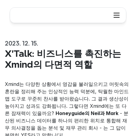
2023. 12. 15.
X’Talk: 비즈니스를 촉진하는 
Xmind의 다면적 역할
Xmind는 다양한 상황에서 영감을 불러일으키고 머릿속의 
혼란을 정리해 주는 인상적인 능력 덕분에, 탁월한 마인드
맵 도구로 꾸준히 찬사를 받아왔습니다. 그 결과 생산성이 
높아지고 성과도 강화됩니다. 그렇다면 Xmind에는 또 다
른 잠재력이 있을까요? 
Honeyguide의 Neil과 Mark
 - 분
산된 비즈니스 데이터를 하나의 편리한 위치로 통합해 재
무 의사결정을 돕는 분석 및 재무 관리 회사 - 는 그 답이 
분명히 YES라고 말합니다!