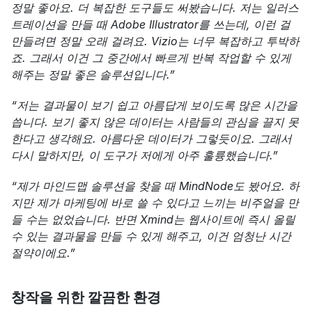
정말 좋아요. 더 복잡한 도구들도 써봤습니다. 저는 일러스
트레이션을 만들 때 Adobe Illustrator를 쓰는데, 이런 걸 
만들려면 정말 오래 걸려요. Vizio는 너무 복잡하고 투박하
죠. 그래서 이건 그 중간에서 빠르게 반복 작업할 수 있게 
해주는 정말 좋은 솔루션입니다.”
“저는 결과물이 보기 쉽고 아름답게 보이도록 많은 시간을 
씁니다. 보기 좋지 않은 데이터는 사람들의 관심을 끌지 못
한다고 생각해요. 아름다운 데이터가 그렇듯이요. 그래서 
다시 말하지만, 이 도구가 저에게 아주 훌륭했습니다.”
“제가 마인드맵 솔루션을 찾을 때 MindNode도 봤어요. 하
지만 제가 마케팅에 바로 쓸 수 있다고 느끼는 비주얼을 만
들 수는 없었습니다. 반면 Xmind는 웹사이트에 즉시 올릴 
수 있는 결과물을 만들 수 있게 해주고, 이건 엄청난 시간 
절약이에요.”
창작을 위한 깔끔한 환경