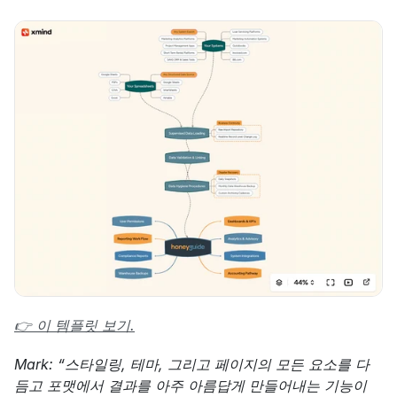
👉 이 템플릿 보기.
Mark: “스타일링, 테마, 그리고 페이지의 모든 요소를 다
듬고 포맷에서 결과를 아주 아름답게 만들어내는 기능이 