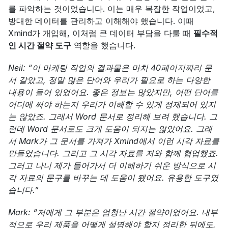
를 파악하는 것이었습니다. 이는 매우 복잡한 작업이었고, 
방대한 데이터를 관리하고 이해해야 했습니다. 이때 
Xmind가 개입해, 이처럼 큰 데이터 부담을 다룰 때 
필수적
인 시간 절약 도구
 역할을 했습니다.
Neil: “이 마케팅 작업의 결과물은 마치 40페이지짜리 문
서 같았고, 정말 많은 단어와 우리가 필요로 하는 다양한 
내용이 들어 있었어요. 좋은 정보는 많았지만, 어떤 단어를 
어디에 써야 하는지 우리가 이해할 수 있게 정제되어 있지
는 않았죠. 그래서 Word 문서로 정리해 보려 했습니다. 그
런데 Word 문서로도 크게 도움이 되지는 않았어요. 그래
서 Mark가 그 문서를 가져가 Xmind에서 이런 시각 자료를 
만들었습니다. 그리고 그 시각 자료를 저와 함께 협업했죠. 
그러고 나니 제가 들어가서 더 이해하기 쉬운 방식으로 시
각 자료의 문구를 바꾸는 데 도움이 됐어요. 유용한 도구였
습니다.”
Mark: “저에게 그 부분은 엄청난 시간 절약이었어요. 내부
적으로 우리 제품을 어떻게 설명해야 할지 정리한 뒤에도, 