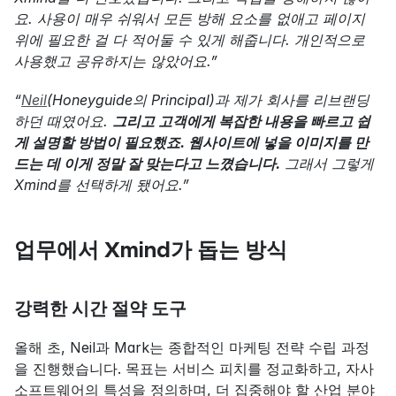
요. 사용이 매우 쉬워서 모든 방해 요소를 없애고 페이지 
위에 필요한 걸 다 적어둘 수 있게 해줍니다. 개인적으로 
사용했고 공유하지는 않았어요.”
“
Neil
(Honeyguide의 Principal)과 제가 회사를 리브랜딩
하던 때였어요. 
그리고 고객에게 복잡한 내용을 빠르고 쉽
게 설명할 방법이 필요했죠. 웹사이트에 넣을 이미지를 만
드는 데 이게 정말 잘 맞는다고 느꼈습니다.
 그래서 그렇게 
Xmind를 선택하게 됐어요.”
업무에서 Xmind가 돕는 방식
강력한 시간 절약 도구
올해 초, Neil과 Mark는 종합적인 마케팅 전략 수립 과정
을 진행했습니다. 목표는 서비스 피치를 정교화하고, 자사 
소프트웨어의 특성을 정의하며, 더 집중해야 할 산업 분야