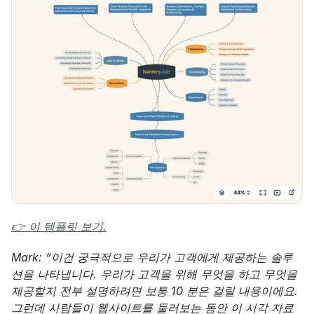
👉 이 템플릿 보기.
Mark: “이건 궁극적으로 우리가 고객에게 제공하는 솔루
션을 나타냅니다. 우리가 고객을 위해 무엇을 하고 무엇을 
제공할지 전부 설명하려면 보통 10 분은 걸릴 내용이에요. 
그런데 사람들이 웹사이트를 둘러보는 동안 이 시각 자료