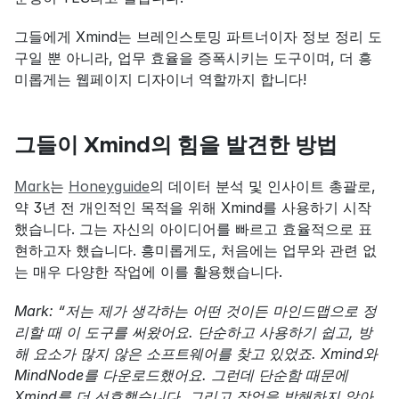
그들에게 Xmind는 브레인스토밍 파트너이자 정보 정리 도
구일 뿐 아니라, 업무 효율을 증폭시키는 도구이며, 더 흥
미롭게는 웹페이지 디자이너 역할까지 합니다!
그들이 Xmind의 힘을 발견한 방법
Mark
는 
Honeyguide
의 데이터 분석 및 인사이트 총괄로, 
약 3년 전 개인적인 목적을 위해 Xmind를 사용하기 시작
했습니다. 그는 자신의 아이디어를 빠르고 효율적으로 표
현하고자 했습니다. 흥미롭게도, 처음에는 업무와 관련 없
는 매우 다양한 작업에 이를 활용했습니다.
Mark: “저는 제가 생각하는 어떤 것이든 마인드맵으로 정
리할 때 이 도구를 써왔어요. 단순하고 사용하기 쉽고, 방
해 요소가 많지 않은 소프트웨어를 찾고 있었죠. Xmind와 
MindNode를 다운로드했어요. 그런데 단순함 때문에 
Xmind를 더 선호했습니다. 그리고 작업을 방해하지 않아