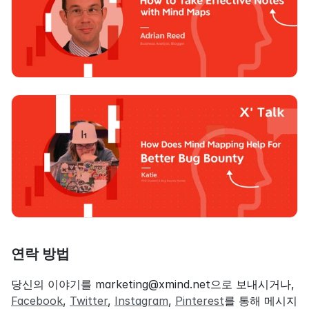
연락 방법
당신의 이야기를 marketing@xmind.net으로 보내시거나, 
Facebook
, 
Twitter
, 
Instagram
, 
Pinterest
를 통해 메시지