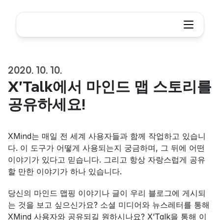
2020. 10. 10.
X'Talk에서 마인드 맵 스토리를 
공유하세요!
XMind는 매일 전 세계 사용자들과 함께 작업하고 있습니
다. 이 도구가 어떻게 사용되는지 궁금하며, 그 뒤에 어떤 
이야기가 있다고 믿습니다. 그리고 항상 자랑스럽게 공유
할 만한 이야기가 하나 있습니다.
당신의 마인드 맵핑 이야기나 글이 우리 블로그에 게시되
는 것을 보고 싶으신가요? 소셜 미디어와 뉴스레터를 통해 
XMind 사용자와 공유되길 원하시나요? X’Talk을 통해 이