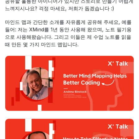
공유할 훌륭한 아이디어가 있지만 스토리로 만들기 어렵게 
느껴지시나요? 걱정 마세요, 저희가 돕겠습니다 :)
마인드 맵과 간단한 소개를 자유롭게 공유해 주세요, 예를 
들어: 저는 XMind를 1년 동안 사용해 왔으며, 노트 필기용
으로 사용해왔습니다. 그리고 이들은 제 수업 노트를 읽을 
때 만든 몇 가지 마인드 맵입니다.