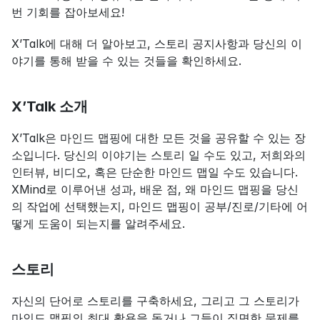
번 기회를 잡아보세요!
X’Talk에 대해 더 알아보고, 스토리 공지사항과 당신의 이
야기를 통해 받을 수 있는 것들을 확인하세요.
X’Talk 소개
X’Talk은 마인드 맵핑에 대한 모든 것을 공유할 수 있는 장
소입니다. 당신의 이야기는 스토리 일 수도 있고, 저희와의 
인터뷰, 비디오, 혹은 단순한 마인드 맵일 수도 있습니다. 
XMind로 이루어낸 성과, 배운 점, 왜 마인드 맵핑을 당신
의 작업에 선택했는지, 마인드 맵핑이 공부/진로/기타에 어
떻게 도움이 되는지를 알려주세요.
스토리
자신의 단어로 스토리를 구축하세요, 그리고 그 스토리가 
마인드 맵핑의 최대 활용을 돕거나 그들이 직면한 문제를 