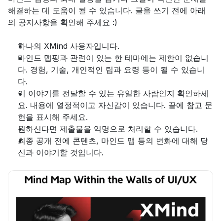
해결하는 데 도움이 될 수 있습니다. 글을 쓰기 전에 아래
의 공지사항을 확인해 주세요 :)
하나의 XMind 사용자입니다.
마인드 맵핑과 관련이 있는 한 테마에는 제한이 없습니
다. 경험, 기술, 개인적인 팁과 요령 등이 될 수 있습니
다.
이 이야기를 전달할 수 있는 유일한 사람인지 확인하세
요. 내용에 열정적이고 자신감이 있습니다. 끝에 참고 문
헌을 표시해 주세요.
원하신다면 제출물을 익명으로 처리할 수 있습니다.
최종 공개 전에 콘텐츠, 마인드 맵 등의 변화에 대해 당
신과 이야기할 것입니다.