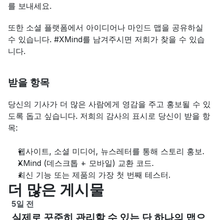
를 보내세요.
또한 소셜 플랫폼에서 아이디어나 마인드 맵을 공유하실 
수 있습니다. #XMind를 남겨주시면 저희가 찾을 수 있습
니다.
받을 항목
당신의 기사가 더 많은 사람에게 영감을 주고 홍보될 수 있
도록 돕고 싶습니다. 저희의 감사의 표시로 당신이 받을 항
목:
웹사이트, 소셜 미디어, 뉴스레터를 통해 스토리 홍보.
XMind (데스크톱 + 모바일) 교환 코드.
최신 기능 또는 제품의 가장 첫 번째 테스터.
더 많은 게시물
5일 전
실제로 꾸준히 관리할 수 있는 단 하나의 맵으