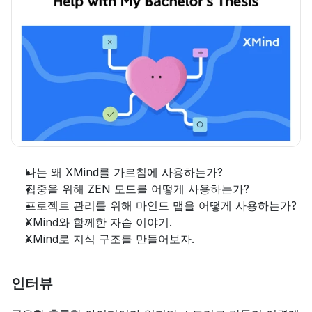
나는 왜 XMind를 가르침에 사용하는가?
집중을 위해 ZEN 모드를 어떻게 사용하는가?
프로젝트 관리를 위해 마인드 맵을 어떻게 사용하는가?
XMind와 함께한 자습 이야기.
XMind로 지식 구조를 만들어보자.
인터뷰