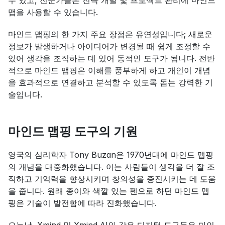
수 있고, 전문가들은 전략 개발 및 프로젝트 관리에 마인드 
맵을 사용할 수 있습니다.
마인드 맵핑의 한 가지 주요 장점은 유연성입니다; 새로운 
정보가 발생하거나 아이디어가 변경될 때 쉽게 조정할 수 
있어 생각을 조직하는 데 있어 동적인 도구가 됩니다. 전반
적으로 마인드 맵핑은 이해를 풍부하게 하고 개인이 개념
을 효과적으로 연결하고 분석할 수 있도록 돕는 강력한 기
술입니다.
마인드 맵핑 도구의 기원
영국의 심리학자 Tony Buzan은 1970년대에 마인드 맵핑
의 개념을 대중화했습니다. 이는 사람들이 생각을 더 잘 조
직하고 기억력을 향상시키며 창의성을 증진시키는 데 도움
을 줍니다. 원래 종이와 색깔 있는 펜으로 하던 마인드 맵
핑은 기술이 발전함에 따라 진화했습니다.