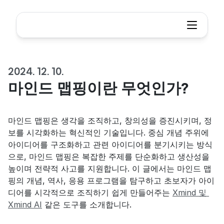
2024. 12. 10.
마인드 맵핑이란 무엇인가?
마인드 맵핑은 생각을 조직하고, 창의성을 증진시키며, 정
보를 시각화하는 혁신적인 기술입니다. 중심 개념 주위에 
아이디어를 구조화하고 관련 아이디어를 분기시키는 방식
으로, 마인드 맵핑은 복잡한 주제를 단순화하고 생산성을 
높이며 전략적 사고를 지원합니다. 이 글에서는 마인드 맵
핑의 개념, 역사, 응용 프로그램을 탐구하고 초보자가 아이
디어를 시각적으로 조직하기 쉽게 만들어주는 
Xmind 및 
Xmind AI
 같은 도구를 소개합니다.