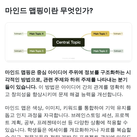
마인드 맵핑이란 무엇인가?
마인드 맵핑은 중심 아이디어 주위에 정보를 구조화하는 시
각적인 방법으로, 관련 주제와 하위 주제를 나타내는 분기
들이 있습니다.
 이 방법은 아이디어 간의 관계를 명확히 하
고 창의성을 향상시키며 문제 해결 능력을 개선합니다.
마인드 맵은 색상, 이미지, 키워드를 통합하여 기억 유지를 
돕고 인지 과정을 자극합니다. 브레인스토밍 세션, 프로젝
트 계획, 공부, 프레젠테이션 등 다양한 상황에 적용할 수 
있습니다. 학생들은 에세이를 개요화하거나 자료를 복습할 