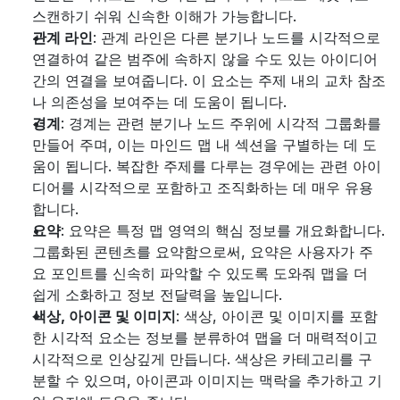
스캔하기 쉬워 신속한 이해가 가능합니다.
관계 라인
: 관계 라인은 다른 분기나 노드를 시각적으로 
연결하여 같은 범주에 속하지 않을 수도 있는 아이디어 
간의 연결을 보여줍니다. 이 요소는 주제 내의 교차 참조
나 의존성을 보여주는 데 도움이 됩니다.
경계
: 경계는 관련 분기나 노드 주위에 시각적 그룹화를 
만들어 주며, 이는 마인드 맵 내 섹션을 구별하는 데 도
움이 됩니다. 복잡한 주제를 다루는 경우에는 관련 아이
디어를 시각적으로 포함하고 조직화하는 데 매우 유용
합니다.
요약
: 요약은 특정 맵 영역의 핵심 정보를 개요화합니다. 
그룹화된 콘텐츠를 요약함으로써, 요약은 사용자가 주
요 포인트를 신속히 파악할 수 있도록 도와줘 맵을 더 
쉽게 소화하고 정보 전달력을 높입니다.
색상, 아이콘 및 이미지
: 색상, 아이콘 및 이미지를 포함
한 시각적 요소는 정보를 분류하여 맵을 더 매력적이고 
시각적으로 인상깊게 만듭니다. 색상은 카테고리를 구
분할 수 있으며, 아이콘과 이미지는 맥락을 추가하고 기