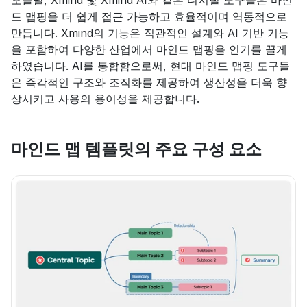
오늘날, Xmind 및 Xmind AI와 같은 디지털 도구들은 마인
드 맵핑을 더 쉽게 접근 가능하고 효율적이며 역동적으로 
만듭니다. Xmind의 기능은 직관적인 설계와 AI 기반 기능
을 포함하여 다양한 산업에서 마인드 맵핑을 인기를 끌게 
하였습니다. AI를 통합함으로써, 현대 마인드 맵핑 도구들
은 즉각적인 구조와 조직화를 제공하여 생산성을 더욱 향
상시키고 사용의 용이성을 제공합니다.
마인드 맵 템플릿의 주요 구성 요소