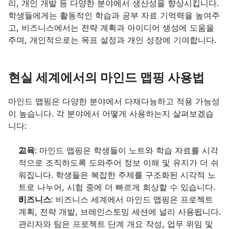
리, 개인 개발 등 다양한 분야에서 생산성을 향상시킵니다. 
학생들에게는 활동적인 학습과 공부 자료 기억력을 높여주
고, 비즈니스에서는 전략 계획과 아이디어 생성에 도움을 
주며, 개인적으로는 목표 설정과 개인 성장에 기여합니다.
현실 세계에서의 마인드 맵핑 사용법
마인드 맵핑은 다양한 분야에서 다재다능하고 적용 가능성
이 높습니다. 각 분야에서 어떻게 사용하는지 살펴보겠습
니다:
교육
: 마인드 맵핑은 학생들이 노트와 학습 자료를 시각
적으로 조직하도록 도와주어 정보 이해 및 유지가 더 쉬
워집니다. 학생들은 복잡한 주제를 구조화된 시각적 노
트로 나누어, 시험 중에 더 빠르게 회상할 수 있습니다.
비즈니스
: 비즈니스 세계에서 마인드 맵핑은 프로젝트 
계획, 전략 개발, 브레인스토밍 세션에 널리 사용됩니다. 
관리자와 팀은 프로젝트 단계 개요 작성, 업무 위임 및 