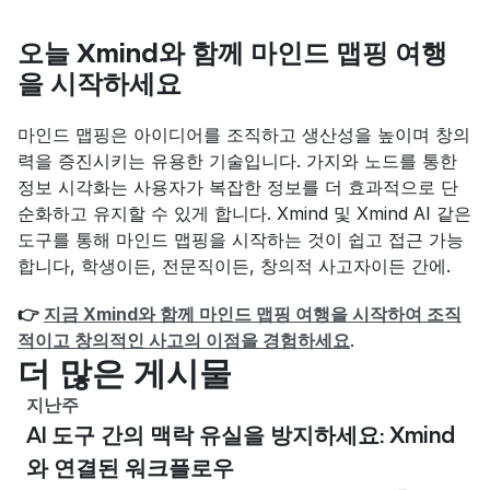
오늘 Xmind와 함께 마인드 맵핑 여행
을 시작하세요
마인드 맵핑은 아이디어를 조직하고 생산성을 높이며 창의
력을 증진시키는 유용한 기술입니다. 가지와 노드를 통한 
정보 시각화는 사용자가 복잡한 정보를 더 효과적으로 단
순화하고 유지할 수 있게 합니다. Xmind 및 Xmind AI 같은 
도구를 통해 마인드 맵핑을 시작하는 것이 쉽고 접근 가능
합니다, 학생이든, 전문직이든, 창의적 사고자이든 간에.
👉 
지금 Xmind와 함께 마인드 맵핑 여행을 시작하여 조직
적이고 창의적인 사고의 이점을 경험하세요
.
더 많은 게시물
지난주
AI 도구 간의 맥락 유실을 방지하세요: Xmind
와 연결된 워크플로우