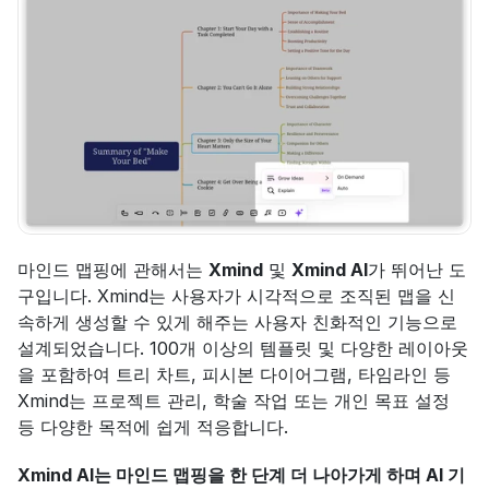
마인드 맵핑에 관해서는 
Xmind
 및 
Xmind AI
가 뛰어난 도
구입니다. Xmind는 사용자가 시각적으로 조직된 맵을 신
속하게 생성할 수 있게 해주는 사용자 친화적인 기능으로 
설계되었습니다. 100개 이상의 템플릿 및 다양한 레이아웃
을 포함하여 트리 차트, 피시본 다이어그램, 타임라인 등 
Xmind는 프로젝트 관리, 학술 작업 또는 개인 목표 설정 
등 다양한 목적에 쉽게 적응합니다.
Xmind AI는 마인드 맵핑을 한 단계 더 나아가게 하며 AI 기