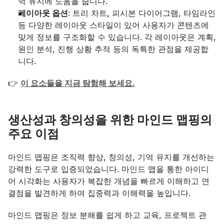
억 유지에 도움을 줍니다.
레이아웃 옵션
: 트리 차트, 피시본 다이어그램, 타임라인 
등 다양한 레이아웃 스타일이 있어 사용자가 콘텐츠에 
맞게 정보를 구조화할 수 있습니다. 각 레이아웃은 계획, 
원인 분석, 진행 상황 추적 등의 독특한 관점을 제공합
니다.
👉 
이 요소들을 지금 탐험해 보세요.
생산성과 창의성을 위한 마인드 맵핑의 
주요 이점
마인드 맵핑은 조직력 향상, 창의성, 기억 유지를 개선하는 
강력한 도구로 입증되었습니다. 마인드 맵을 통한 아이디
어 시각화는 사용자가 복잡한 개념을 빠르게 이해하고 연
결점을 발견하게 하여 집중력과 이해력을 높입니다.
마인드 맵핑은 정보 분해를 쉽게 하고 교육, 프로젝트 관