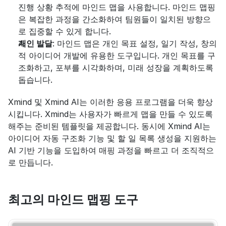
진행 상황 추적에 마인드 맵을 사용합니다. 마인드 맵핑
은 복잡한 과정을 간소화하여 팀원들이 일치된 방향으
로 집중할 수 있게 합니다.
개인 발달
: 마인드 맵은 개인 목표 설정, 일기 작성, 창의
적 아이디어 개발에 유용한 도구입니다. 개인 목표를 구
조화하고, 포부를 시각화하며, 미래 성장을 계획하도록 
돕습니다.
Xmind 및 Xmind AI는 이러한 응용 프로그램을 더욱 향상
시킵니다. Xmind는 사용자가 빠르게 맵을 만들 수 있도록 
해주는 준비된 템플릿을 제공합니다. 동시에 Xmind AI는 
아이디어 자동 구조화 기능 및 할 일 목록 생성을 지원하는 
AI 기반 기능을 도입하여 매핑 과정을 빠르고 더 조직적으
로 만듭니다.
최고의 마인드 맵핑 도구