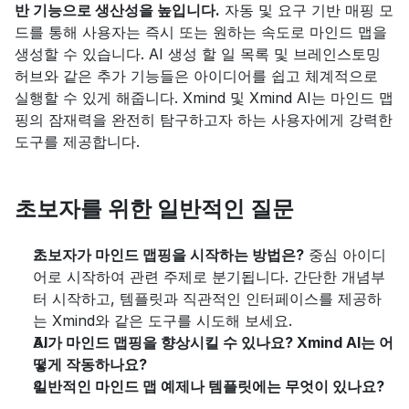
반 기능으로 생산성을 높입니다.
 자동 및 요구 기반 매핑 모
드를 통해 사용자는 즉시 또는 원하는 속도로 마인드 맵을 
생성할 수 있습니다. AI 생성 할 일 목록 및 브레인스토밍 
허브와 같은 추가 기능들은 아이디어를 쉽고 체계적으로 
실행할 수 있게 해줍니다. Xmind 및 Xmind AI는 마인드 맵
핑의 잠재력을 완전히 탐구하고자 하는 사용자에게 강력한 
도구를 제공합니다.
초보자를 위한 일반적인 질문
초보자가 마인드 맵핑을 시작하는 방법은?
 중심 아이디
어로 시작하여 관련 주제로 분기됩니다. 간단한 개념부
터 시작하고, 템플릿과 직관적인 인터페이스를 제공하
는 Xmind와 같은 도구를 시도해 보세요.
AI가 마인드 맵핑을 향상시킬 수 있나요? Xmind AI는 어
떻게 작동하나요?
일반적인 마인드 맵 예제나 템플릿에는 무엇이 있나요?