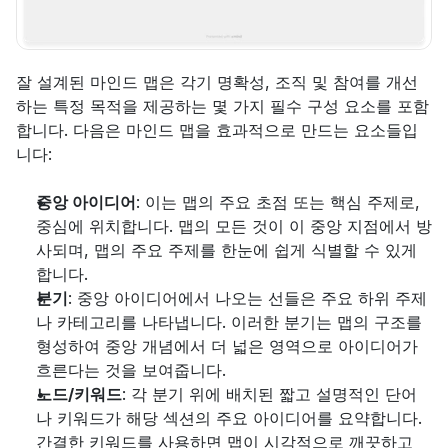
잘 설계된 마인드 맵은 각기 명확성, 조직 및 참여를 개선
하는 특정 목적을 제공하는 몇 가지 필수 구성 요소를 포함
합니다. 다음은 마인드 맵을 효과적으로 만드는 요소들입
니다:
중앙 아이디어
: 이는 맵의 주요 초점 또는 핵심 주제로, 
중심에 위치합니다. 맵의 모든 것이 이 중앙 지점에서 방
사되며, 맵의 주요 주제를 한눈에 쉽게 식별할 수 있게 
합니다.
분기
: 중앙 아이디어에서 나오는 선들은 주요 하위 주제
나 카테고리를 나타냅니다. 이러한 분기는 맵의 구조를 
형성하여 중앙 개념에서 더 넓은 영역으로 아이디어가 
흐른다는 것을 보여줍니다.
노드/키워드
: 각 분기 위에 배치된 짧고 설명적인 단어
나 키워드가 해당 섹션의 주요 아이디어를 요약합니다. 
간결한 키워드를 사용하면 맵이 시각적으로 깨끗하고 