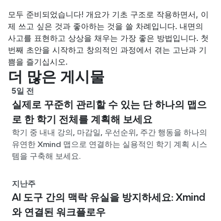
모두 준비되었습니다! 개요가 기초 구조로 작용하면서, 이
제 쓰고 싶은 것과 좋아하는 것을 쓸 차례입니다. 내면의 
사고를 표현하고 상상을 채우는 가장 좋은 방법입니다. 첫 
번째 초안을 시작하고 창의적인 과정에서 겪는 고난과 기
쁨을 즐기십시오.
더 많은 게시물
5일 전
실제로 꾸준히 관리할 수 있는 단 하나의 맵으
로 한 학기 전체를 계획해 보세요
학기 중 내내 강의, 마감일, 우선순위, 주간 행동을 하나의
유연한 Xmind 맵으로 연결하는 실용적인 학기 계획 시스
템을 구축해 보세요.
지난주
AI 도구 간의 맥락 유실을 방지하세요: Xmind
와 연결된 워크플로우