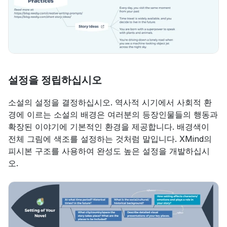
설정을 정립하십시오
소설의 설정을 결정하십시오. 역사적 시기에서 사회적 환
경에 이르는 소설의 배경은 여러분의 등장인물들의 행동과 
확장된 이야기에 기본적인 환경을 제공합니다. 배경색이 
전체 그림에 색조를 설정하는 것처럼 말입니다. XMind의 
피시본 구조를 사용하여 완성도 높은 설정을 개발하십시
오.