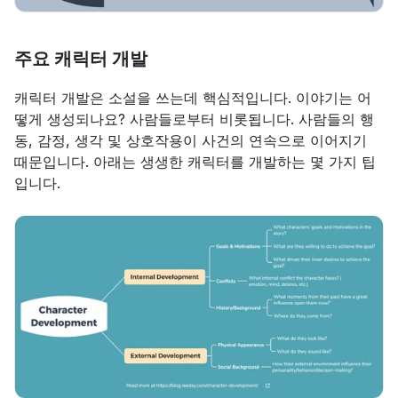
주요 캐릭터 개발
캐릭터 개발은 소설을 쓰는데 핵심적입니다. 이야기는 어
떻게 생성되나요? 사람들로부터 비롯됩니다. 사람들의 행
동, 감정, 생각 및 상호작용이 사건의 연속으로 이어지기 
때문입니다. 아래는 생생한 캐릭터를 개발하는 몇 가지 팁
입니다.