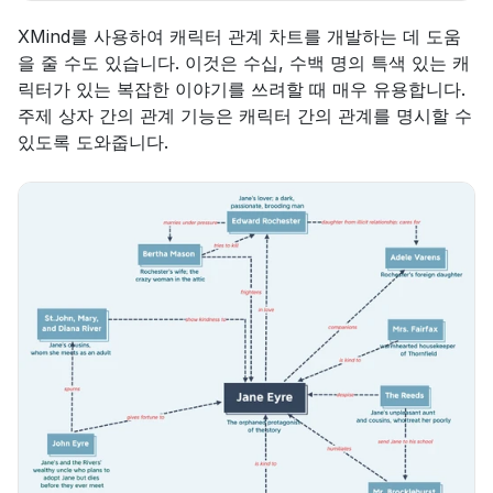
XMind를 사용하여 캐릭터 관계 차트를 개발하는 데 도움
을 줄 수도 있습니다. 이것은 수십, 수백 명의 특색 있는 캐
릭터가 있는 복잡한 이야기를 쓰려할 때 매우 유용합니다. 
주제 상자 간의 관계 기능은 캐릭터 간의 관계를 명시할 수 
있도록 도와줍니다.