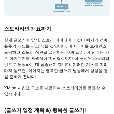
스토리라인 개요짜기
실제 글쓰기에 앞서, 스토리 아이디어에 깊이 빠지기 전에 
플롯의 개요를 짜고 싶을 것입니다. 아이디어를 브레인스
토밍하고 스토리 장면을 설정하는 것과 달리, 이 단계는 기
존 아이디어를 포괄적이고 선형적이며 잘 구성된 스토리라
인으로 몰딩하는 데 집중해야 합니다. 이러한 기초를 미리 
다져 놓으면, 이어지는 행복한 글쓰기 날들에서 상상을 펼
칠 준비가 됩니다!
XMind 시간표 구조를 사용하여 스토리라인을 플롯할 수 
있습니다.
(글쓰기 일정 계획 &) 행복한 글쓰기!