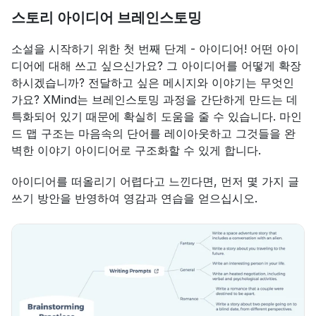
스토리 아이디어 브레인스토밍
소설을 시작하기 위한 첫 번째 단계 - 아이디어! 어떤 아이
디어에 대해 쓰고 싶으신가요? 그 아이디어를 어떻게 확장
하시겠습니까? 전달하고 싶은 메시지와 이야기는 무엇인
가요? XMind는 브레인스토밍 과정을 간단하게 만드는 데 
특화되어 있기 때문에 확실히 도움을 줄 수 있습니다. 마인
드 맵 구조는 마음속의 단어를 레이아웃하고 그것들을 완
벽한 이야기 아이디어로 구조화할 수 있게 합니다.
아이디어를 떠올리기 어렵다고 느낀다면, 먼저 몇 가지 글
쓰기 방안을 반영하여 영감과 연습을 얻으십시오.