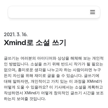
2021. 3. 16.
Xmind로 소설 쓰기
글쓰기는 여러분의 아이디어와 상상을 해체해 보는 개인적
인 방법입니다. 소설을 쓰기 위해 반드시 작가가 될 필요는 
없으며, 흥미로운 생각을 나누고자 하는 사람이라면 누구
든지 자신을 위해 재미로 글을 쓸 수 있습니다. 글쓰기에 
대해 말하자면, 개인적이고 가치 있는 이 과정을 XMind가 
어떻게 도울 수 있을까요? 이 기사에서는 소설을 계획하고 
작성하면서 XMind가 어떻게 창의적인 글쓰기 시간을 보조
하는지 보여줄 것입니다.