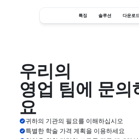
특징
솔루션
다운로
우리의 
영업 팀에 문의
요
귀하의 기관의 필요를 이해하십시오
특별한 학술 가격 계획을 이용하세요