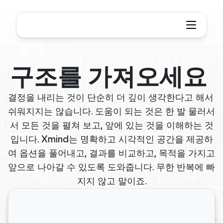
구조를 가져오세요 
결정을 내리는 것이 단순히 더 깊이 생각한다고 해서 
쉬워지지는 않습니다. 도움이 되는 것은 한 발 물러서
서 모든 것을 펼쳐 보고, 앞에 있는 것을 이해하는 것
입니다. Xmind는 명확하고 시각적인 공간을 제공하
여 옵션을 풀어내고, 결과를 비교하고, 목적을 가지고 
앞으로 나아갈 수 있도록 도와줍니다. 무한 반복에 빠
지지 않고 말이죠.