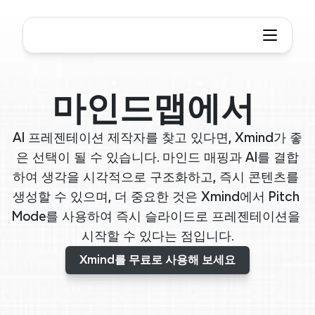
마인드맵에서 
AI 프레젠테이션 제작자를 찾고 있다면, Xmind가 좋
은 선택이 될 수 있습니다. 마인드 매핑과 AI를 결합
하여 생각을 시각적으로 구조화하고, 즉시 콘텐츠를 
생성할 수 있으며, 더 중요한 것은 Xmind에서 Pitch 
Mode를 사용하여 즉시 슬라이드로 프레젠테이션을 
시작할 수 있다는 점입니다.
Xmind를 무료로 사용해 보세요