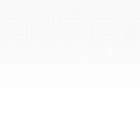
왜 전통적인 프레젠테이션은 부