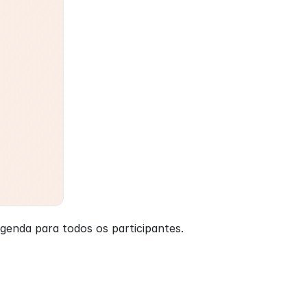
genda para todos os participantes.