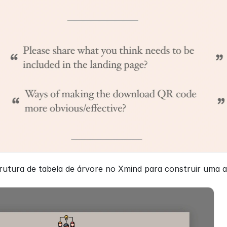
rutura de tabela de árvore no Xmind para construir uma a