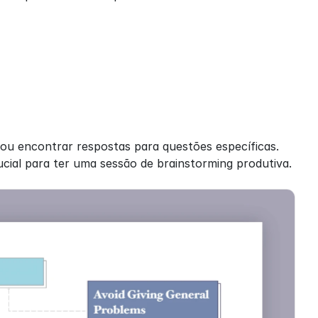
ou encontrar respostas para questões específicas. 
ucial para ter uma sessão de brainstorming produtiva.