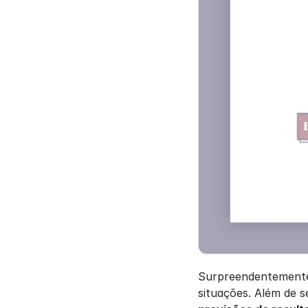
Surpreendentemente, 
situações. Além de 