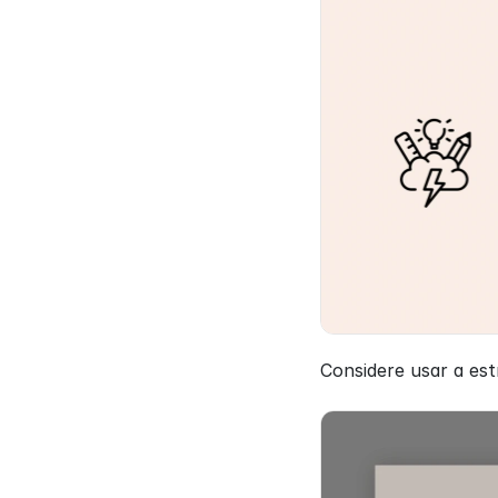
Considere usar a est