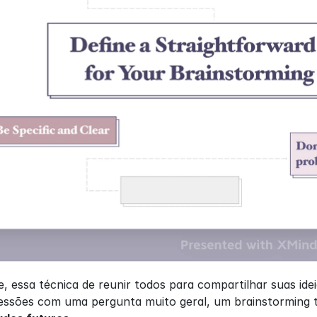
essa técnica de reunir todos para compartilhar suas ideia
sessões com uma pergunta muito geral, um brainstorming 