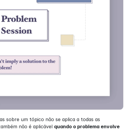
s sobre um tópico não se aplica a todas as 
também não é aplicável 
quando o problema envolve 