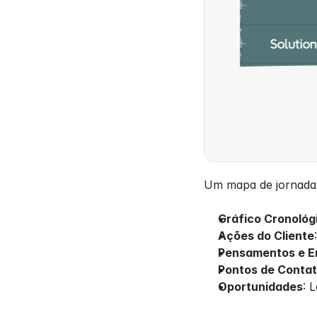
Um mapa de jornada 
Gráfico Cronológ
Ações do Cliente
Pensamentos e 
Pontos de Conta
Oportunidades
: 