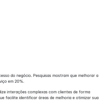
cesso do negócio. Pesquisas mostram que melhorar a 
rviço em 20%.
ize interações complexas com clientes de forma 
facilite identificar áreas de melhoria e otimizar sua 