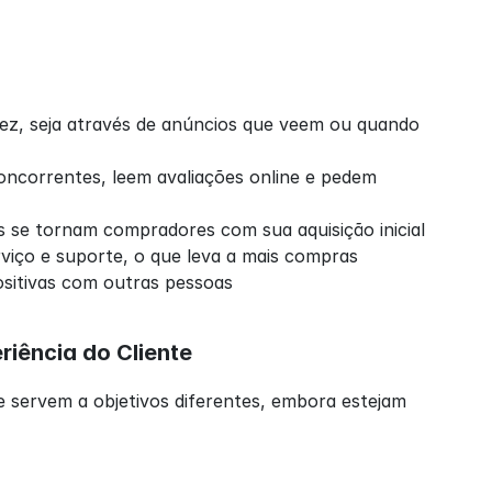
ez, seja através de anúncios que veem ou quando 
ncorrentes, leem avaliações online e pedem 
s se tornam compradores com sua aquisição inicial
viço e suporte, o que leva a mais compras
ositivas com outras pessoas
iência do Cliente
 servem a objetivos diferentes, embora estejam 