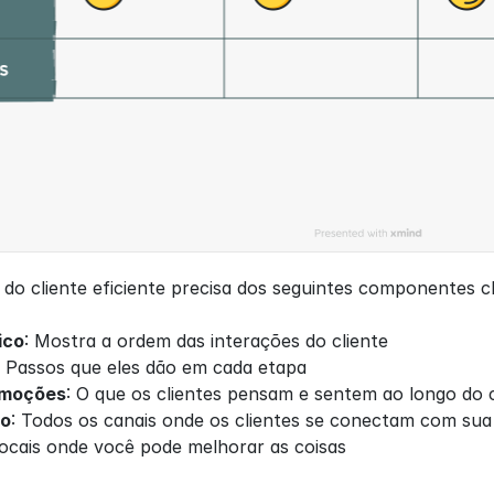
do cliente eficiente precisa dos seguintes componentes c
ico
: Mostra a ordem das interações do cliente
: Passos que eles dão em cada etapa
Emoções
: O que os clientes pensam e sentem ao longo do
to
: Todos os canais onde os clientes se conectam com su
Locais onde você pode melhorar as coisas