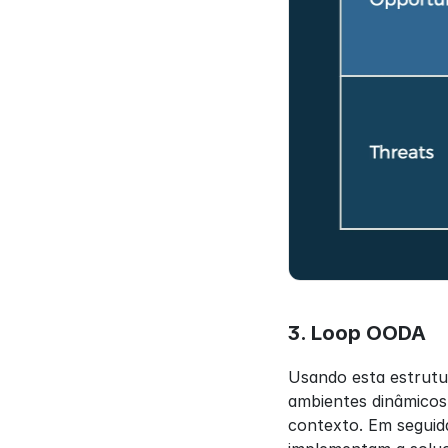
3. Loop OODA
Usando esta estrutu
ambientes dinâmicos.
contexto. Em seguida