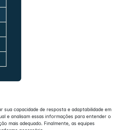
 sua capacidade de resposta e adaptabilidade em 
al e analisam essas informações para entender o 
ção mais adequado. Finalmente, as equipes 