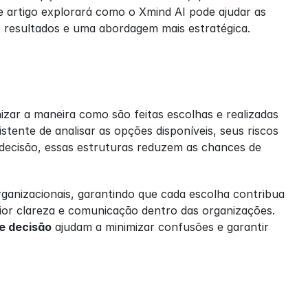
 artigo explorará como o Xmind AI pode ajudar as 
 resultados e uma abordagem mais estratégica.
ar a maneira como são feitas escolhas e realizadas 
ente de analisar as opções disponíveis, seus riscos 
 decisão, essas estruturas reduzem as chances de 
ganizacionais, garantindo que cada escolha contribua 
ior clareza e comunicação dentro das organizações. 
e decisão
 ajudam a minimizar confusões e garantir 