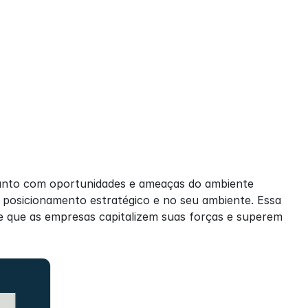
unto com oportunidades e ameaças do ambiente 
 posicionamento estratégico e no seu ambiente. Essa 
e que as empresas capitalizem suas forças e superem 