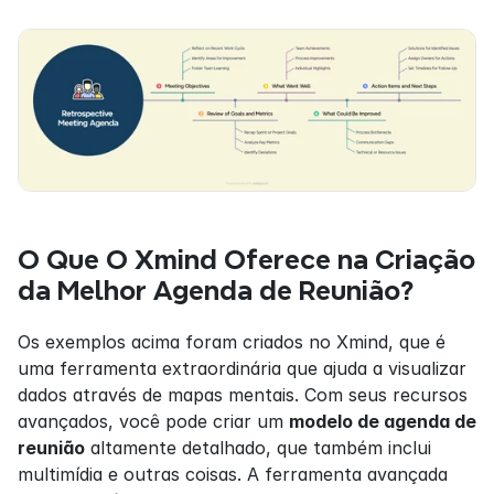
O Que O Xmind Oferece na Criação 
da Melhor Agenda de Reunião?
Os exemplos acima foram criados no Xmind, que é 
uma ferramenta extraordinária que ajuda a visualizar 
dados através de mapas mentais. Com seus recursos 
avançados, você pode criar um 
modelo de agenda de 
reunião
 altamente detalhado, que também inclui 
multimídia e outras coisas. A ferramenta avançada 