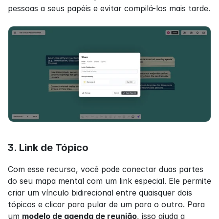
pessoas a seus papéis e evitar compilá-los mais tarde.
3. Link de Tópico
Com esse recurso, você pode conectar duas partes 
do seu mapa mental com um link especial. Ele permite 
criar um vínculo bidirecional entre quaisquer dois 
tópicos e clicar para pular de um para o outro. Para 
um 
modelo de agenda de reunião
, isso ajuda a 