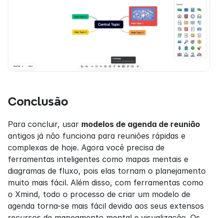
Conclusão
Para concluir, usar 
modelos de agenda de reunião
antigos já não funciona para reuniões rápidas e 
complexas de hoje. Agora você precisa de 
ferramentas inteligentes como mapas mentais e 
diagramas de fluxo, pois elas tornam o planejamento 
muito mais fácil. Além disso, com ferramentas como 
o Xmind, todo o processo de criar um modelo de 
agenda torna-se mais fácil devido aos seus extensos 
recursos de mapeamento mental e visualização. Os 