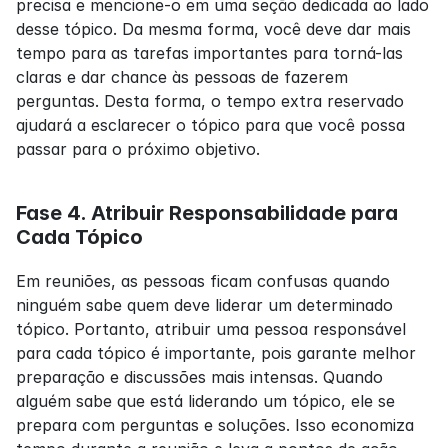
precisa e mencione-o em uma seção dedicada ao lado 
desse tópico. Da mesma forma, você deve dar mais 
tempo para as tarefas importantes para torná-las 
claras e dar chance às pessoas de fazerem 
perguntas. Desta forma, o tempo extra reservado 
ajudará a esclarecer o tópico para que você possa 
passar para o próximo objetivo.
Fase 4. Atribuir Responsabilidade para 
Cada Tópico
Em reuniões, as pessoas ficam confusas quando 
ninguém sabe quem deve liderar um determinado 
tópico. Portanto, atribuir uma pessoa responsável 
para cada tópico é importante, pois garante melhor 
preparação e discussões mais intensas. Quando 
alguém sabe que está liderando um tópico, ele se 
prepara com perguntas e soluções. Isso economiza 