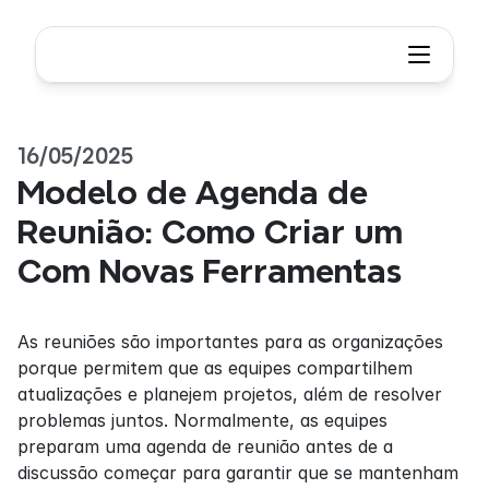
16/05/2025
Modelo de Agenda de 
Reunião: Como Criar um 
Com Novas Ferramentas
As reuniões são importantes para as organizações 
porque permitem que as equipes compartilhem 
atualizações e planejem projetos, além de resolver 
problemas juntos. Normalmente, as equipes 
preparam uma agenda de reunião antes de a 
discussão começar para garantir que se mantenham 