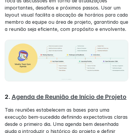
foca as discussões em torno de atualizações 
importantes, desafios e próximos passos. Usar um 
layout visual facilita a alocação de horários para cada 
membro da equipe ou área de projeto, garantindo que 
a reunião seja eficiente, com propósito e envolvente.
2. 
Agenda de Reunião de Início de Projeto
Tais reuniões estabelecem as bases para uma 
execução bem-sucedida definindo expectativas claras 
desde o primeiro dia. Uma agenda bem desenhada 
ajuda a introduzir o histórico do projeto e definir 