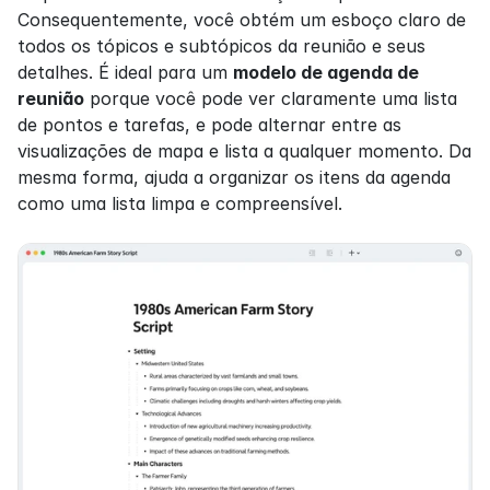
Consequentemente, você obtém um esboço claro de 
todos os tópicos e subtópicos da reunião e seus 
detalhes. É ideal para um 
modelo de agenda de 
reunião
 porque você pode ver claramente uma lista 
de pontos e tarefas, e pode alternar entre as 
visualizações de mapa e lista a qualquer momento. Da 
mesma forma, ajuda a organizar os itens da agenda 
como uma lista limpa e compreensível.