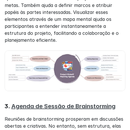
metas. Também ajuda a definir marcos e atribuir 
papéis às partes interessadas. Visualizar esses 
elementos através de um mapa mental ajuda os 
participantes a entender instantaneamente a 
estrutura do projeto, facilitando a colaboração e o 
planejamento eficiente.
3. 
Agenda de Sessão de Brainstorming
Reuniões de brainstorming prosperam em discussões 
abertas e criativas. No entanto, sem estrutura, elas 