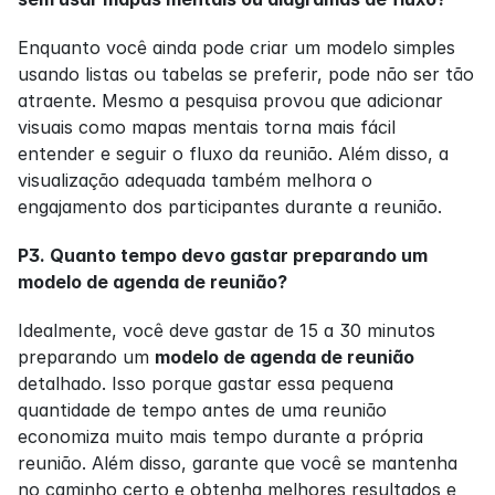
Enquanto você ainda pode criar um modelo simples 
usando listas ou tabelas se preferir, pode não ser tão 
atraente. Mesmo a pesquisa provou que adicionar 
visuais como mapas mentais torna mais fácil 
entender e seguir o fluxo da reunião. Além disso, a 
visualização adequada também melhora o 
engajamento dos participantes durante a reunião.
P3. Quanto tempo devo gastar preparando um 
modelo de agenda de reunião?
Idealmente, você deve gastar de 15 a 30 minutos 
preparando um 
modelo de agenda de reunião
detalhado. Isso porque gastar essa pequena 
quantidade de tempo antes de uma reunião 
economiza muito mais tempo durante a própria 
reunião. Além disso, garante que você se mantenha 
no caminho certo e obtenha melhores resultados e 