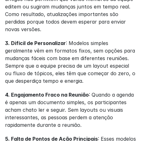
editem ou sugiram mudanças juntos em tempo real. 
Como resultado, atualizações importantes são 
perdidas porque todos devem esperar para enviar 
novas versões.
3. Difícil de Personalizar
: Modelos simples 
geralmente vêm em formatos fixos, sem opções para 
mudanças fáceis com base em diferentes reuniões. 
Sempre que a equipe precisa de um layout especial 
ou fluxo de tópicos, eles têm que começar do zero, o 
que desperdiça tempo e energia.
4. Engajamento Fraco na Reunião
: Quando a agenda 
é apenas um documento simples, os participantes 
acham chato ler e seguir. Sem layouts ou visuais 
interessantes, as pessoas perdem a atenção 
rapidamente durante a reunião.
5. Falta de Pontos de Ação Principais
: Esses modelos 