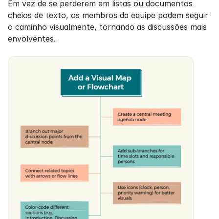
Em vez de se perderem em listas ou documentos 
cheios de texto, os membros da equipe podem seguir 
o caminho visualmente, tornando as discussões mais 
envolventes.