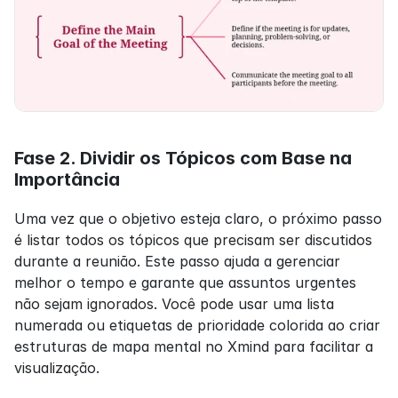
Fase 2. Dividir os Tópicos com Base na 
Importância
Uma vez que o objetivo esteja claro, o próximo passo 
é listar todos os tópicos que precisam ser discutidos 
durante a reunião. Este passo ajuda a gerenciar 
melhor o tempo e garante que assuntos urgentes 
não sejam ignorados. Você pode usar uma lista 
numerada ou etiquetas de prioridade colorida ao criar 
estruturas de mapa mental no Xmind para facilitar a 
visualização.