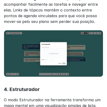
acompanhar facilmente as tarefas e navegar entre 
elas. Links de tópicos mantêm o contexto entre 
pontos de agenda vinculados para que você possa 
mover-se pelo seu plano sem perder sua posição.
4. Estruturador
O modo Estruturador na ferramenta transforma um 
mapa mental em uma visualização simples de lista. 