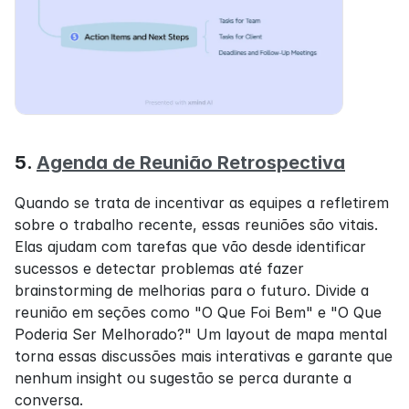
5. 
Agenda de Reunião Retrospectiva
Quando se trata de incentivar as equipes a refletirem 
sobre o trabalho recente, essas reuniões são vitais. 
Elas ajudam com tarefas que vão desde identificar 
sucessos e detectar problemas até fazer 
brainstorming de melhorias para o futuro. Divide a 
reunião em seções como "O Que Foi Bem" e "O Que 
Poderia Ser Melhorado?" Um layout de mapa mental 
torna essas discussões mais interativas e garante que 
nenhum insight ou sugestão se perca durante a 
conversa.