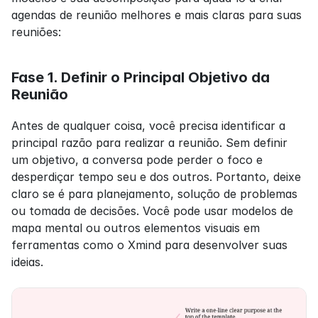
agendas de reunião melhores e mais claras para suas 
reuniões:
Fase 1. Definir o Principal Objetivo da 
Reunião
Antes de qualquer coisa, você precisa identificar a 
principal razão para realizar a reunião. Sem definir 
um objetivo, a conversa pode perder o foco e 
desperdiçar tempo seu e dos outros. Portanto, deixe 
claro se é para planejamento, solução de problemas 
ou tomada de decisões. Você pode usar modelos de 
mapa mental ou outros elementos visuais em 
ferramentas como o Xmind para desenvolver suas 
ideias.