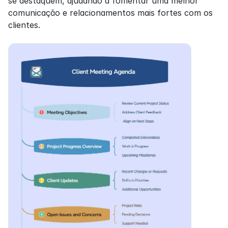
se destaquem, ajudando a fomentar uma melhor 
comunicação e relacionamentos mais fortes com os 
clientes.