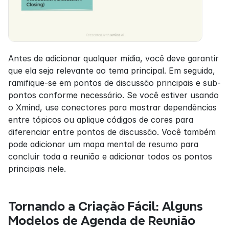
Antes de adicionar qualquer mídia, você deve garantir 
que ela seja relevante ao tema principal. Em seguida, 
ramifique-se em pontos de discussão principais e sub-
pontos conforme necessário. Se você estiver usando 
o Xmind, use conectores para mostrar dependências 
entre tópicos ou aplique códigos de cores para 
diferenciar entre pontos de discussão. Você também 
pode adicionar um mapa mental de resumo para 
concluir toda a reunião e adicionar todos os pontos 
principais nele.
Tornando a Criação Fácil: Alguns 
Modelos de Agenda de Reunião