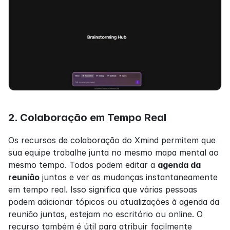
2. Colaboração em Tempo Real
Os recursos de colaboração do Xmind permitem que 
sua equipe trabalhe junta no mesmo mapa mental ao 
mesmo tempo. Todos podem editar a 
agenda da 
reunião
 juntos e ver as mudanças instantaneamente 
em tempo real. Isso significa que várias pessoas 
podem adicionar tópicos ou atualizações à agenda da 
reunião juntas, estejam no escritório ou online. O 
recurso também é útil para atribuir facilmente 