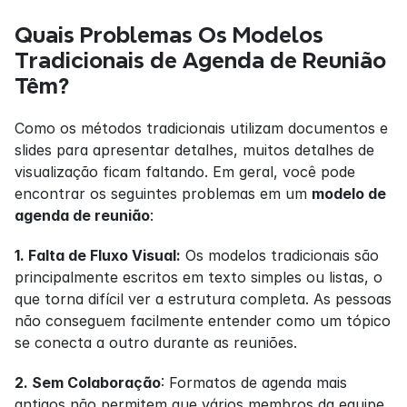
Quais Problemas Os Modelos 
Tradicionais de Agenda de Reunião 
Têm?
Como os métodos tradicionais utilizam documentos e 
slides para apresentar detalhes, muitos detalhes de 
visualização ficam faltando. Em geral, você pode 
encontrar os seguintes problemas em um 
modelo de 
agenda de reunião
:
1. Falta de Fluxo Visual:
 Os modelos tradicionais são 
principalmente escritos em texto simples ou listas, o 
que torna difícil ver a estrutura completa. As pessoas 
não conseguem facilmente entender como um tópico 
se conecta a outro durante as reuniões.
2. Sem Colaboração
: Formatos de agenda mais 
antigos não permitem que vários membros da equipe 