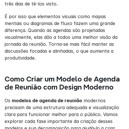
três dias de tê-los visto.
É por isso que elementos visuais como mapas 
mentais ou diagramas de fluxo fazem uma grande 
diferença. Quando as agendas são projetadas 
visualmente, elas dão a todos uma melhor visão da 
jornada da reunião. Torna-se mais fácil manter as 
discussões focadas e alinhadas, o que aumenta a 
produtividade.
Como Criar um Modelo de Agenda 
de Reunião com Design Moderno
Os 
modelos de agenda de reunião
 modernos 
precisam de uma estrutura adequada e visualização 
clara para funcionar melhor para o público. Vamos 
explorar cada fase importante da criação desses 
modelos e sua decomposição para ajudá-lo a criar 