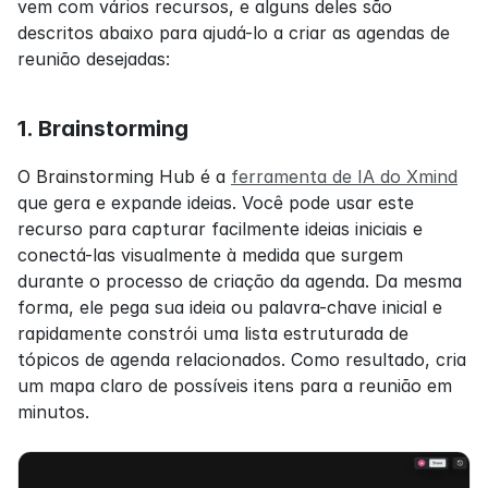
vem com vários recursos, e alguns deles são 
descritos abaixo para ajudá-lo a criar as agendas de 
reunião desejadas:
1. Brainstorming
O Brainstorming Hub é a 
ferramenta de IA do Xmind
que gera e expande ideias. Você pode usar este 
recurso para capturar facilmente ideias iniciais e 
conectá-las visualmente à medida que surgem 
durante o processo de criação da agenda. Da mesma 
forma, ele pega sua ideia ou palavra-chave inicial e 
rapidamente constrói uma lista estruturada de 
tópicos de agenda relacionados. Como resultado, cria 
um mapa claro de possíveis itens para a reunião em 
minutos.