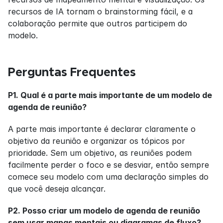
recursos de IA tornam o brainstorming fácil, e a 
colaboração permite que outros participem do 
modelo.
Perguntas Frequentes
P1. Qual é a parte mais importante de um modelo de 
agenda de reunião?
A parte mais importante é declarar claramente o 
objetivo da reunião e organizar os tópicos por 
prioridade. Sem um objetivo, as reuniões podem 
facilmente perder o foco e se desviar, então sempre 
comece seu modelo com uma declaração simples do 
que você deseja alcançar.
P2. Posso criar um modelo de agenda de reunião 
sem usar mapas mentais ou diagramas de fluxo?