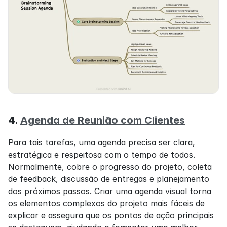
4. 
Agenda de Reunião com Clientes
Para tais tarefas, uma agenda precisa ser clara, 
estratégica e respeitosa com o tempo de todos. 
Normalmente, cobre o progresso do projeto, coleta 
de feedback, discussão de entregas e planejamento 
dos próximos passos. Criar uma agenda visual torna 
os elementos complexos do projeto mais fáceis de 
explicar e assegura que os pontos de ação principais 