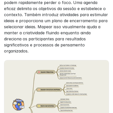
podem rapidamente perder o foco. Uma agenda 
eficaz delimita os objetivos da sessão e estabelece o 
contexto. Também introduz atividades para estimular 
ideias e proporciona um plano de encerramento para 
selecionar ideias. Mapear isso visualmente ajuda a 
manter a criatividade fluindo enquanto ainda 
direciona os participantes para resultados 
significativos e processos de pensamento 
organizados.