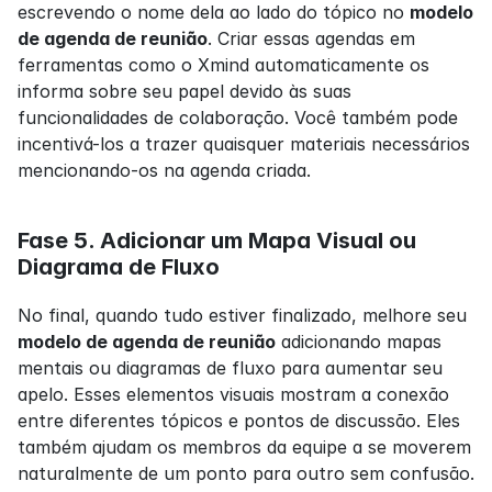
escrevendo o nome dela ao lado do tópico no 
modelo 
de agenda de reunião
. Criar essas agendas em 
ferramentas como o Xmind automaticamente os 
informa sobre seu papel devido às suas 
funcionalidades de colaboração. Você também pode 
incentivá-los a trazer quaisquer materiais necessários 
mencionando-os na agenda criada.
Fase 5. Adicionar um Mapa Visual ou 
Diagrama de Fluxo
No final, quando tudo estiver finalizado, melhore seu 
modelo de agenda de reunião
 adicionando mapas 
mentais ou diagramas de fluxo para aumentar seu 
apelo. Esses elementos visuais mostram a conexão 
entre diferentes tópicos e pontos de discussão. Eles 
também ajudam os membros da equipe a se moverem 
naturalmente de um ponto para outro sem confusão. 