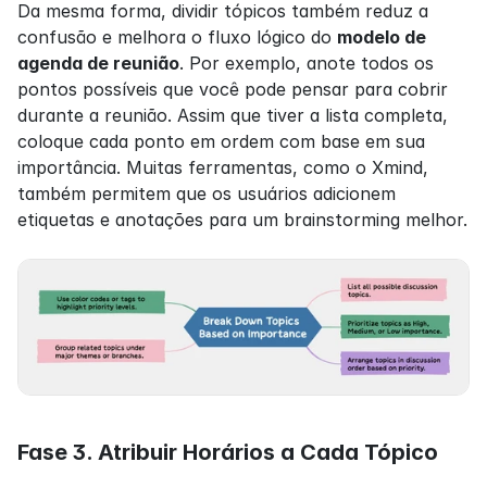
Da mesma forma, dividir tópicos também reduz a 
confusão e melhora o fluxo lógico do 
modelo de 
agenda de reunião
. Por exemplo, anote todos os 
pontos possíveis que você pode pensar para cobrir 
durante a reunião. Assim que tiver a lista completa, 
coloque cada ponto em ordem com base em sua 
importância. Muitas ferramentas, como o Xmind, 
também permitem que os usuários adicionem 
etiquetas e anotações para um brainstorming melhor.
Fase 3. Atribuir Horários a Cada Tópico