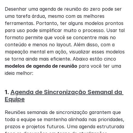
Desenhar uma agenda de reunião do zero pode ser 
uma tarefa árdua, mesmo com as melhores 
ferramentas. Portanto, ter alguns modelos prontos 
para uso pode simplificar muito o processo. Usar tal 
formato permite que você se concentre mais no 
conteúdo e menos no layout. Além disso, com a 
mapeação mental em ação, visualizar esses modelos 
se torna ainda mais eficiente. Abaixo estão cinco 
modelos de agenda de reunião
 para você ter uma 
ideia melhor:
1. 
Agenda de Sincronização Semanal da 
Equipe
Reuniões semanais de sincronização garantem que 
toda a equipe se mantenha alinhada nas prioridades, 
prazos e projetos futuros. Uma agenda estruturada 