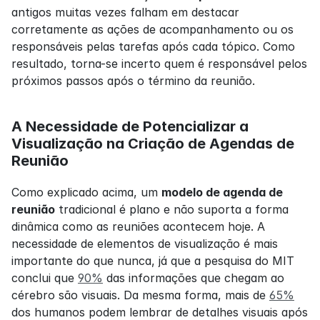
antigos muitas vezes falham em destacar 
corretamente as ações de acompanhamento ou os 
responsáveis pelas tarefas após cada tópico. Como 
resultado, torna-se incerto quem é responsável pelos 
próximos passos após o término da reunião.
A Necessidade de Potencializar a 
Visualização na Criação de Agendas de 
Reunião
Como explicado acima, um 
modelo de agenda de 
reunião
 tradicional é plano e não suporta a forma 
dinâmica como as reuniões acontecem hoje. A 
necessidade de elementos de visualização é mais 
importante do que nunca, já que a pesquisa do MIT 
conclui que 
90%
 das informações que chegam ao 
cérebro são visuais. Da mesma forma, mais de 
65%
dos humanos podem lembrar de detalhes visuais após 