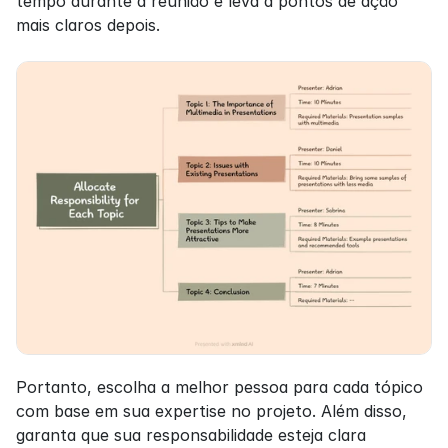
tempo durante a reunião e leva a pontos de ação 
mais claros depois.
Portanto, escolha a melhor pessoa para cada tópico 
com base em sua expertise no projeto. Além disso, 
garanta que sua responsabilidade esteja clara 