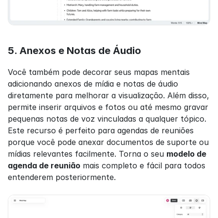
5. Anexos e Notas de Áudio
Você também pode decorar seus mapas mentais 
adicionando anexos de mídia e notas de áudio 
diretamente para melhorar a visualização. Além disso, 
permite inserir arquivos e fotos ou até mesmo gravar 
pequenas notas de voz vinculadas a qualquer tópico. 
Este recurso é perfeito para agendas de reuniões 
porque você pode anexar documentos de suporte ou 
mídias relevantes facilmente. Torna o seu 
modelo de 
agenda de reunião
 mais completo e fácil para todos 
entenderem posteriormente.