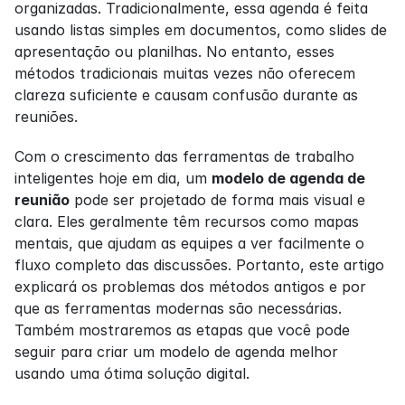
organizadas. Tradicionalmente, essa agenda é feita 
usando listas simples em documentos, como slides de 
apresentação ou planilhas. No entanto, esses 
métodos tradicionais muitas vezes não oferecem 
clareza suficiente e causam confusão durante as 
reuniões.
Com o crescimento das ferramentas de trabalho 
inteligentes hoje em dia, um 
modelo de agenda de 
reunião
 pode ser projetado de forma mais visual e 
clara. Eles geralmente têm recursos como mapas 
mentais, que ajudam as equipes a ver facilmente o 
fluxo completo das discussões. Portanto, este artigo 
explicará os problemas dos métodos antigos e por 
que as ferramentas modernas são necessárias. 
Também mostraremos as etapas que você pode 
seguir para criar um modelo de agenda melhor 
usando uma ótima solução digital.