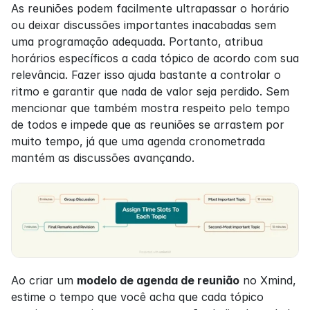
As reuniões podem facilmente ultrapassar o horário 
ou deixar discussões importantes inacabadas sem 
uma programação adequada. Portanto, atribua 
horários específicos a cada tópico de acordo com sua 
relevância. Fazer isso ajuda bastante a controlar o 
ritmo e garantir que nada de valor seja perdido. Sem 
mencionar que também mostra respeito pelo tempo 
de todos e impede que as reuniões se arrastem por 
muito tempo, já que uma agenda cronometrada 
mantém as discussões avançando.
Ao criar um 
modelo de agenda de reunião
 no Xmind, 
estime o tempo que você acha que cada tópico 