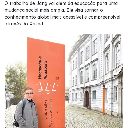
O trabalho de Jang vai além da educação para uma 
mudança social mais ampla. Ele visa tornar o 
conhecimento global mais acessível e compreensível 
através do Xmind.