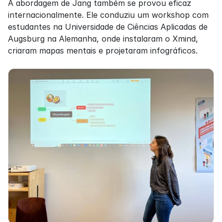
A abordagem de Jang também se provou eficaz 
internacionalmente. Ele conduziu um workshop com 
estudantes na Universidade de Ciências Aplicadas de 
Augsburg na Alemanha, onde instalaram o Xmind, 
criaram mapas mentais e projetaram infográficos.