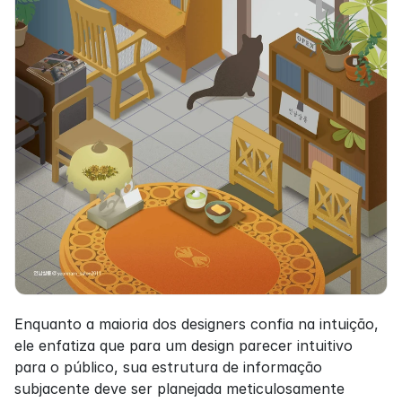
Enquanto a maioria dos designers confia na intuição, 
ele enfatiza que para um design parecer intuitivo 
para o público, sua estrutura de informação 
subjacente deve ser planejada meticulosamente 