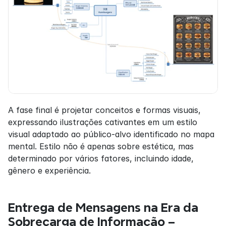
A fase final é projetar conceitos e formas visuais, 
expressando ilustrações cativantes em um estilo 
visual adaptado ao público-alvo identificado no mapa 
mental. Estilo não é apenas sobre estética, mas 
determinado por vários fatores, incluindo idade, 
gênero e experiência.
Entrega de Mensagens na Era da 
Sobrecarga de Informação – 