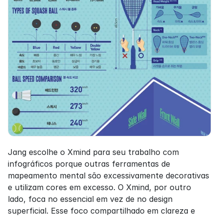
Jang escolhe o Xmind para seu trabalho com 
infográficos porque outras ferramentas de 
mapeamento mental são excessivamente decorativas 
e utilizam cores em excesso. O Xmind, por outro 
lado, foca no essencial em vez de no design 
superficial. Esse foco compartilhado em clareza e 