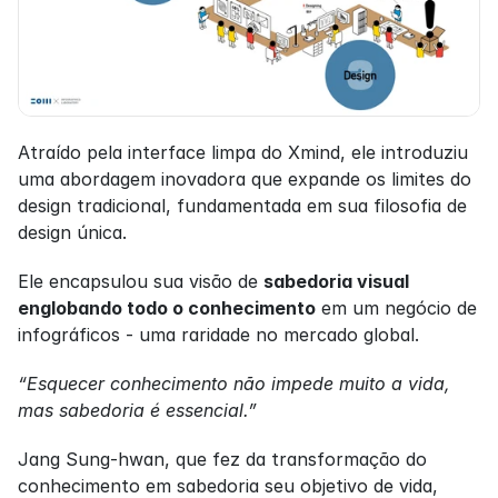
Atraído pela interface limpa do Xmind, ele introduziu 
uma abordagem inovadora que expande os limites do 
design tradicional, fundamentada em sua filosofia de 
design única.
Ele encapsulou sua visão de 
sabedoria visual 
englobando todo o conhecimento
 em um negócio de 
infográficos - uma raridade no mercado global.
“Esquecer conhecimento não impede muito a vida, 
mas sabedoria é essencial.”
Jang Sung-hwan, que fez da transformação do 
conhecimento em sabedoria seu objetivo de vida, 