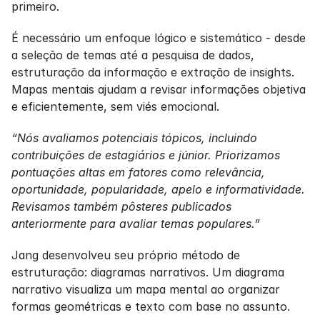
primeiro.
É necessário um enfoque lógico e sistemático - desde 
a seleção de temas até a pesquisa de dados, 
estruturação da informação e extração de insights. 
Mapas mentais ajudam a revisar informações objetiva 
e eficientemente, sem viés emocional.
“Nós avaliamos potenciais tópicos, incluindo 
contribuições de estagiários e júnior. Priorizamos 
pontuações altas em fatores como relevância, 
oportunidade, popularidade, apelo e informatividade. 
Revisamos também pôsteres publicados 
anteriormente para avaliar temas populares.”
Jang desenvolveu seu próprio método de 
estruturação: diagramas narrativos. Um diagrama 
narrativo visualiza um mapa mental ao organizar 
formas geométricas e texto com base no assunto.