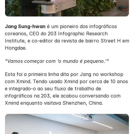
Jang Sung-hwan
 é um pioneiro dos infográficos 
coreanos, CEO do 203 Infographic Research 
Institute, e co-editor da revista de bairro Street H em 
Hongdae.
“Vamos começar com ‘o mundo é pequeno.’”
Esta foi a primeira linha dita por Jang no workshop 
com Xmind. Tendo usado Xmind por cerca de 10 anos 
e integrado-o ao seu fluxo de trabalho de 
infográficos na 203, ele acabou conversando com 
Xmind enquanto visitava Shenzhen, China.