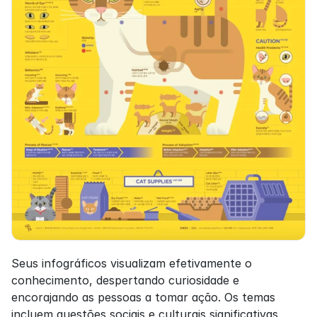
Seus infográficos visualizam efetivamente o 
conhecimento, despertando curiosidade e 
encorajando as pessoas a tomar ação. Os temas 
incluem questões sociais e culturais significativas 