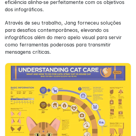
eficiência alinha-se perfeitamente com os objetivos 
dos infográficos.
Através de seu trabalho, Jang forneceu soluções 
para desafios contemporâneos, elevando os 
infográficos além do mero apelo visual para servir 
como ferramentas poderosas para transmitir 
mensagens críticas.