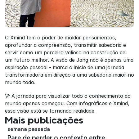
O Xmind tem o poder de moldar pensamentos, 
aprofundar a compreensão, transmitir sabedoria e 
servir como um parceiro valioso na construção de 
um futuro melhor. A visão de Jang não é apenas uma 
aspiração pessoal - marca o início de uma jornada 
transformadora em direção a uma sabedoria maior no 
mundo todo.
🚀 A jornada para visualizar todo o conhecimento do 
mundo apenas começou. Com infográficos e Xmind, 
essa visão está se tornando realidade.
Mais publicações
semana passada
Pare de perder o contexto entre