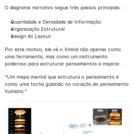
O diagrama narrativo segue três passos principais:
Quantidade e Densidade de Informação
Organização Estrutural
Design do Layout
Por este motivo, ele vê o Xmind não apenas como 
uma ferramenta, mas como um instrumento 
poderoso para estruturar pensamentos e inspirar.
“Um mapa mental que estrutura o pensamento é 
como uma tocha guiando no coração do pensamento 
humano.”