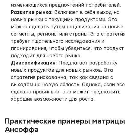
изменяющихся предпочтений потребителей.
Развитие рынка:
 Включает в себя выход на 
новые рынки с текущими продуктами. Это 
можно сделать путем нацеливания на новые 
сегменты, регионы или страны. Эта стратегия 
требует тщательного исследования и 
планирования, чтобы убедиться, что продукт 
подходит для нового рынка.
Диверсификация:
 Предлагает разработку 
новых продуктов для новых рынков. Эта 
стратегия рискованна, так как связана с 
выходом на новую область. Однако, если все 
сделано правильно, она может предложить 
хорошие возможности для роста.
Практические примеры матрицы 
Ансоффа