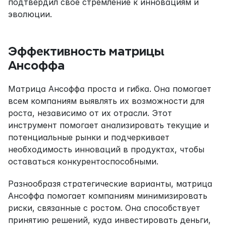
подтвердил свое стремление к инновациям и 
эволюции.
Эффективность матрицы 
Ансоффа
Матрица Ансоффа проста и гибка. Она помогает 
всем компаниям выявлять их возможности для 
роста, независимо от их отрасли. Этот 
инструмент помогает анализировать текущие и 
потенциальные рынки и подчеркивает 
необходимость инноваций в продуктах, чтобы 
оставаться конкурентоспособными.
Разнообразя стратегические варианты, матрица 
Ансоффа помогает компаниям минимизировать 
риски, связанные с ростом. Она способствует 
принятию решений, куда инвестировать деньги, 