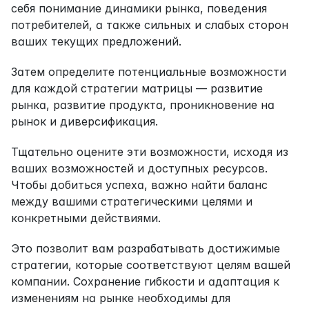
себя понимание динамики рынка, поведения 
потребителей, а также сильных и слабых сторон 
ваших текущих предложений.
Затем определите потенциальные возможности 
для каждой стратегии матрицы — развитие 
рынка, развитие продукта, проникновение на 
рынок и диверсификация.
Тщательно оцените эти возможности, исходя из 
ваших возможностей и доступных ресурсов. 
Чтобы добиться успеха, важно найти баланс 
между вашими стратегическими целями и 
конкретными действиями.
Это позволит вам разрабатывать достижимые 
стратегии, которые соответствуют целям вашей 
компании. Сохранение гибкости и адаптация к 
изменениям на рынке необходимы для 