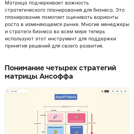
Матрица подчеркивает важность 
стратегического планирования для бизнеса. Это 
планирование помогает оценивать варианты 
роста в изменяющемся рынке. Многие менеджеры 
и стратеги бизнеса во всем мире теперь 
используют этот инструмент для поддержки 
принятия решений для своего развития.
Понимание четырех стратегий 
матрицы Ансоффа