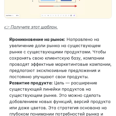
👉 Получите этот шаблон.
Проникновение на рынок:
 Направлено на 
увеличение доли рынка на существующем 
рынке с существующими продуктами. Чтобы 
сохранять свою клиентскую базу, компании 
проводят эффектные маркетинговые кампании, 
предлагают эксклюзивные предложения и 
постоянно улучшают свои продукты.
Развитие продукта:
 Цель — расширение 
существующей линейки продуктов на 
существующем рынке. Это можно сделать 
добавлением новых функций, версий продукта 
или даже цветов. Эта стратегия основана на 
глубоком понимании потребностей рынка и 