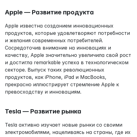
Apple — Развитие продукта
Apple известна созданием инновационных 
продуктов, которые удовлетворяют потребности 
и желания современных потребителей. 
Сосредоточив внимание на инновациях и 
качеству, Apple значительно увеличила свой рост 
и достигла remarkable успеха в технологическом 
секторе. Выпуск таких революционных 
продуктов, как iPhone, iPad и MacBooks, 
прекрасно иллюстрирует стремление Apple к 
превосходству и инновациям.
Tesla — Развитие рынка
Tesla активно изучает новые рынки со своими 
электромобилями, нацеливаясь на страны, где их 