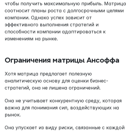
чтобы получить максимальную прибыль. Матрица 
соотносит планы роста с долгосрочными целями 
компании. Однако успех зависит от 
эффективного выполнения стратегий и 
способности компании адаптироваться к 
изменениям на рынке.
Ограничения матрицы Ансоффа
Хотя матрица предлагает полезную 
аналитическую основу для оценки бизнес-
стратегий, она не лишена ограничений.
Она не учитывает конкурентную среду, которая 
важна для понимания сил, воздействующих на 
рынок.
Она упускает из виду риски, связанные с каждой 