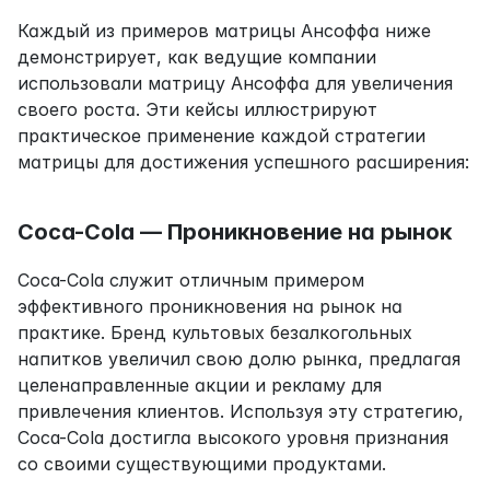
Каждый из примеров матрицы Ансоффа ниже 
демонстрирует, как ведущие компании 
использовали матрицу Ансоффа для увеличения 
своего роста. Эти кейсы иллюстрируют 
практическое применение каждой стратегии 
матрицы для достижения успешного расширения:
Coca-Cola — Проникновение на рынок
Coca-Cola служит отличным примером 
эффективного проникновения на рынок на 
практике. Бренд культовых безалкогольных 
напитков увеличил свою долю рынка, предлагая 
целенаправленные акции и рекламу для 
привлечения клиентов. Используя эту стратегию, 
Coca-Cola достигла высокого уровня признания 
со своими существующими продуктами.