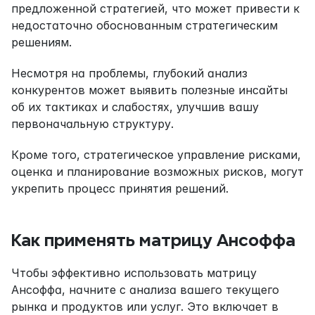
предложенной стратегией, что может привести к 
недостаточно обоснованным стратегическим 
решениям.
Несмотря на проблемы, глубокий анализ 
конкурентов может выявить полезные инсайты 
об их тактиках и слабостях, улучшив вашу 
первоначальную структуру.
Кроме того, стратегическое управление рисками, 
оценка и планирование возможных рисков, могут 
укрепить процесс принятия решений.
Как применять матрицу Ансоффа
Чтобы эффективно использовать матрицу 
Ансоффа, начните с анализа вашего текущего 
рынка и продуктов или услуг. Это включает в 