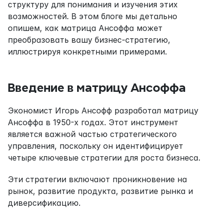
структуру для понимания и изучения этих 
возможностей. В этом блоге мы детально 
опишем, как матрица Ансоффа может 
преобразовать вашу бизнес-стратегию, 
иллюстрируя конкретными примерами.
Введение в матрицу Ансоффа
Экономист Игорь Ансофф разработал матрицу 
Ансоффа в 1950-х годах. Этот инструмент 
является важной частью стратегического 
управления, поскольку он идентифицирует 
четыре ключевые стратегии для роста бизнеса.
Эти стратегии включают проникновение на 
рынок, развитие продукта, развитие рынка и 
диверсификацию.