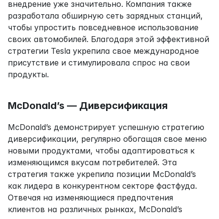
внедрение уже значительно. Компания также 
разработала обширную сеть зарядных станций, 
чтобы упростить повседневное использование 
своих автомобилей. Благодаря этой эффективной 
стратегии Tesla укрепила свое международное 
присутствие и стимулировала спрос на свои 
продукты.
McDonald’s — Диверсификация
McDonald’s демонстрирует успешную стратегию 
диверсификации, регулярно обогащая свое меню 
новыми продуктами, чтобы адаптироваться к 
изменяющимся вкусам потребителей. Эта 
стратегия также укрепила позиции McDonald’s 
как лидера в конкурентном секторе фастфуда. 
Отвечая на изменяющиеся предпочтения 
клиентов на различных рынках, McDonald’s 