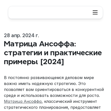
28 апр. 2024 г.
Матрица Ансоффа: 
стратегии и практические 
примеры [2024]
В постоянно развивающемся деловом мире 
важно иметь надежную стратегию. Это 
позволяет вам ориентироваться в конкурентной 
среде и использовать возможности для роста. 
Матрица Ансоффа
, классический инструмент 
стратегического планирования, предоставляет 