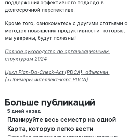
поддержания эффективного подхода в 
долгосрочной перспективе.
Кроме того, ознакомьтесь с другими статьями о 
методах повышения продуктивности, которые, 
мы уверены, будут полезны!
Полное руководство по организационным 
структурам 2024
Цикл Plan-Do-Check-Act (PDCA), объяснен 
(+Примеры интеллект-карт PDCA)
Больше публикаций
5 дней назад
Планируйте весь семестр на одной
Карта, которую легко вести
Создайте практичную систему планирования