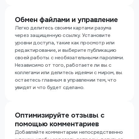
Обмен файлами и управление
Легко делитесь своими картами разума 
через защищенную ссылку. Установите 
уровни доступа, такие как просмотр или 
редактирование, и выберите публикацию 
своей работы с необязательными паролями. 
Независимо от того, работаете ли вы с 
коллегами или делитесь идеями с миром, вы 
остаетесь главным в управлении тем, что 
увидят и что будет сделано.
Оптимизируйте отзывы с 
помощью комментариев
Добавляйте комментарии непосредственно 