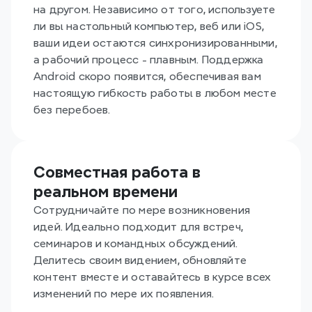
на другом. Независимо от того, используете 
ли вы настольный компьютер, веб или iOS, 
ваши идеи остаются синхронизированными, 
а рабочий процесс - плавным. Поддержка 
Android скоро появится, обеспечивая вам 
настоящую гибкость работы в любом месте 
без перебоев.
Совместная работа в 
реальном времени
Сотрудничайте по мере возникновения 
идей. Идеально подходит для встреч, 
семинаров и командных обсуждений. 
Делитесь своим видением, обновляйте 
контент вместе и оставайтесь в курсе всех 
изменений по мере их появления.