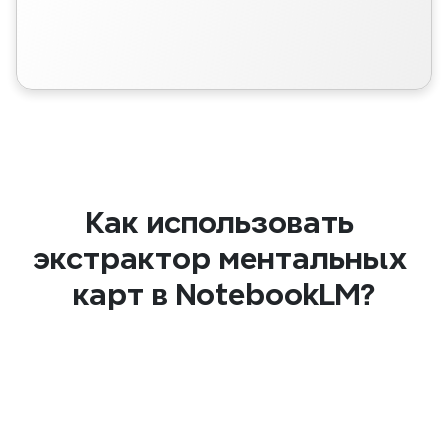
Как использовать 
экстрактор ментальных 
карт в NotebookLM?