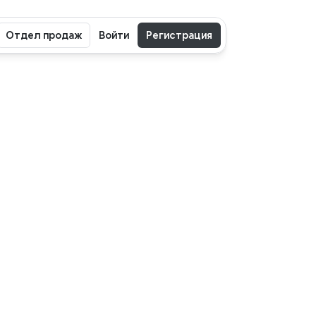
Отдел продаж
Войти
Регистрация