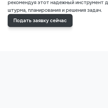
рекомендуя этот надежный инструмент дл
штурма, планирования и решения задач.
Подать заявку сейчас