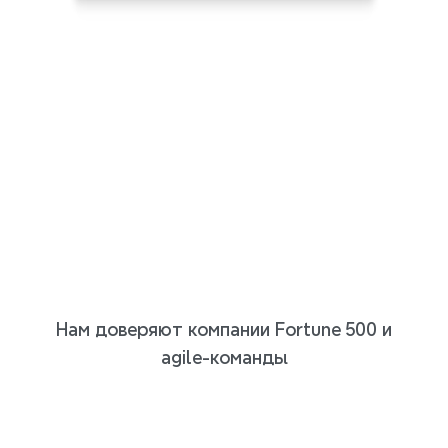
Нам доверяют компании Fortune 500 и
agile-команды