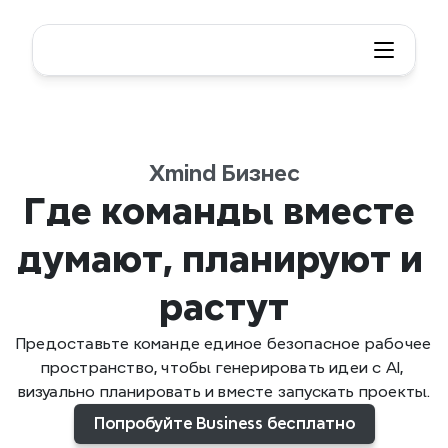
Xmind Бизнес
Где команды вместе 
думают, планируют и 
растут
Предоставьте команде единое безопасное рабочее 
пространство, чтобы генерировать идеи с AI, 
визуально планировать и вместе запускать проекты.
Попробуйте Business бесплатно