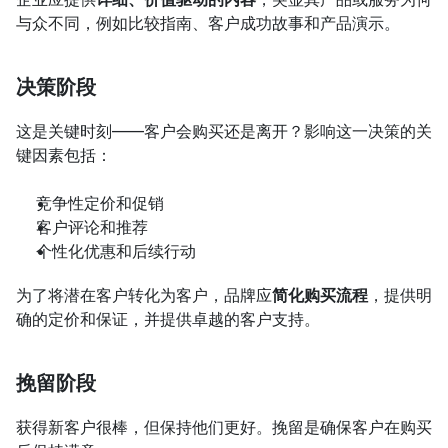
与众不同，例如比较指南、客户成功故事和产品演示。
决策阶段
这是关键时刻——客户会购买还是离开？影响这一决策的关
键因素包括：
竞争性定价和促销
客户评论和推荐
个性化优惠和后续行动
为了将潜在客户转化为客户，品牌应
简化购买流程
，提供明
确的定价和保证，并提供卓越的客户支持。
挽留阶段
获得新客户很棒，但保持他们更好。挽留是确保客户在购买