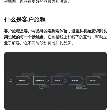
程地图，以获得更好的洞察力和决策。
什么是客户旅程
客户旅程是客户与品牌的端到端体验，涵盖从初始意识到长
期忠诚的每一个接触点。
它包括线上和线下的互动，帮助企
业了解客户在不同阶段如何感知其品牌。