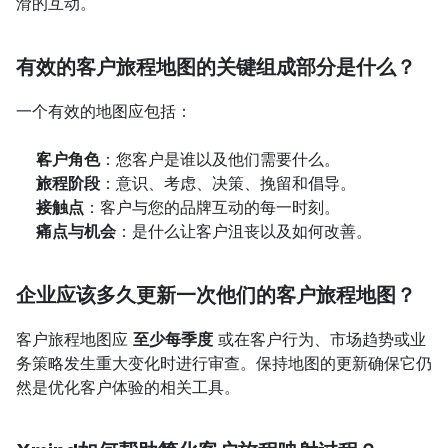
滑的互动。
有效的客户旅程地图的关键组成部分是什么？
一个有效的地图应包括：
客户角色
：您客户是谁以及他们需要什么。
旅程阶段
：意识、考虑、决策、挽留和倡导。
接触点
：客户与您的品牌互动的每一时刻。
痛点与机会
：是什么让客户沮丧以及如何改善。
企业应该多久更新一次他们的客户旅程地图？
客户旅程地图应 
至少每季度
 或在客户行为、市场趋势或业
务策略发生重大变化时进行审查。保持地图的更新确保它仍
然是优化客户体验的相关工具。