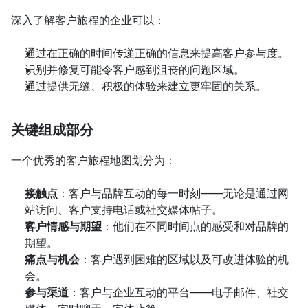
深入了解客户旅程的企业可以：
通过在正确的时间传递正确的信息来提高客户参与度。
识别并修复可能令客户感到沮丧的问题区域。
通过提供无缝、积极的体验来建立更牢固的关系。
关键组成部分
一个优秀的客户旅程地图划分为：
接触点
：客户与品牌互动的每一时刻——无论是通过网
站访问、客户支持电话或社交媒体帖子。
客户情感与期望
：他们在不同时间点的感受和对品牌的
期望。
痛点与机会
：客户遇到困难的区域以及可改进体验的机
会。
参与渠道
：客户与企业互动的平台——电子邮件、社交