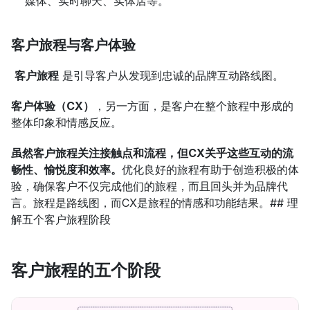
媒体、实时聊天、实体店等。
客户旅程与客户体验
客户旅程
 是引导客户从发现到忠诚的品牌互动路线图。
客户体验（CX）
，另一方面，是客户在整个旅程中形成的
整体印象和情感反应。
虽然客户旅程关注接触点和流程，但CX关乎这些互动的流
畅性、愉悦度和效率。
优化良好的旅程有助于创造积极的体
验，确保客户不仅完成他们的旅程，而且回头并为品牌代
言。旅程是路线图，而CX是旅程的情感和功能结果。## 理
解五个客户旅程阶段
客户旅程的五个阶段