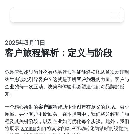
2025年3月11日
客户旅程解析：定义与阶段
你是否曾想过为什么有些品牌似乎能够轻松地从首次发现到
终生忠诚地引导客户？这就是了解
客户旅程
的力量。客户与
企业的每一次互动、决策和体验都会塑造他们对品牌的感
知。
一个精心绘制的
客户旅程
帮助企业创建有意义的联系、减少
摩擦、并让客户不断回头。在本指南中，我们将分解客户旅
程及其关键阶段，以及企业如何优化每个步骤。此外，我们
将展示 
Xmind
 如何将复杂的客户互动转化为清晰的视觉旅