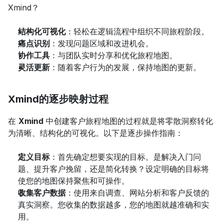
Xmind？
结构化可视化
：轻松在逻辑流程中组织不同旅程阶段。
痛点识别
：发现问题区域和改进机会。
协作工具
：与团队实时分享和优化旅程地图。
灵活更新
：随着客户行为的发展，保持地图的更新。
Xmind的逐步映射过程
在 
Xmind
 中创建客户旅程地图的过程就是将零散洞察转化
为清晰、结构化的可视化。以下是逐步操作指南：
定义目标
：首先确定想要实现的目标。是解决入门问
题、提升客户挽留，还是简化转换？设定明确的目标将
使您的地图保持聚焦和可操作。
收集客户数据
：使用来自调查、网站分析和客户反馈的
真实洞察。您收集的数据越多，您的地图就越准确和实
用。