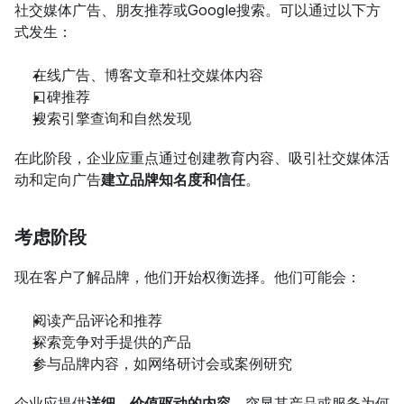
社交媒体广告、朋友推荐或Google搜索。可以通过以下方
式发生：
在线广告、博客文章和社交媒体内容
口碑推荐
搜索引擎查询和自然发现
在此阶段，企业应重点通过创建教育内容、吸引社交媒体活
动和定向广告
建立品牌知名度和信任
。
考虑阶段
现在客户了解品牌，他们开始权衡选择。他们可能会：
阅读产品评论和推荐
探索竞争对手提供的产品
参与品牌内容，如网络研讨会或案例研究
企业应提供
详细、价值驱动的内容
，突显其产品或服务为何