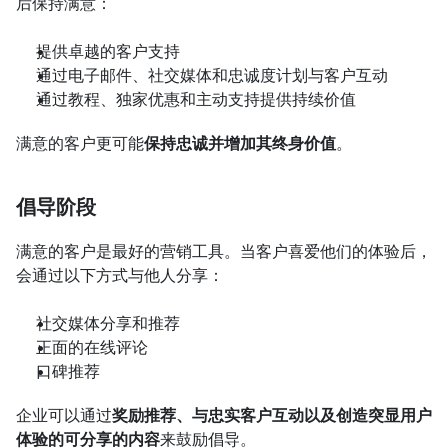
后保持满意：
提供卓越的客户支持
通过电子邮件、社交媒体和忠诚度计划与客户互动
通过教程、独家优惠和主动支持提供持续价值
满意的客户更可能
保持忠诚并增加其终身价值
。
倡导阶段
满意的客户是最好的营销工具。当客户喜爱他们的体验后，
会通过以下方式与他人分享：
社交媒体分享和推荐
正面的在线评论
口碑推荐
企业可以通过
奖励推荐、与忠实客户互动以及创造突显用户
体验的可分享的内容
来鼓励倡导。