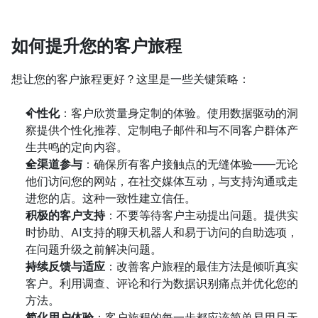
如何提升您的客户旅程
想让您的客户旅程更好？这里是一些关键策略：
个性化
：客户欣赏量身定制的体验。使用数据驱动的洞
察提供个性化推荐、定制电子邮件和与不同客户群体产
生共鸣的定向内容。
全渠道参与
：确保所有客户接触点的无缝体验——无论
他们访问您的网站，在社交媒体互动，与支持沟通或走
进您的店。这种一致性建立信任。
积极的客户支持
：不要等待客户主动提出问题。提供实
时协助、AI支持的聊天机器人和易于访问的自助选项，
在问题升级之前解决问题。
持续反馈与适应
：改善客户旅程的最佳方法是倾听真实
客户。利用调查、评论和行为数据识别痛点并优化您的
方法。
简化用户体验
：客户旅程的每一步都应该简单易用且无