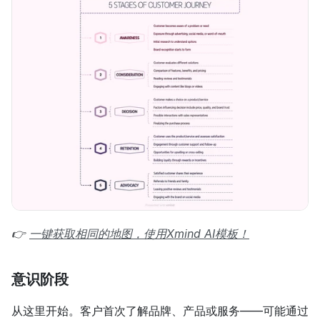
👉 
一键获取相同的地图，使用Xmind AI模板！
意识阶段
从这里开始。客户首次了解品牌、产品或服务——可能通过