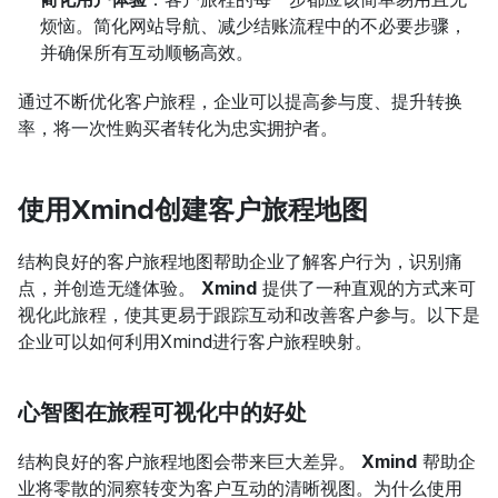
烦恼。简化网站导航、减少结账流程中的不必要步骤，
并确保所有互动顺畅高效。
通过不断优化客户旅程，企业可以提高参与度、提升转换
率，将一次性购买者转化为忠实拥护者。
使用Xmind创建客户旅程地图
结构良好的客户旅程地图帮助企业了解客户行为，识别痛
点，并创造无缝体验。 
Xmind
 提供了一种直观的方式来可
视化此旅程，使其更易于跟踪互动和改善客户参与。以下是
企业可以如何利用Xmind进行客户旅程映射。
心智图在旅程可视化中的好处
结构良好的客户旅程地图会带来巨大差异。 
Xmind
 帮助企
业将零散的洞察转变为客户互动的清晰视图。为什么使用