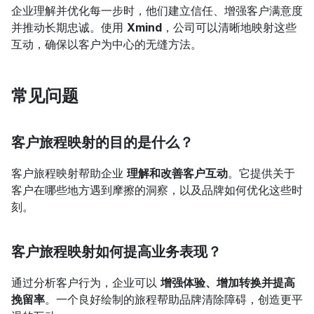
企业理解并优化每一步时，他们建立信任、增强客户满意度
并推动长期忠诚。使用 
Xmind
，公司可以清晰地映射这些
互动，确保以客户为中心的无缝方法。
常见问题
客户旅程映射的目的是什么？
客户旅程映射帮助企业 
理解和改善客户互动
。它提供关于
客户在哪些地方遇到摩擦的洞察，以及品牌如何优化这些时
刻。
客户旅程映射如何提高业务表现？
通过分析客户行为，企业可以 
增强体验、增加转换并提高
挽留率
。一个良好绘制的旅程帮助品牌清除障碍，创造更平