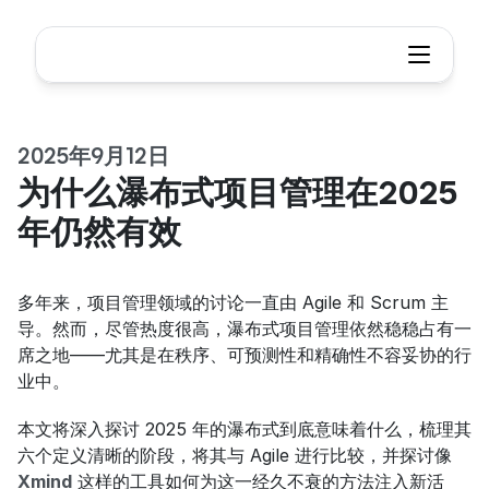
2025年9月12日
为什么瀑布式项目管理在2025
年仍然有效
多年来，项目管理领域的讨论一直由 Agile 和 Scrum 主
导。然而，尽管热度很高，瀑布式项目管理依然稳稳占有一
席之地——尤其是在秩序、可预测性和精确性不容妥协的行
业中。
本文将深入探讨 2025 年的瀑布式到底意味着什么，梳理其
六个定义清晰的阶段，将其与 Agile 进行比较，并探讨像 
Xmind
 这样的工具如何为这一经久不衰的方法注入新活