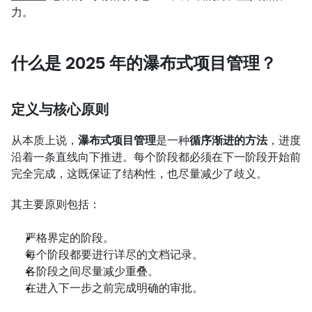
力。
什么是 2025 年的瀑布式项目管理？
定义与核心原则
从本质上说，
瀑布式项目管理
是一种
循序渐进的方法
，进度
沿着一条直线向下推进。每个阶段都必须在下一阶段开始前
完全完成，这既保证了结构性，也尽量减少了歧义。
其主要原则包括：
严格界定的阶段。
每个阶段都要进行详尽的文档记录。
各阶段之间尽量减少重叠。
在进入下一步之前完成明确的审批。