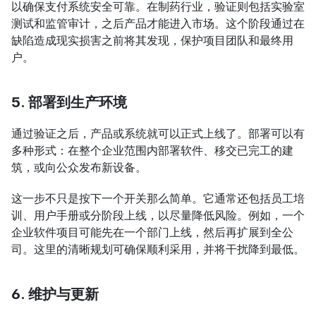
以确保支付系统安全可靠。在制药行业，验证则包括实验室
测试和监管审计，之后产品才能进入市场。这个阶段通过在
缺陷造成现实损害之前将其发现，保护项目团队和最终用
户。
5. 部署到生产环境
通过验证之后，产品或系统就可以正式上线了。部署可以有
多种形式：在整个企业范围内部署软件、移交已完工的建
筑，或向公众发布新设备。
这一步不只是按下一个开关那么简单。它通常还包括员工培
训、用户手册或分阶段上线，以尽量降低风险。例如，一个
企业软件项目可能先在一个部门上线，然后再扩展到全公
司。这里的清晰规划可确保顺利采用，并将干扰降到最低。
6. 维护与更新