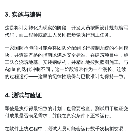
3. 实施与编码
这是将计划转化为现实的阶段。开发人员按照设计规范编写
代码，而工程师或施工人员则按步骤执行施工任务。
一家国防承包商可能会将团队分配到飞行控制系统的不同模
块，并遵循严格的指南以满足安全标准。在建筑项目中，施
工队会浇筑地基、安装钢结构，并精准地按照蓝图施工。与 
Agile 的迭代冲刺不同，这一阶段通常作为一个漫长、连续
的过程运行——这里的纪律性确保与已批准计划保持一致。
4. 测试与验证
即使是执行得最细致的计划，也需要检查。测试用于验证交
付成果是否满足需求，并能在真实条件下正常运行。
在软件上线过程中，测试人员可能会运行数千次模拟交易，