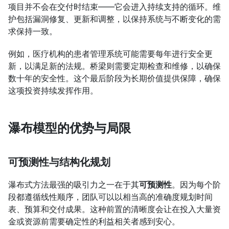
项目并不会在交付时结束——它会进入持续支持的循环。维
护包括漏洞修复、更新和调整，以保持系统与不断变化的需
求保持一致。
例如，医疗机构的患者管理系统可能需要每年进行安全更
新，以满足新的法规。桥梁则需要定期检查和维修，以确保
数十年的安全性。这个最后阶段为长期价值提供保障，确保
这项投资持续发挥作用。
瀑布模型的优势与局限
可预测性与结构化规划
瀑布式方法最强的吸引力之一在于其
可预测性
。因为每个阶
段都遵循线性顺序，团队可以以相当高的准确度规划时间
表、预算和交付成果。这种前置的清晰度会让在投入大量资
金或资源前需要确定性的利益相关者感到安心。