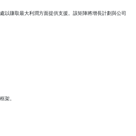
處以賺取最大利潤方面提供支援。該矩陣將增長計劃與公司
框架。