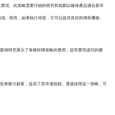
來實現。此策略需要仔細的研究和規劃以確保產品適合新市
領域。然而，如果執行得當，它可以提供良好的增長機會。
案例研究展示了每種矩陣策略的應用，從而實現成功的擴
告來吸引顧客，提高了其市場份額。通過採用這一策略，可