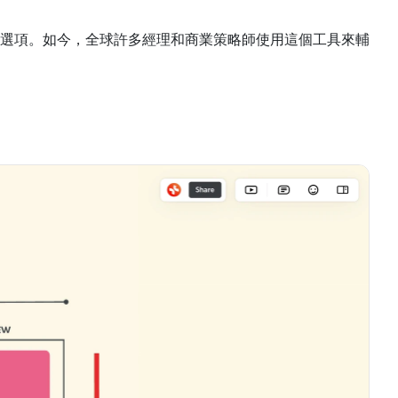
選項。如今，全球許多經理和商業策略師使用這個工具來輔