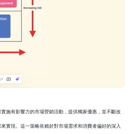
司實施有影響力的市場營銷活動，提供獨家優惠，並不斷改
彩來實現。這一策略依賴於對市場需求和消費者偏好的深入