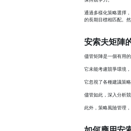
通過多樣化策略選擇，
的長期目標相匹配。然
安索夫矩陣
儘管矩陣是一個有用的
它未能考慮競爭環境，
它忽視了各種建議策略
儘管如此，深入分析競
此外，策略風險管理，
如何應用安