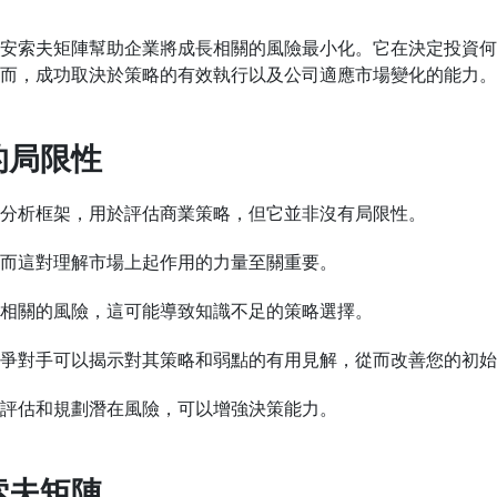
安索夫矩陣幫助企業將成長相關的風險最小化。它在決定投資何
而，成功取決於策略的有效執行以及公司適應市場變化的能力。
的局限性
分析框架，用於評估商業策略，但它並非沒有局限性。
而這對理解市場上起作用的力量至關重要。
相關的風險，這可能導致知識不足的策略選擇。
爭對手可以揭示對其策略和弱點的有用見解，從而改善您的初始
評估和規劃潛在風險，可以增強決策能力。
索夫矩陣