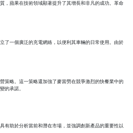
質，蘋果在技術領域顯著提升了其增長和非凡的成功。革命
立了一個廣泛的充電網絡，以便利其車輛的日常使用。由於
營策略。這一策略還加強了麥當勞在競爭激烈的快餐業中的
變的承諾。
具有助於分析當前和潛在市場，並強調創新產品的重要性以