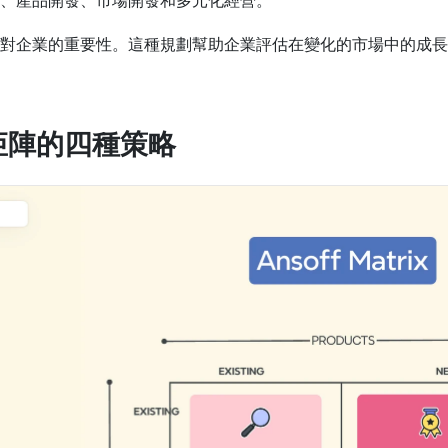
、產品開發、市場開發和多元化經營。
對企業的重要性。這種規劃幫助企業評估在變化的市場中的成長
矩陣的四種策略