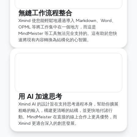
無縫工作流程整合
Xmind 使您能輕鬆地通過導入 Markdown、Word、
OPML 等將工作集中在一個地方，而這是 
MindMeister 等工具無法完全支持的。這有助於您快
速將現有內容轉換為結構化的心智圖。
用 AI 加速思考
Xmind AI 的設計旨在支持思考過程本身，幫助你擴展
粗略的輸入，構建更清晰的結構，並更快地付諸行
動。MindMeister 在直接的線上合作上更具優勢，而 
Xmind 更適合深入的創意發展。