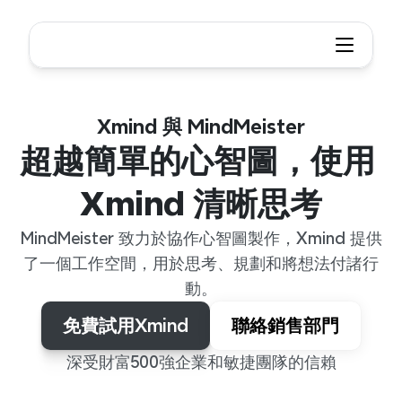
Xmind 與 MindMeister
超越簡單的心智圖，使用 
Xmind 清晰思考
MindMeister 致力於協作心智圖製作，Xmind 提供
了一個工作空間，用於思考、規劃和將想法付諸行
動。
免費試用Xmind
聯絡銷售部門
深受財富500強企業和敏捷團隊的信賴