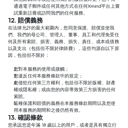
通過電子郵件或任何其他方式在任何Xmind平台上嘗
試重新註冊或訪問我們的任何服務。
12. 賠償義務
在法律允許的最大範圍內，您同意保護、賠償並使我
們、我們的母公司、管理人、董事、員工和代理免受任
何及所有索賠、損害、義務、損失、責任、成本或債務
以及支出（包括但不限於律師費），這些均源自以下原
因，包括但不限於：
您對本服務的使用或接觸；
您違反任何本服務條款中的規定；
您侵犯任何第三方權利，包括但不限於版權、財產
權或隱私權；或由您的內容導致第三方損害的任何
索賠。
這種保護和賠償的義務在本服務條款期間以及您使
用本服務的期間和之後仍然有效。
13. 確認條款
您承認您是年滿 18 歲以上的用戶，或者是具有獨立行