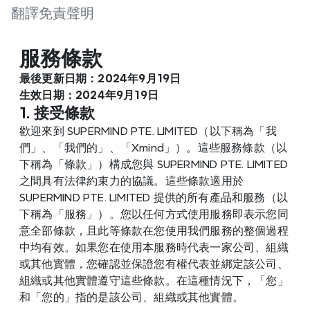
翻譯免責聲明
服務條款
最後更新日期：2024年9月19日
生效日期：2024年9月19日
1. 接受條款
歡迎來到 SUPERMIND PTE. LIMITED（以下稱為「我
們」、「我們的」、「Xmind」）。這些服務條款（以
下稱為「條款」）構成您與 SUPERMIND PTE. LIMITED 
之間具有法律約束力的協議。這些條款適用於 
SUPERMIND PTE. LIMITED 提供的所有產品和服務（以
下稱為「服務」）。您以任何方式使用服務即表示您同
意全部條款，且此等條款在您使用我們服務的整個過程
中均有效。如果您在使用本服務時代表一家公司、組織
或其他實體，您確認並保證您有權代表並綁定該公司、
組織或其他實體遵守這些條款。在這種情況下，「您」
和「您的」指的是該公司、組織或其他實體。