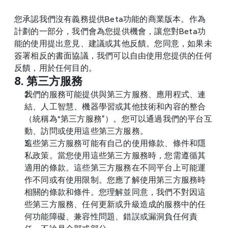
您承認我們沒有義務提供Beta功能的商業版本。作為
計劃的一部分，我們會為您提供機會，讓您對Beta功
能的使用提出意見、建議或其他反饋。您同意，如果未
簽署相反的書面協議，我們可以自由使用您提供的任何
反饋，用於任何目的。
8. 第三方服務
我們的服務可能提供與第三方服務、應用程式、連
結、人工智慧、機器學習或其他技術和內容的整合
（統稱為“第三方服務”）。您可以通過我們的平台互
動、訪問或使用這些第三方服務。
這些第三方服務可能有自己的使用條款、條件和隱
私政策。當您使用這些第三方服務時，您需遵循其
適用的條款。這些第三方服務在不同平台上可能運
作不同或有使用限制。您應了解使用第三方服務時
相關的條款和條件。您理解並同意，我們不對因這
些第三方服務、任何更新或升級造成的服務中的任
何功能障礙、兼容性問題、錯誤或漏洞負任何責