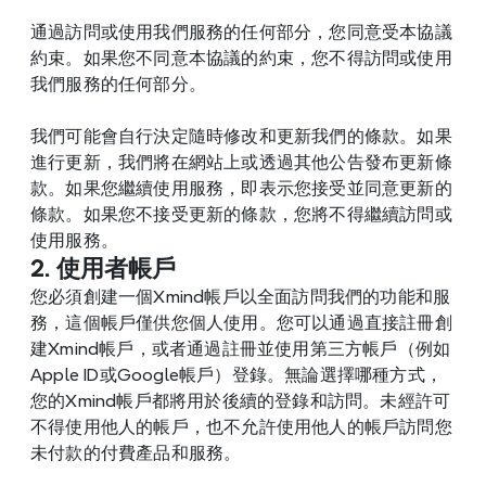
通過訪問或使用我們服務的任何部分，您同意受本協議
約束。如果您不同意本協議的約束，您不得訪問或使用
我們服務的任何部分。
我們可能會自行決定隨時修改和更新我們的條款。如果
進行更新，我們將在網站上或透過其他公告發布更新條
款。如果您繼續使用服務，即表示您接受並同意更新的
條款。如果您不接受更新的條款，您將不得繼續訪問或
使用服務。
2. 使用者帳戶
您必須創建一個Xmind帳戶以全面訪問我們的功能和服
務，這個帳戶僅供您個人使用。您可以通過直接註冊創
建Xmind帳戶，或者通過註冊並使用第三方帳戶（例如
Apple ID或Google帳戶）登錄。無論選擇哪種方式，
您的Xmind帳戶都將用於後續的登錄和訪問。未經許可
不得使用他人的帳戶，也不允許使用他人的帳戶訪問您
未付款的付費產品和服務。