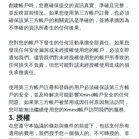
創建帳戶時，您應確保提交的資訊真實、準確且完整，
並反映當前情況。如果您使用第三方帳戶註冊，也必須
確保該第三方帳戶的相關資訊是準確的，並將承擔因為
不準確的資訊所產生的任何後果。
您對您的帳戶下發生的任何活動承擔全部責任。如果您
發現任何安全漏洞或未經授權使用您的帳戶，必須立即
通知我們。儘管我們對未經授權使用您的帳戶所導致的
任何損失不負責，但您可能對該未經授權使用造成的損
失承擔責任。
使用第三方帳戶註冊和登錄的用戶必須確保該第三方帳
戶的安全，並及時解決可能影響Xmind帳戶安全的任何
問題。如果第三方帳戶被禁用或因任何原因無法訪問，
您可能無法繼續使用您的Xmind帳戶訪問我們的服務。
3. 授權
在您遵守本協議的條款與條件的前提下，包括支付所有
適用的費用，我們授予您一個個人的、不可轉授的、非