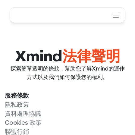
Xmind
法律聲明
探索簡單透明的條款，幫助您了解Xmind的運作
方式以及我們如何保護您的權利。
服務條款
隱私政策
資料處理協議
Cookies 政策
聯盟行銷