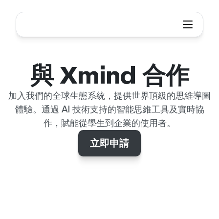
與 Xmind 合作
加入我們的全球生態系統，提供世界頂級的思維導圖
體驗。通過 AI 技術支持的智能思維工具及實時協
作，賦能從學生到企業的使用者。
立即申請