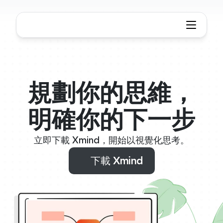
規劃你的思維，
明確你的下一步
立即下載 Xmind，開始以視覺化思考。
下載 Xmind