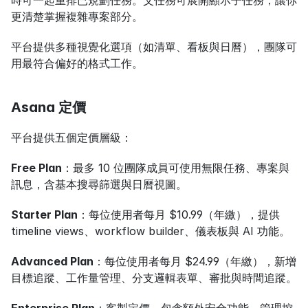
更清楚掌握複雜專案部分。
平台提供多種視覺化選項（如清單、看板與日曆），團隊可
用最符合偏好的格式工作。
Asana 定價
平台提供五個定價層級：
Free Plan
：最多 10 位團隊成員可使用無限任務、專案與
訊息，含基本搜尋篩選與日曆視圖。
Starter Plan
：每位使用者每月 $10.99（年繳），提供 
timeline views、workflow builder、儀表板與 AI 功能。
Advanced Plan
：每位使用者每月 $24.99（年繳），新增
目標追蹤、工作量管理、分支邏輯表單、審批與時間追蹤。
Enterprise Plan
：客製定價，包含額外安全功能、管理控