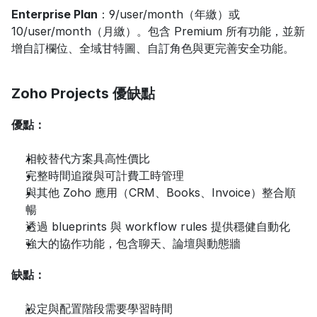
Enterprise Plan
：9/user/month（年繳）或 
10/user/month（月繳）。包含 Premium 所有功能，並新
增自訂欄位、全域甘特圖、自訂角色與更完善安全功能。
Zoho Projects 優缺點
優點：
相較替代方案具高性價比
完整時間追蹤與可計費工時管理
與其他 Zoho 應用（CRM、Books、Invoice）整合順
暢
透過 blueprints 與 workflow rules 提供穩健自動化
強大的協作功能，包含聊天、論壇與動態牆
缺點：
設定與配置階段需要學習時間