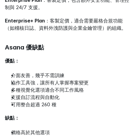
制與 24/7 支援。
Enterprise+ Plan
：客製定價，適合需要嚴格合規功能
（如稽核日誌、資料外洩防護與企業金鑰管理）的組織。
Asana 優缺點
優點：
介面友善，幾乎不需訓練
協作工具強，讓所有人掌握專案變更
多種視覺化選項適合不同工作風格
支援自訂流程與自動化
可用整合超過 260 種
缺點：
價格高於其他選項