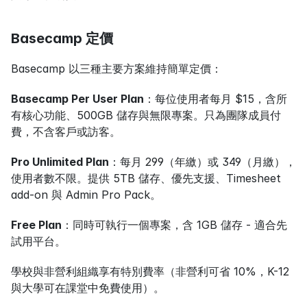
Basecamp 定價
Basecamp 以三種主要方案維持簡單定價：
Basecamp Per User Plan
：每位使用者每月 $15，含所
有核心功能、500GB 儲存與無限專案。只為團隊成員付
費，不含客戶或訪客。
Pro Unlimited Plan
：每月 299（年繳）或 349（月繳），
使用者數不限。提供 5TB 儲存、優先支援、Timesheet 
add-on 與 Admin Pro Pack。
Free Plan
：同時可執行一個專案，含 1GB 儲存 - 適合先
試用平台。
學校與非營利組織享有特別費率（非營利可省 10%，K-12 
與大學可在課堂中免費使用）。