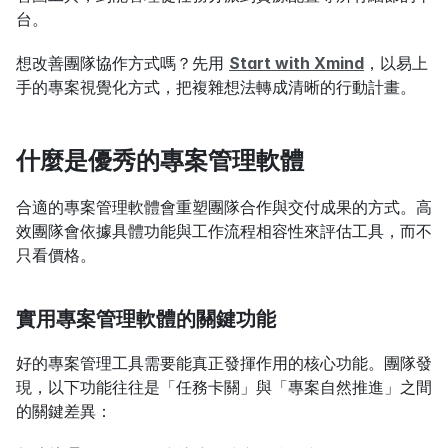
台。
想改善團隊協作方式嗎？先用 
Start with Xmind
，以易上
手的專案視覺化方式，把複雜想法轉成清晰的行動計畫。
什麼是優秀的專案管理軟體
合適的專案管理軟體會重塑團隊合作與交付成果的方式。高
效團隊會依據具體功能與工作流程相容性來評估工具，而不
只看價格。
實用專案管理軟體的關鍵功能
好的專案管理工具需要能真正發揮作用的核心功能。團隊發
現，以下功能往往是「任務卡關」與「專案自然推進」之間
的關鍵差異：