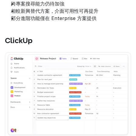
跨專案搜尋能力仍待加強
相較新興替代方案，介面可用性可再提升
部分進階功能僅在 Enterprise 方案提供
ClickUp