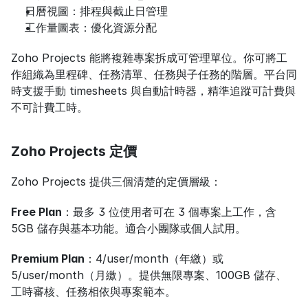
日曆視圖：排程與截止日管理
工作量圖表：優化資源分配
Zoho Projects 能將複雜專案拆成可管理單位。你可將工
作組織為里程碑、任務清單、任務與子任務的階層。平台同
時支援手動 timesheets 與自動計時器，精準追蹤可計費與
不可計費工時。
Zoho Projects 定價
Zoho Projects 提供三個清楚的定價層級：
Free Plan
：最多 3 位使用者可在 3 個專案上工作，含 
5GB 儲存與基本功能。適合小團隊或個人試用。
Premium Plan
：4/user/month（年繳）或 
5/user/month（月繳）。提供無限專案、100GB 儲存、
工時審核、任務相依與專案範本。