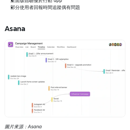
桌面版體驗優於行動 app
部分使用者回報時間追蹤偶有問題
Asana
圖片來源：Asana