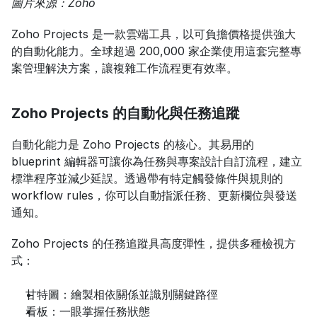
圖片來源：Zoho
Zoho Projects 是一款雲端工具，以可負擔價格提供強大
的自動化能力。全球超過 200,000 家企業使用這套完整專
案管理解決方案，讓複雜工作流程更有效率。
Zoho Projects 的自動化與任務追蹤
自動化能力是 Zoho Projects 的核心。其易用的 
blueprint 編輯器可讓你為任務與專案設計自訂流程，建立
標準程序並減少延誤。透過帶有特定觸發條件與規則的 
workflow rules，你可以自動指派任務、更新欄位與發送
通知。
Zoho Projects 的任務追蹤具高度彈性，提供多種檢視方
式：
甘特圖：繪製相依關係並識別關鍵路徑
看板：一眼掌握任務狀態