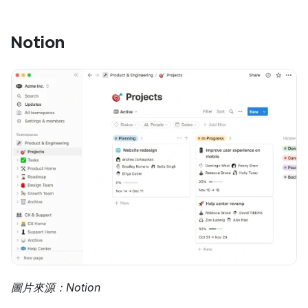
Notion
圖片來源：Notion