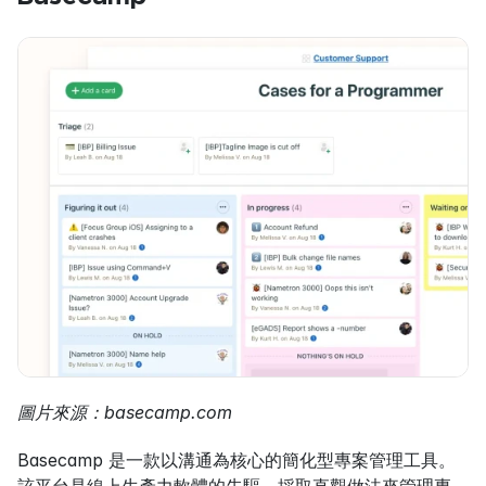
圖片來源：basecamp.com
Basecamp 是一款以溝通為核心的簡化型專案管理工具。
該平台是線上生產力軟體的先驅，採取直觀做法來管理專