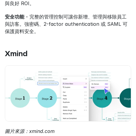
與良好 ROI。
安全功能
 - 完整的管理控制可讓你新增、管理與移除員工
與訪客。強密碼、2-factor authentication 或 SAML 可
保護資料安全。
Xmind
圖片來源：xmind.com