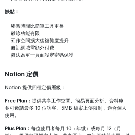
缺點：
學習時間比簡單工具更長
離線功能有限
工作空間擴大後複雜度提升
自訂網域需額外付費
無法為單一頁面設定密碼保護
Notion 定價
Notion 提供四種定價層級：
Free Plan：
提供共享工作空間、簡易頁面分析、資料庫，
並可邀請最多 10 位訪客。5MB 檔案上傳限制，適合個人
使用。
Plus Plan：
每位使用者每月 10（年繳）或每月 12（月