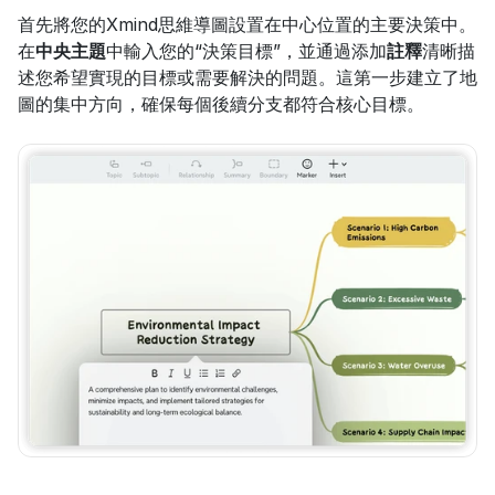
首先將您的Xmind思維導圖設置在中心位置的主要決策中。
在
中央主題
中輸入您的“決策目標”，並通過添加
註釋
清晰描
述您希望實現的目標或需要解決的問題。這第一步建立了地
圖的集中方向，確保每個後續分支都符合核心目標。