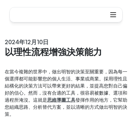
2024年12月10日
以理性流程增強決策能力
在當今複雜的世界中，做出明智的決策至關重要，因為每一
個選擇都可能影響您的個人生活、事業或商業。採用理性且
結構化的決策方法可以帶來更好的結果，並提高您對自己偏
好的信心。然而，沒有合適的工具，很容易被數據、選項和
過程所淹沒。這就是
思維導圖工具
發揮作用的地方，它幫助
您組織思路、分析替代方案，並以清晰的方式做出明智的決
策。