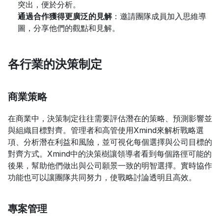
突出，便於分析。
通過合作獲得更廣泛的見解
：邀請團隊成員加入思維導
圖，分享他們的觀點和見解。
各行業的決策制定
商業策略
在商業中，決策制定往往需要評估潛在的策略、預測影響並
與組織目標對齊。管理者和高管使用Xmind來解析戰略選
項、分析潛在利益和風險，並可視化每個選擇與公司目標的
對齊方式。Xmind中的決策樹讓領導者看到每個路徑可能的
後果，幫助他們做出與公司願景一致的明智選擇。實時協作
功能也可以讓團隊共同努力，使戰略討論透明且高效。
專案管理