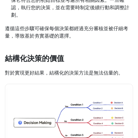
認，執行您的決策，並在需要時制定後續行動和調整計
劃。
遵循這些步驟可確保每個決策都經過充分審核並被仔細考
量，導致基於夯實基礎的選擇。
結構化決策的價值
對於實現更好結果，結構化的決策方法是無法估量的。