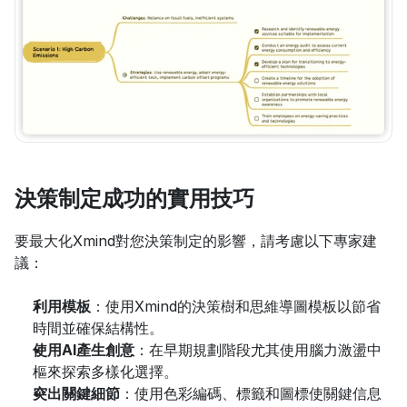
決策制定成功的實用技巧
要最大化Xmind對您決策制定的影響，請考慮以下專家建
議：
利用模板
：使用Xmind的決策樹和思維導圖模板以節省
時間並確保結構性。
使用AI產生創意
：在早期規劃階段尤其使用腦力激盪中
樞來探索多樣化選擇。
突出關鍵細節
：使用色彩編碼、標籤和圖標使關鍵信息