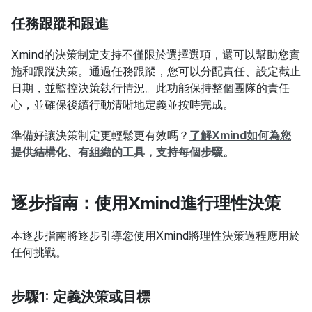
任務跟蹤和跟進
Xmind的決策制定支持不僅限於選擇選項，還可以幫助您實
施和跟蹤決策。通過任務跟蹤，您可以分配責任、設定截止
日期，並監控決策執行情況。此功能保持整個團隊的責任
心，並確保後續行動清晰地定義並按時完成。
準備好讓決策制定更輕鬆更有效嗎？
了解Xmind如何為您
提供結構化、有組織的工具，支持每個步驟。
逐步指南：使用Xmind進行理性決策
本逐步指南將逐步引導您使用Xmind將理性決策過程應用於
任何挑戰。
步驟1: 定義決策或目標