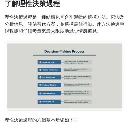
了解理性決策過程
理性決策過程是一種結構化且合乎邏輯的選擇方法。它涉及
分析信息、評估替代方案，並選擇最佳行動。此方法通過重
視數據和仔細考量來最大限度地減少情感偏見。
理性決策過程的六個基本步驟如下：