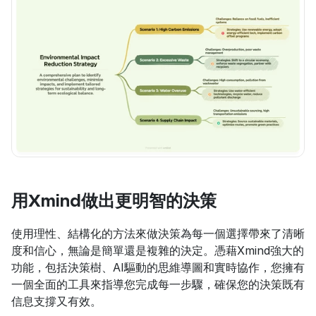
用Xmind做出更明智的決策
使用理性、結構化的方法來做決策為每一個選擇帶來了清晰
度和信心，無論是簡單還是複雜的決定。憑藉Xmind強大的
功能，包括決策樹、AI驅動的思維導圖和實時協作，您擁有
一個全面的工具來指導您完成每一步驟，確保您的決策既有
信息支撐又有效。