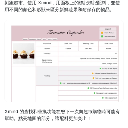
刻跑超市。使用 Xmind，用面板上的標記標記配料，並使
用不同的顏色和形狀來區分新鮮蔬果和耐保存的物品。
Xmind 的查找和替換功能在您下一次向超市購物時可能有
幫助。點亮地圖的部分，讓配料更加突出！