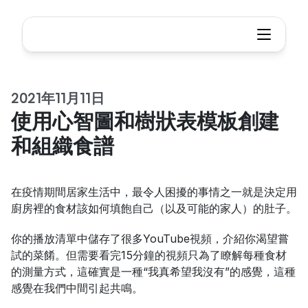
2021年11月11日
使用心智圖和樹狀表模板創建
和組織食譜
在疫情期間居家生活中，最令人困擾的事情之一就是決定用
廚房裡的食材該如何填飽自己（以及可能的家人）的肚子。
你的播放清單中儲存了很多YouTube視頻，介紹你渴望嘗
試的菜餚。但需要看完15分鐘的視頻只為了瞭解每種食材
的測量方式，這確實是一種“我真希望我沒有”的感覺，這種
感覺在我們中間引起共鳴。