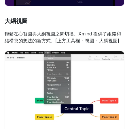
大綱視圖
輕鬆在心智圖與大綱視圖之間切換。Xmind 提供了組織和
結構您的想法的新方式。[上方工具欄 - 視圖 - 大綱視圖]