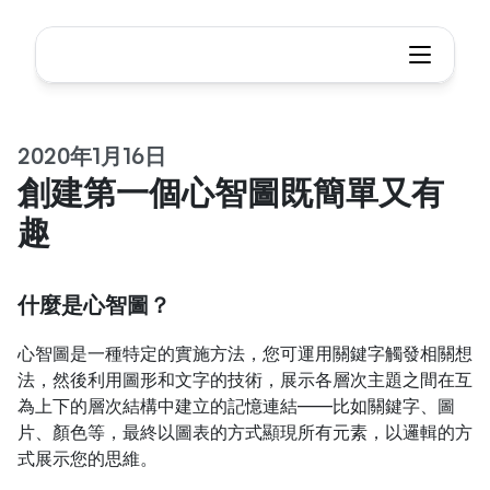
2020年1月16日
創建第一個心智圖既簡單又有
趣
什麼是心智圖？
心智圖是一種特定的實施方法，您可運用關鍵字觸發相關想
法，然後利用圖形和文字的技術，展示各層次主題之間在互
為上下的層次結構中建立的記憶連結——比如關鍵字、圖
片、顏色等，最終以圖表的方式顯現所有元素，以邏輯的方
式展示您的思維。