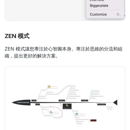
ZEN 模式
ZEN 模式讓您專注於心智圖本身。專注於思維的分流和組
織，提出更好的解決方案。