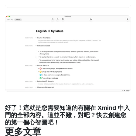
好了！這就是您需要知道的有關在 Xmind 中入
門的全部內容。這並不難，對吧？快去創建您
的第一個心智圖吧！
更多文章