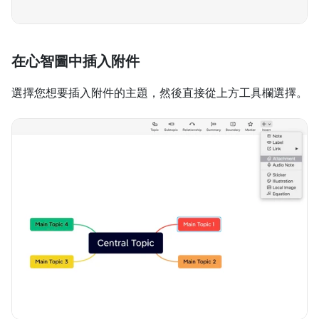
在心智圖中插入附件
選擇您想要插入附件的主題，然後直接從上方工具欄選擇。