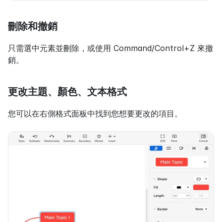
刪除和撤銷
只需選中元素並刪除，或使用 Command/Control+Z 來撤
銷。
更改主題、顏色、文本格式
您可以在右側格式面板中找到您想要更改的項目。