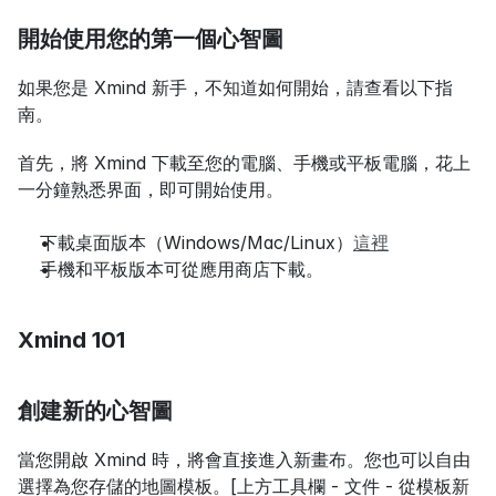
開始使用您的第一個心智圖
如果您是 Xmind 新手，不知道如何開始，請查看以下指
南。
首先，將 Xmind 下載至您的電腦、手機或平板電腦，花上
一分鐘熟悉界面，即可開始使用。
下載桌面版本（Windows/Mac/Linux）
這裡
手機和平板版本可從應用商店下載。
Xmind 101
創建新的心智圖
當您開啟 Xmind 時，將會直接進入新畫布。您也可以自由
選擇為您存儲的地圖模板。[上方工具欄 - 文件 - 從模板新