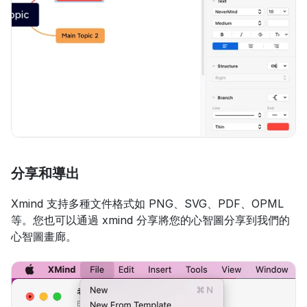
分享和導出
Xmind 支持多種文件格式如 PNG、SVG、PDF、OPML 
等。您也可以通過 xmind 分享將您的心智圖分享到我們的
心智圖畫廊。