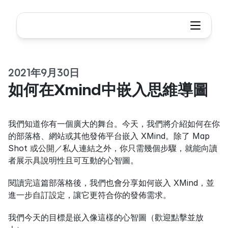
2021年9月30日
如何在Xmind中嵌入思維導圖
我們知道你有一個廣大的舞台。今天，我們將介紹如何在你
的部落格、網站或其他發佈平台嵌入 XMind。除了 Map 
Shot 或公開／私人連結之外，你只需幾個步驟，就能向讀
者展示具說明性且可互動的心智圖。
閱讀完這篇部落格後，我們也會分享如何嵌入 XMind，並
進一步自訂設定，讓它更符合你的發佈需求。
我們今天的目標是嵌入像這樣的心智圖（歡迎點擊並放