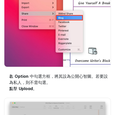
在 
Option
 中勾選方框，將其設為公開心智圖。若要設
為私人，則不需勾選。
點擊 
Upload
。