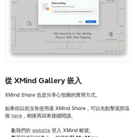
從 XMind Gallery 嵌入
XMind Share 也是分享心智圖的實用方式。
如果你以前沒有使用過 XMind Share，可以先點擊底部這
個 
here
，稍後再回來接續閱讀。
在我們的 
website
 登入 XMind 帳號。