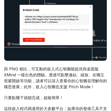
與 PNG 相比，可互動的嵌入式心智圖能提供與桌面版 
XMind 一樣出色的體驗。透過可點擊連結、縮放、在獨立
視窗開啟等功能，讀者可以深入查看你的心智圖並理解你的
構思發展；此外，嵌入心智圖也支援 Pitch Mode！
只要點幾下就能完成，超級簡單！
這段嵌入程式碼適用於大多數平台；如果你的發佈工具不支