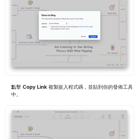
點擊 
Copy Link
 複製嵌入程式碼，並貼到你的發佈工具
中。