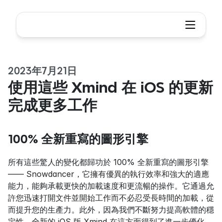
2023年7月21日
使用這些 Xmind 在 iOS 的更新
完成更多工作
100% 全新重寫的圖形引擎
所有這些驚人的變化都歸功於 100% 全新重寫的圖形引擎 
—— Snowdancer，它擁有優異的執行效率和強大的適應
能力，能夠承載更快的加載速度和更流暢的操作。它通過允
許您迅速打開文件並開始工作而不必忍受長時間的加載，從
而提升您的生產力。此外，因為我們不斷努力提高軟體的穩
定性，全新的 iOS 版 Xmind 在這方面得到了進一步優化。