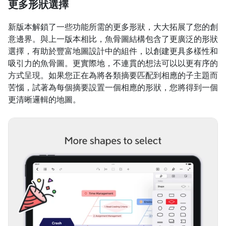
更多形狀選擇
新版本解鎖了一些功能所需的更多形狀，大大拓展了您的創
意邊界。與上一版本相比，魚骨圖結構包含了更廣泛的形狀
選擇，有助於豐富地圖設計中的組件，以創建更具多樣性和
吸引力的魚骨圖。更實際地，不連貫的想法可以以更有序的
方式呈現。如果您正在為將各類摘要匹配到相應的子主題而
苦惱，試著為每個摘要設置一個相應的形狀，您將得到一個
更清晰邏輯的地圖。