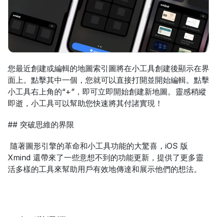
您最近創建或編輯的地圖索引圖將在小工具創建後顯示在界
面上。點擊其中一個，您就可以直接打開並開始編輯。點擊
小工具右上角的“+”，即可立即開始創建新地圖。靈感稍縱
即逝，小工具可以幫助您快速將其付諸實現！
## 突破思維的界限
 隨著圖形引擎的革命和小工具功能的大驚喜，iOS 版 
Xmind 還帶來了一些意想不到的功能更新，提供了更多靈
活多樣的工具來幫助用戶有效地傳達和展示他們的想法。