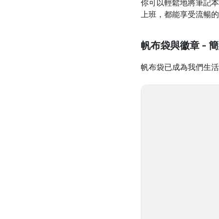
你可以輕鬆地將筆記本
上班，都能享受流暢的
帆布袋與徽章 - 
帆布袋已成為我們生活