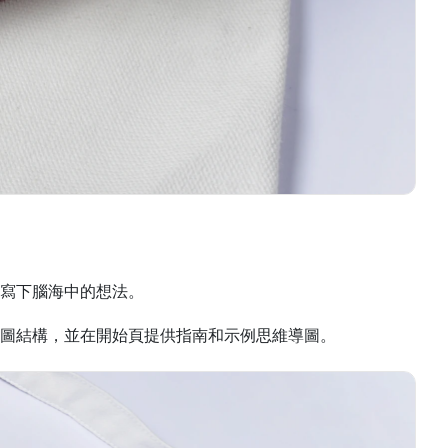
寫下腦海中的想法。
圖結構，並在開始頁提供指南和示例思維導圖。