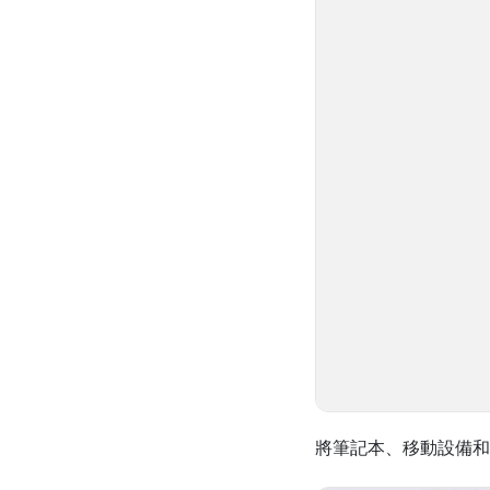
將筆記本、移動設備和