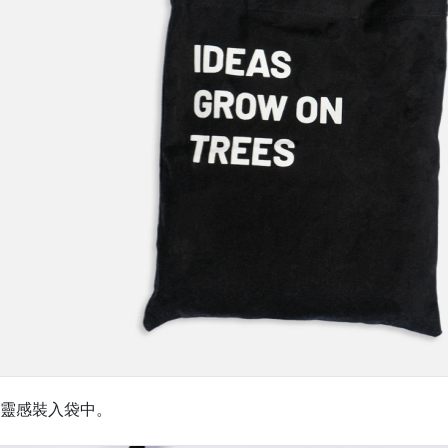
靈感裝入袋中。