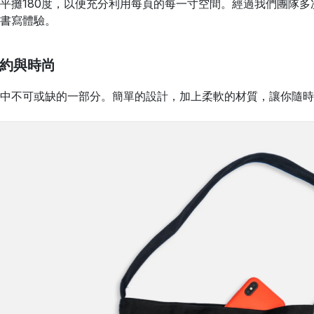
平攤180度，以便充分利用每頁的每一寸空間。經過我們團隊
書寫體驗。
簡約與時尚
中不可或缺的一部分。簡單的設計，加上柔軟的材質，讓你隨時