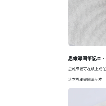
思維導圖筆記本 -
思維導圖可在紙上或任
這本思維導圖筆記本，