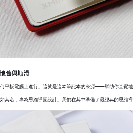
 懷舊與順滑
何平板電腦上進行。這就是這本筆記本的來源——幫助你直覺地
如其名，專為思維導圖設計。我們在其中準備了最經典的思維導