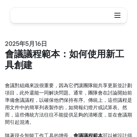
2025年5月16日
會議議程範本：如何使用新工
具創建
會議對組織來說很重要，因為它們讓團隊能共享更新並計劃
項目，此外還能一同解決問題。通常，團隊會在討論開始前
準備會議議程，以確保他們保持有序。傳統上，這些議程是
用文件中的簡單列表製作的，如簡報幻燈片或試算表。然
而，這些傳統方法往往不能提供足夠的清晰度，並在會議期
間引起混淆。
隨著現今智能工作工具的增長，
會議議程範本
可以被設計得