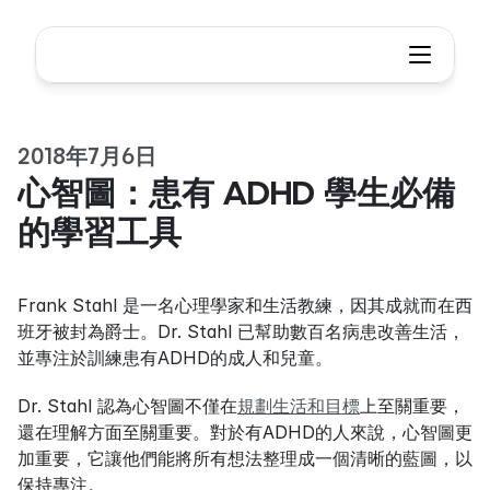
2018年7月6日
心智圖：患有 ADHD 學生必備
的學習工具
Frank Stahl 是一名心理學家和生活教練，因其成就而在西
班牙被封為爵士。Dr. Stahl 已幫助數百名病患改善生活，
並專注於訓練患有ADHD的成人和兒童。
Dr. Stahl 認為心智圖不僅在
規劃生活和目標
上至關重要，
還在理解方面至關重要。對於有ADHD的人來說，心智圖更
加重要，它讓他們能將所有想法整理成一個清晰的藍圖，以
保持專注。