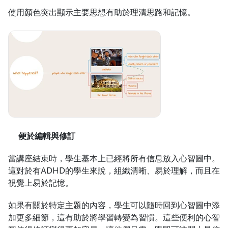
使用顏色突出顯示主要思想有助於理清思路和記憶。
便於編輯與修訂
當講座結束時，學生基本上已經將所有信息放入心智圖中。
這對於有ADHD的學生來說，組織清晰、易於理解，而且在
視覺上易於記憶。
如果有關於特定主題的內容，學生可以隨時回到心智圖中添
加更多細節，這有助於將學習轉變為習慣。這些便利的心智