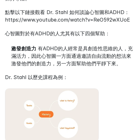
點擊以下鏈接觀看 Dr. Stahl 如何談論心智圖和ADHD：
https://www.youtube.com/watch?v=ReO592wXUoE
心智圖對於有ADHD的人尤其有以下四個幫助：
激發創造力
 有ADHD的人經常是具創造性思維的人，充
滿活力，因此心智圖一方面通過邀請自由流動的想法來
激發他們的創造力，另一方面幫助他們平靜下來。
Dr. Stahl 以歷史課程為例：