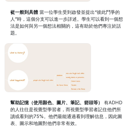
從一般到具體
 當一位學生受到啟發並提出“彼此鬥爭的
人”時，這個分支可以進一步詳述。學生可以看到一個想
法是如何與另一個想法相關的，這有助於他們專注於話
題。
幫助記憶（使用顏色、圖片、筆記、箭頭等）
 有ADHD
的人往往是視覺型學習者，而視覺型學習者記住他們所
讀或看到的75%。他們最能通過看到理解信息，因此圖
表、圖示和地圖對他們非常有效。