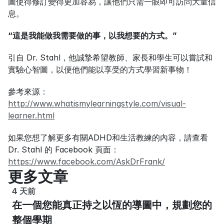
圖使得修訂變得更加容易，讓他們只需一眼即可訪問大量信
息。
“這是我能做我需要做的事，以我想要的方式。”
引自 Dr. Stahl，他誠摯希望教師、家長和學生可以嘗試和
實驗心智圖，以便他們能以享受的方式學習新事物！
參考來源：
http://www.whatismylearningstyle.com/visual-
learner.html
如果您想了解更多有關ADHD和生活教練的內容，請查看 
Dr. Stahl 的 Facebook 頁面：
https://www.facebook.com/AskDrFrank/
更多文章
4 天前
在一個您能真正持之以恆的導圖中，規劃您的
整個學期