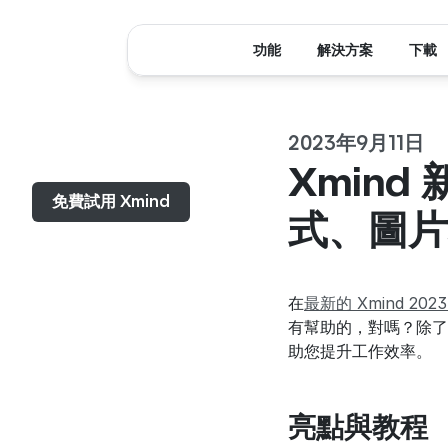
功能
解決方案
下載
2023年9月11日
選單...
Xmin
免費試用 Xmind
式、圖片
在
最新的 Xmind 2023 
有幫助的，對嗎？除了
助您提升工作效率。
亮點與教程