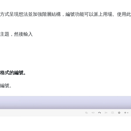
方式呈現想法並加強階層結構，編號功能可以派上用場。使用此
主題，然後輸入
格式的編號。
編號。