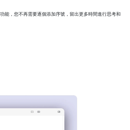
功能，您不再需要逐個添加序號，留出更多時間進行思考和