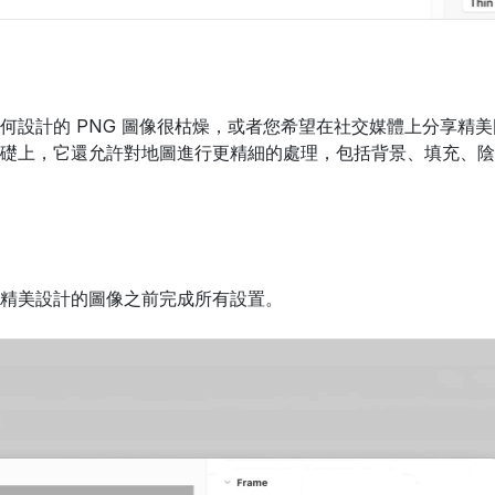
何設計的 PNG 圖像很枯燥，或者您希望在社交媒體上分享精
礎上，它還允許對地圖進行更精細的處理，包括背景、填充、陰
精美設計的圖像之前完成所有設置。