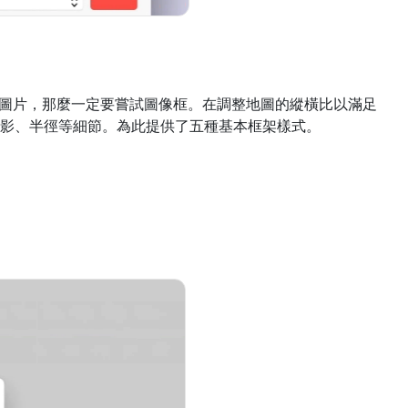
美圖片，那麼一定要嘗試圖像框。在調整地圖的縱橫比以滿足
影、半徑等細節。為此提供了五種基本框架樣式。