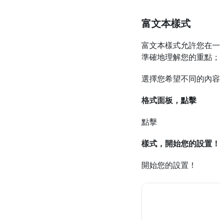
富文本樣式
富文本樣式允許您在一
準確地理解您的重點；
選擇您希望不同的內容
格式面板，點擊
點擊
樣式，開始您的設置！
開始您的設置！