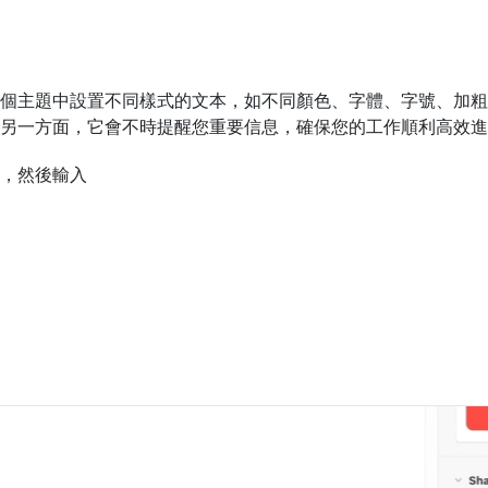
個主題中設置不同樣式的文本，如不同顏色、字體、字號、加粗
另一方面，它會不時提醒您重要信息，確保您的工作順利高效進
，然後輸入