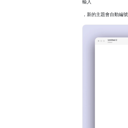
輸入
，新的主題會自動編號