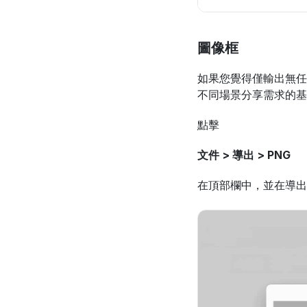
圖像框
如果您覺得僅輸出無任
不同場景分享需求的基
點擊
文件 > 導出 > PNG
在頂部欄中，並在導出