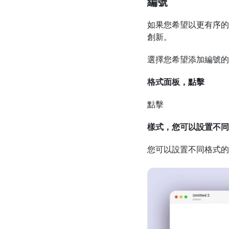
編號
如果您希望以更有序的
創新。
選擇您希望添加編號的
格式面板，點擊
點擊
樣式，您可以設置不同
您可以設置不同格式的