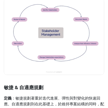
敏捷 & 自適應規劃
定義
：敏捷規劃著重於迭代進展、彈性與對變化的快速回
應。自適應規劃則在此基礎上，於維持專案結構的同時，配