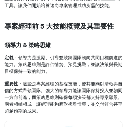
工具。讓我們開始培養邁向專案管理成功所需的技能。
專案經理前 5 大技能概覽及其重要性
領導力 & 策略思維
定義
：領導力是激勵、引導並鼓舞團隊朝向共同目標前進的
能力。策略思維則是評估情勢、預見挑戰，並讓決策與長期
目標保持一致的能力。
重要性
：這些是專案經理的基礎技能，使其能夠以清晰與自
信的方式帶領團隊。強大的領導力能讓團隊保持投入並朝同
一方向前進，而策略思維則確保每項決策都支持專案願景。
兩者相輔相成，讓經理能夠應對複雜情境，並交付符合甚至
超越預期的成果。