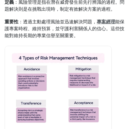
定義
：風險管理是指在潛在威脅發生前先行辨識的過程。問
題解決則是在挑戰出現時，制定有效解決方案的過程。
重要性
：透過主動處理風險並迅速解決問題，
專案經理
能保
護專案時程、維持預算，並守護利害關係人的信心。這些技
能對維持長期的專業信譽至關重要。