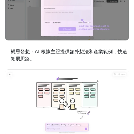
構思發想：AI 根據主題提供額外想法和產業範例，快速
拓展思路。