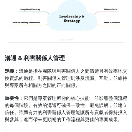
溝通 & 利害關係人管理
定義
：溝通是指在團隊與利害關係人之間清楚且有效率地交
換資訊的過程。利害關係人管理則涉及辨識、互動，並維持
與專案所有相關方之間的正向關係。
重要性
：它們是專案管理所需的核心技能，並影響整個流程
的每個階段。有效的溝通可確保一致性、避免誤解，並建立
信任。強而有力的利害關係人管理能讓所有貢獻者保持投入
與參與，進而帶來更順暢的工作流程與更佳的專案成果。