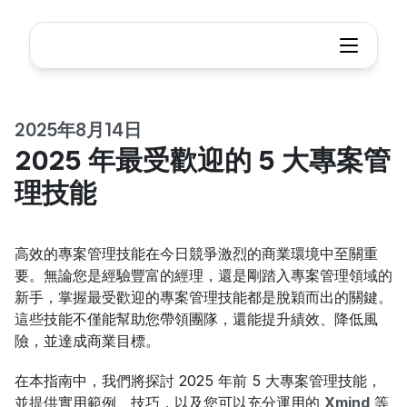
2025年8月14日
2025 年最受歡迎的 5 大專案管
理技能
高效的專案管理技能在今日競爭激烈的商業環境中至關重
要。無論您是經驗豐富的經理，還是剛踏入專案管理領域的
新手，掌握最受歡迎的專案管理技能都是脫穎而出的關鍵。
這些技能不僅能幫助您帶領團隊，還能提升績效、降低風
險，並達成商業目標。
在本指南中，我們將探討 2025 年前 5 大專案管理技能，
並提供實用範例、技巧，以及您可以充分運用的 
Xmind
 等