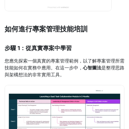
如何進行專案管理技能培訓
步驟 1：從真實專案中學習
您應先探索一個真實的專案管理範例，以了解專案管理所需
技能如何在實務中應用。在這一步中，
心智圖法
是整理思路
與架構想法的非常實用工具。