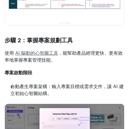
步驟 2：掌握專案規劃工具
使用 
AI 驅動的心智圖工具
，能幫助產品經理更快、更有效
率地掌握專案管理技能。
專案啟動階段
自動產生專案架構：輸入專案目標或需求文件，讓 AI 建
立初始心智圖結構。