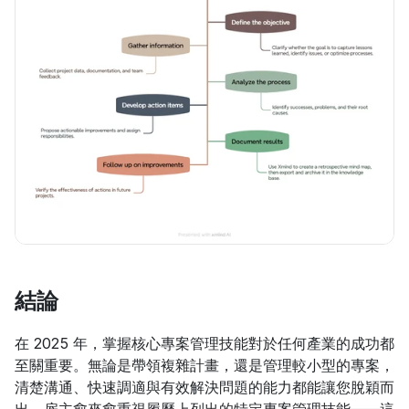
結論
在 2025 年，掌握核心專案管理技能對於任何產業的成功都
至關重要。無論是帶領複雜計畫，還是管理較小型的專案，
清楚溝通、快速調適與有效解決問題的能力都能讓您脫穎而
出。雇主愈來愈重視履歷上列出的特定專案管理技能——這