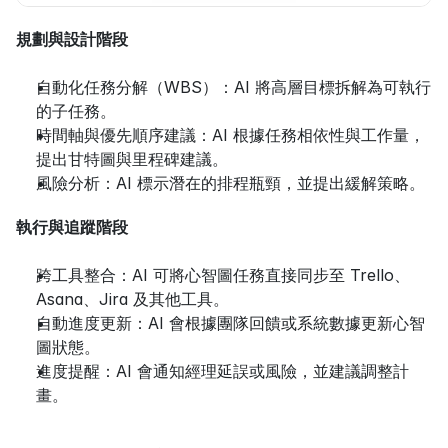
規劃與設計階段
自動化任務分解（WBS）：AI 將高層目標拆解為可執行
的子任務。
時間軸與優先順序建議：AI 根據任務相依性與工作量，
提出甘特圖與里程碑建議。
風險分析：AI 標示潛在的排程瓶頸，並提出緩解策略。
執行與追蹤階段
跨工具整合：AI 可將心智圖任務直接同步至 Trello、
Asana、Jira 及其他工具。
自動進度更新：AI 會根據團隊回饋或系統數據更新心智
圖狀態。
進度提醒：AI 會通知經理延誤或風險，並建議調整計
畫。