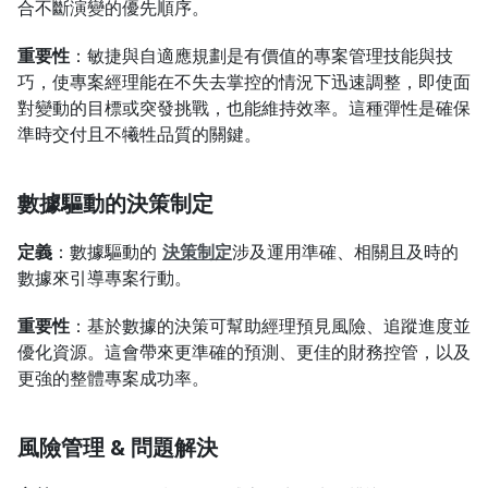
合不斷演變的優先順序。
重要性
：敏捷與自適應規劃是有價值的專案管理技能與技
巧，使專案經理能在不失去掌控的情況下迅速調整，即使面
對變動的目標或突發挑戰，也能維持效率。這種彈性是確保
準時交付且不犧牲品質的關鍵。
數據驅動的決策制定
定義
：數據驅動的 
決策制定
涉及運用準確、相關且及時的
數據來引導專案行動。
重要性
：基於數據的決策可幫助經理預見風險、追蹤進度並
優化資源。這會帶來更準確的預測、更佳的財務控管，以及
更強的整體專案成功率。
風險管理 & 問題解決