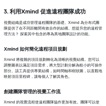
3. 利用Xmind 促進遠程團隊成功
視覺組織是成功管理遠程團隊的基礎。Xmind 為分布式團
隊提供了在不同距離間有效合作的結構。想提升您的遠程管
理方法？ 探索其中包含的專為異地團隊設計的功能。
Xmind 如何簡化遠程項目規劃
Xmind 將複雜的項目規劃轉化為清晰的視覺結構。您可以
調整圖表以滿足項目需求，將大型計劃分解為較小的可操作
部分。該工具提供專業結構，如時間軸和樹狀圖，以直觀地
映射項目里程碑，讓每個人了解其角色。
創建團隊管理的視覺工作流
Xmind 的視覺流程使遠程團隊協作更加有效。團隊可以使