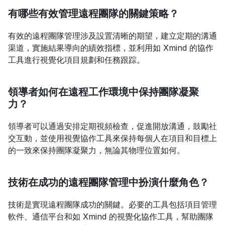
有哪些有效管理遠程團隊的關鍵策略？
有效的遠程團隊管理涉及設置清晰的期望，建立定期的溝通
渠道，實施結果導向的績效指標，並利用如 Xmind 的協作
工具進行視覺化項目規劃和任務跟踪。
領導者如何在遠程工作環境中保持團隊凝聚
力？
領導者可以通過安排定期視頻檢查，促進開放溝通，鼓勵社
交互動，並使用視覺協作工具來保持每個人在項目和目標上
的一致來保持團隊凝聚力，無論其物理位置如何。
技術在成功的遠程團隊管理中扮演什麼角色？
技術是實現遠程團隊成功的關鍵。必要的工具包括項目管理
軟件、通信平台和如 Xmind 的視覺化協作工具，幫助團隊