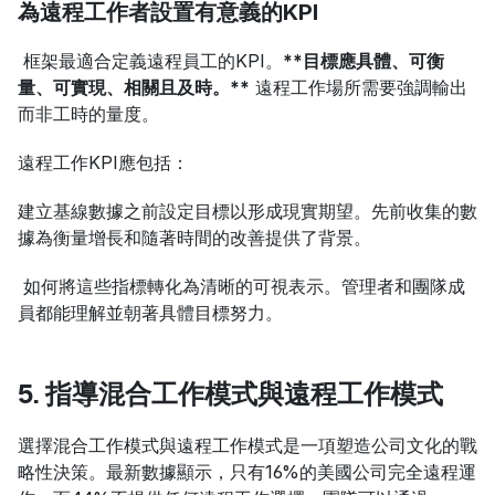
為遠程工作者設置有意義的KPI
 框架最適合定義遠程員工的KPI。
**目標應具體、可衡
量、可實現、相關且及時。**
 遠程工作場所需要強調輸出
而非工時的量度。
遠程工作KPI應包括：
建立基線數據之前設定目標以形成現實期望。先前收集的數
據為衡量增長和隨著時間的改善提供了背景。
 如何將這些指標轉化為清晰的可視表示。管理者和團隊成
員都能理解並朝著具體目標努力。
5. 指導混合工作模式與遠程工作模式
選擇混合工作模式與遠程工作模式是一項塑造公司文化的戰
略性決策。最新數據顯示，只有16%的美國公司完全遠程運