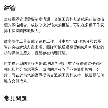
結論
遠程團隊管理需要清晰溝通、合適工具和基於結果的績效指
標的戰略組合。成效取決於強大的框架，可以在多種工作安
排中保持團隊凝聚力。
數字協作工具促成了遠程工作，其中Xmind 作為分布式團
隊的突破解決方案出現。團隊可以通過視覺組織和AI驅動的
功能保持生產力，儘管存在物理距離。
想要提升您的遠程團隊管理嗎？ 使用 並了解視覺協作如何
強化您的分布式團隊。成功的遠程管理不在於監控每一分
鐘，而在於為您的團隊提供合適的工具和支持，以便從任何
地方交付成果。
常見問題