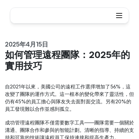
2025年4月15日
如何管理遠程團隊：2025年的
實用技巧
自2021年以來，美國公司的遠程工作選擇增加了56%，這
改變了團隊的運作方式。這一根本的變化帶來了靈活性，但
仍有45%的員工擔心與隊友失去面對面交流。另有20%的
員工發現難以合作並感到孤立。
成功管理遠程團隊不僅需要數字工具——團隊需要一個關於
溝通、團隊合作和參與的智能計劃。清晰的指導、持續的支
持和可靠的技術讓遠程員工保持連接和提高生產力。