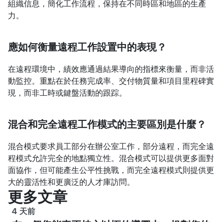
組織信息，簡化工作流程，保持在不同時區和地區的生產
力。
應如何衡量遠程工作設置中的表現？
在遠程環境中，績效應通過結果導向的指標來衡量，而非活
動監控。重點在於任務完成率、交付物質量和項目里程碑實
現，而非工時或鍵盤活動的跟踪。
混合和完全遠程工作模式的主要區別是什麼？
混合模式要求員工部分在辦公室工作，部分遠程，而完全遠
程模式允許完全的地點獨立性。混合模式可以提供更多面對
面協作，但可能產生公平性挑戰，而完全遠程模式則提供更
大的靈活性和更廣泛的人才庫訪問。
更多文章
4 天前