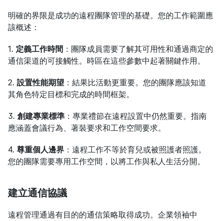
明確的界限是成功的遠程團隊管理的基礎。您的工作範圍應
該概述：
1. 
定義工作時間
：團隊成員需要了解其可用性和通過商定的
通信渠道的可接觸性。時區在這些參數中起著關鍵作用。
2. 
設置性能期望
：結果比活動更重要。您的團隊應該知道
其角色特定目標和完成的時間框架。
3. 
創建專業標準
：專業禮節在遠程設置中仍然重要。指南
應涵蓋會議行為、著裝要求和工作空間要求。
4. 
尊重個人邊界
：遠程工作不等於育兒或被照護者照護。
您的團隊需要專用工作空間，以將工作與私人生活分開。
建立通信協議
遠程管理通過有目的的通信策略取得成功。企業領袖中