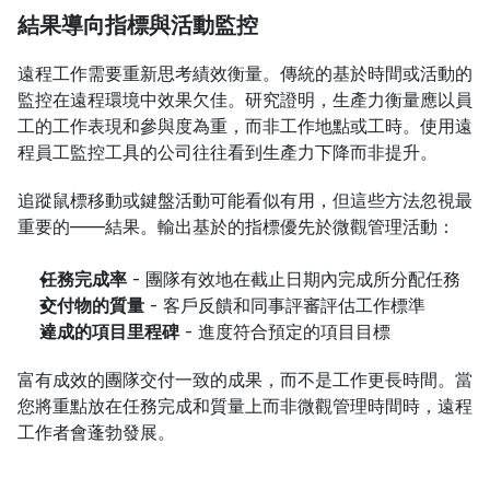
結果導向指標與活動監控
遠程工作需要重新思考績效衡量。傳統的基於時間或活動的
監控在遠程環境中效果欠佳。研究證明，生產力衡量應以員
工的工作表現和參與度為重，而非工作地點或工時。使用遠
程員工監控工具的公司往往看到生產力下降而非提升。
追蹤鼠標移動或鍵盤活動可能看似有用，但這些方法忽視最
重要的——結果。輸出基於的指標優先於微觀管理活動：
任務完成率
 - 團隊有效地在截止日期內完成所分配任務
交付物的質量
 - 客戶反饋和同事評審評估工作標準
達成的項目里程碑
 - 進度符合預定的項目目標
富有成效的團隊交付一致的成果，而不是工作更長時間。當
您將重點放在任務完成和質量上而非微觀管理時間時，遠程
工作者會蓬勃發展。