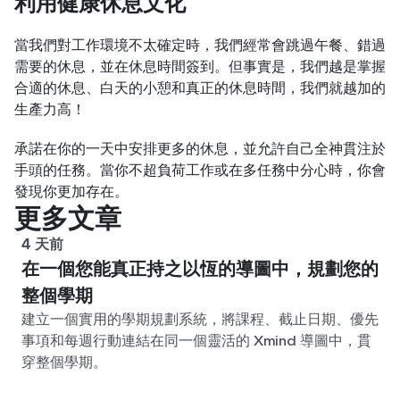
利用健康休息文化
當我們對工作環境不太確定時，我們經常會跳過午餐、錯過
需要的休息，並在休息時間簽到。但事實是，我們越是掌握
合適的休息、白天的小憩和真正的休息時間，我們就越加的
生產力高！
承諾在你的一天中安排更多的休息，並允許自己全神貫注於
手頭的任務。當你不超負荷工作或在多任務中分心時，你會
發現你更加存在。
更多文章
4 天前
在一個您能真正持之以恆的導圖中，規劃您的
整個學期
建立一個實用的學期規劃系統，將課程、截止日期、優先
事項和每週行動連結在同一個靈活的 Xmind 導圖中，貫
穿整個學期。