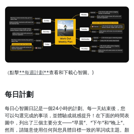
（點擊
**每週計劃**
查看和下載心智圖。)
每日計劃
每日心智圖日記是一個24小時的計劃。每一天結束後，您
可以勾選完成的事項，並體驗成就感提升！在下面的時間表
圖中，列出了三個主要分支——“早晨”、“下午”和“晚上”。
然而，請隨意使用任何與您具體目標一致的單詞或主題。顏