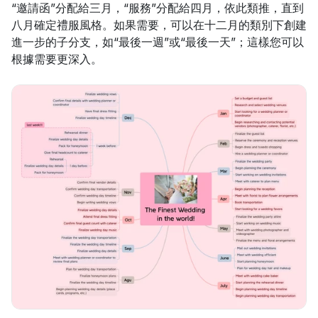
“邀請函”分配給三月，“服務”分配給四月，依此類推，直到
八月確定禮服風格。如果需要，可以在十二月的類別下創建
進一步的子分支，如“最後一週”或“最後一天”；這樣您可以
根據需要更深入。