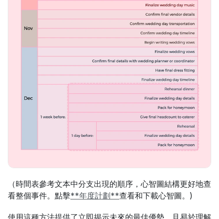
（時間表參考文本中分支出現的順序，心智圖結構更好地查
看整個事件。點擊
**年度計劃**
查看和下載心智圖。)
使用這種方法提供了立即揭示未來的最佳優勢，且易於理解