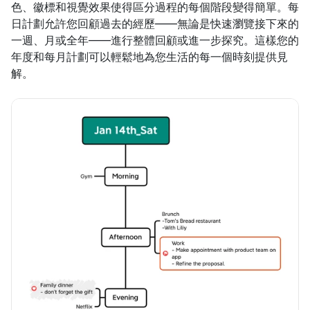
色、徽標和視覺效果使得區分過程的每個階段變得簡單。每
日計劃允許您回顧過去的經歷——無論是快速瀏覽接下來的
一週、月或全年——進行整體回顧或進一步探究。這樣您的
年度和每月計劃可以輕鬆地為您生活的每一個時刻提供見
解。