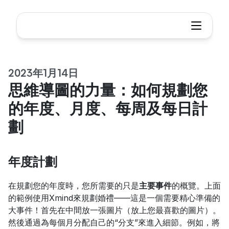
2023年1月14日
思維導圖的力量：如何規劃您
的年度、月度、每周及每日計
劃
年度計劃
在規劃您的年度時，您所需要的只是
主要事件
的概覽。上面
的範例使用Xmind來規劃婚禮——這是一個需要精心準備的
大事件！首先在中間放一張圖片（放上您最喜歡的圖片）。
然後通過為每個月分配自己的“分支”來進入細節。例如，將