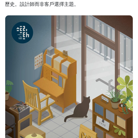
歷史。設計師而非客戶選擇主題。