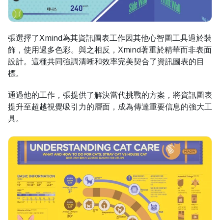
張選擇了Xmind為其資訊圖表工作因其他心智圖工具過於裝
飾，使用過多色彩。與之相反，Xmind著重於精華而非表面
設計。這種共同強調清晰和效率完美契合了資訊圖表的目
標。
通過他的工作，張提供了解決當代挑戰的方案，將資訊圖表
提升至超越視覺吸引力的層面，成為傳達重要信息的強大工
具。