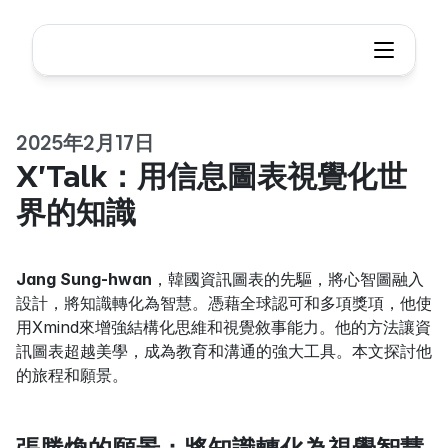
2025年2月17日
X'Talk：用信息圖表視覺化世
界的知識
Jang Sung-hwan
，韓國資訊圖表的先驅，將心智圖融入
設計，將知識轉化為智慧。憑藉全球認可和多項獎項，他使
用Xmind來增強結構化思維和視覺敘事能力。他的方法讓資
訊圖表超越美學，成為教育和溝通的強大工具。本文探討他
的旅程和願景。