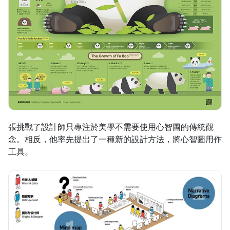
張挑戰了設計師只專注於美學不需要使用心智圖的傳統觀
念。相反，他率先提出了一種新的設計方法，將心智圖用作
工具。