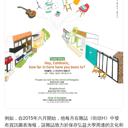
例如，自2015年六月開始，他每月在雜誌《街頭H》中發
布資訊圖表海報，該雜誌致力於保存弘益大學周邊的文化和