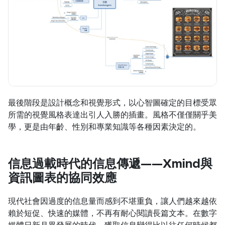
最後階段是設計概念和視覺形式，以心智圖確定的目標受眾
所需的視覺風格表達出引人入勝的插畫。風格不僅僅關乎美
學，更是由年齡、性別和專業知識等各種因素決定的。
信息過載時代的信息傳遞——Xmind與
資訊圖表的協同效應
現代社會因過度的信息量而感到不堪重負，讓人們越來越依
賴於短促、快速的媒體，不再有耐心閱讀長篇文本。在數字