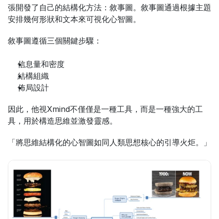
張開發了自己的結構化方法：敘事圖。敘事圖通過根據主題
安排幾何形狀和文本來可視化心智圖。
敘事圖遵循三個關鍵步驟：
信息量和密度
結構組織
佈局設計
因此，他視Xmind不僅僅是一種工具，而是一種強大的工
具，用於構造思維並激發靈感。
「將思維結構化的心智圖如同人類思想核心的引導火炬。」