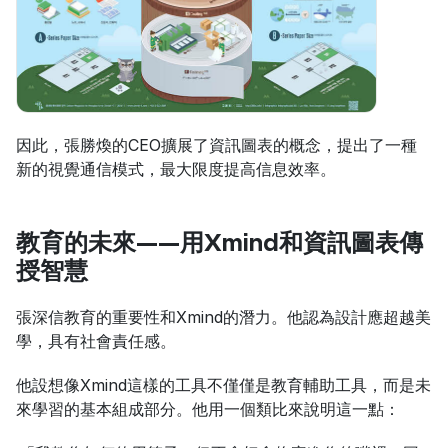
因此，張勝煥的CEO擴展了資訊圖表的概念，提出了一種
新的視覺通信模式，最大限度提高信息效率。
教育的未來——用Xmind和資訊圖表傳
授智慧
張深信教育的重要性和Xmind的潛力。他認為設計應超越美
學，具有社會責任感。
他設想像Xmind這樣的工具不僅僅是教育輔助工具，而是未
來學習的基本組成部分。他用一個類比來說明這一點：