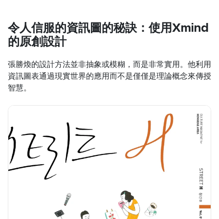
令人信服的資訊圖的秘訣：使用Xmind
的原創設計
張勝煥的設計方法並非抽象或模糊，而是非常實用。他利用
資訊圖表通過現實世界的應用而不是僅僅是理論概念來傳授
智慧。