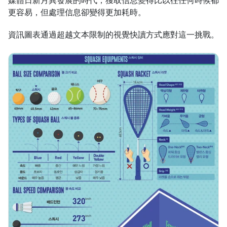
媒體日新月異發展的時代，獲取信息變得比以往任何時候都
更容易，但處理信息卻變得更加耗時。
資訊圖表通過超越文本限制的視覺快讀方式應對這一挑戰。