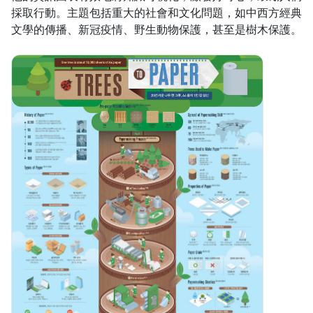
採取行動。主題包括重大的社會和文化問題，如中西方經典
文學的傳播、新冠疫情、野生動物保護，甚至是樹木保護。