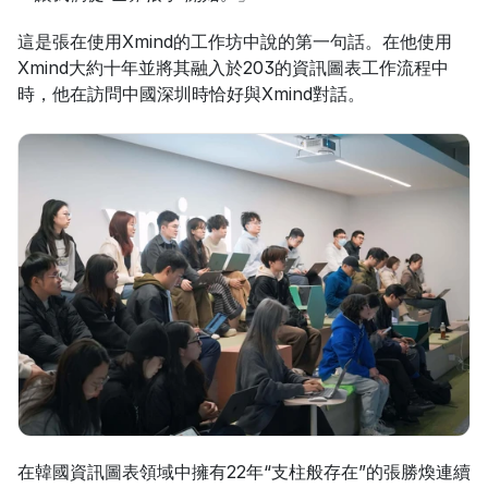
這是張在使用Xmind的工作坊中說的第一句話。在他使用
Xmind大約十年並將其融入於203的資訊圖表工作流程中
時，他在訪問中國深圳時恰好與Xmind對話。
在韓國資訊圖表領域中擁有22年“支柱般存在”的張勝煥連續