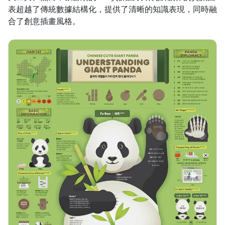
表超越了傳統數據結構化，提供了清晰的知識表現，同時融
合了創意插畫風格。