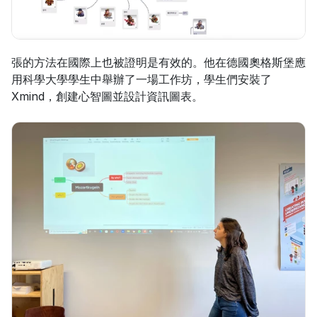
張的方法在國際上也被證明是有效的。他在德國奧格斯堡應
用科學大學學生中舉辦了一場工作坊，學生們安裝了
Xmind，創建心智圖並設計資訊圖表。