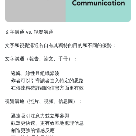
文字溝通 vs. 視覺溝通
文字和視覺溝通各自有其獨特的目的和不同的優勢：
文字溝通（報告、論文、手冊）：
邏輯、線性且組織緊湊
作者可以引導讀者進入特定的思路
在傳達精確詳細的信息方面更有效
視覺溝通（照片、視頻、信息圖）：
迅速吸引注意力並立即參與
觀眾更快速、更有效率地處理信息
創造更強的情感反應