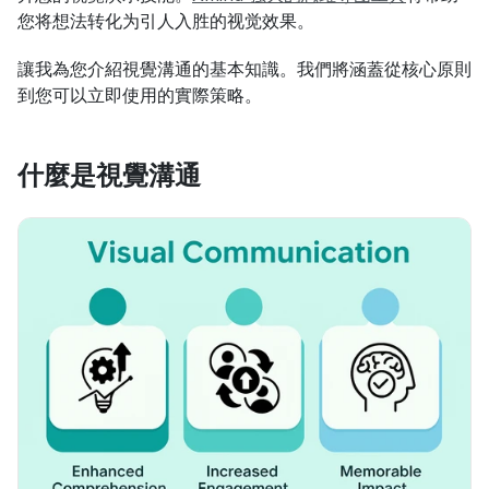
您将想法转化为引人入胜的视觉效果。
讓我為您介紹視覺溝通的基本知識。我們將涵蓋從核心原則
到您可以立即使用的實際策略。
什麼是視覺溝通