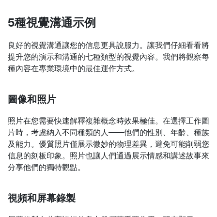
5種視覺溝通示例
良好的視覺溝通讓您的信息更具說服力。讓我們仔細看看將
提升您的演示和溝通的七種類型的視覺內容。我們將觀察每
種內容在專業環境中的最佳運作方式。
圖像和照片
照片在您需要快速解釋複雜概念時效果極佳。在選擇工作圖
片時，考慮納入不同種類的人——他們的性別、年齡、種族
及能力。優質照片僅展示微妙的物理差異，避免可能削弱您
信息的刻板印象。照片也讓人們通過展示情感和講述故事來
分享他們的獨特觀點。
視頻和屏幕錄製