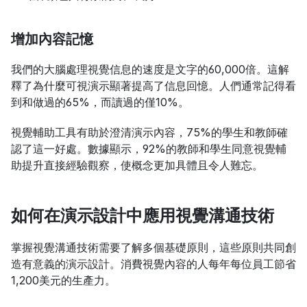
增加內容記憶
我們的大腦處理視覺信息的速度是文字的60,000倍。這解
釋了為什麼可視演示顯著提高了信息回憶。人們通常記得看
到和做過的65%，而讀過的僅10%。
視覺輔助工具有助於澄清演示內容，75%的學生和教師確
認了這一好處。數據顯示，92%的教師和學生同意視覺輔
助提升直接經驗觀察，使概念更加具體且令人難忘。
如何在演示設計中應用視覺溝通技術
掌握視覺溝通技術需要了解多個基礎原則，這些原則共同創
造有意義的演示設計。消費視覺內容的人每年每位員工節省
1,200美元的生產力。