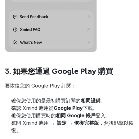
3. 如果您通過 Google Play 購買
要恢復您的 Google Play 訂閱：
確保您使用的是最初購買訂閱的
相同設備
。
確認 Xmind 應用從
Google Play
下載。
確保您使用購買時的
相同 Google 帳戶
登入。
打開 Xmind 應用 → 
設定 → 恢復完整版
，然後點擊以恢
復。