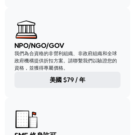
NPO/NGO/GOV
我們為合資格的非營利組織、非政府組織和全球
政府機構提供折扣方案。請聯繫我們以驗證您的
資格，並獲得專屬價格。
美國 $79 / 年