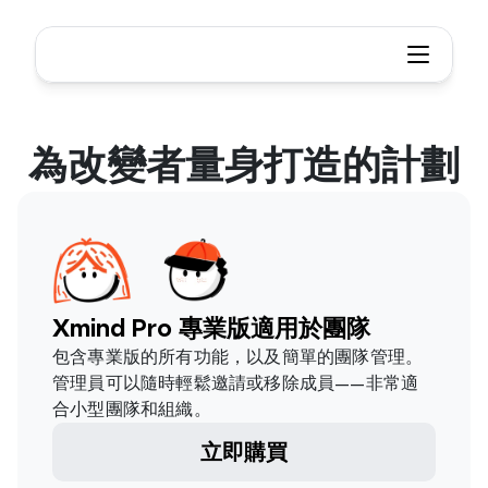
為改變者量身打造的計劃
Xmind Pro 專業版適用於團隊
包含專業版的所有功能，以及簡單的團隊管理。
管理員可以隨時輕鬆邀請或移除成員——非常適
合小型團隊和組織。
立即購買