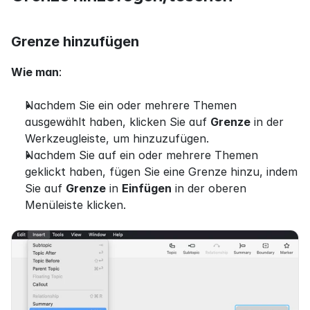
Grenze hinzufügen
Wie man
:
Nachdem Sie ein oder mehrere Themen 
ausgewählt haben, klicken Sie auf 
Grenze
 in der 
Werkzeugleiste, um hinzuzufügen.
Nachdem Sie auf ein oder mehrere Themen 
geklickt haben, fügen Sie eine Grenze hinzu, indem 
Sie auf 
Grenze
 in 
Einfügen
 in der oberen 
Menüleiste klicken.