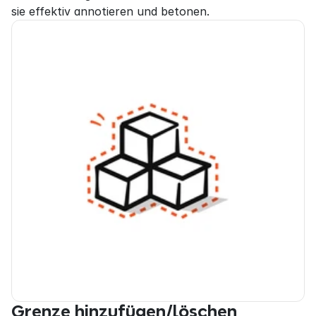
sie effektiv annotieren und betonen.
Grenze hinzufügen/löschen