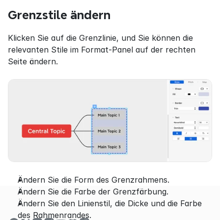
Grenzstile ändern
Klicken Sie auf die Grenzlinie, und Sie können die 
relevanten Stile im Format-Panel auf der rechten 
Seite ändern.
Ändern Sie die Form des Grenzrahmens.
Ändern Sie die Farbe der Grenzfärbung.
Ändern Sie den Linienstil, die Dicke und die Farbe 
des Rahmenrandes.