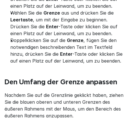
einen Platz auf der Leinwand, um zu beenden.
Wählen Sie die 
Grenze
 aus und drücken Sie die 
Leertaste
, um mit der Eingabe zu beginnen. 
Drücken Sie die 
Enter
-Taste oder klicken Sie auf 
einen Platz auf der Leinwand, um zu beenden.
Doppelklicken Sie auf die 
Grenze
, fügen Sie den 
notwendigen beschreibenden Text im Textfeld 
hinzu, drücken Sie die 
Enter
-Taste oder klicken Sie 
auf einen Platz auf der Leinwand, um zu beenden.
Den Umfang der Grenze anpassen
Nachdem Sie auf die Grenzlinie geklickt haben, ziehen 
Sie die blauen oberen und unteren Grenzen des 
äußeren Rahmens mit der Maus, um den Bereich des 
äußeren Rahmens anzupassen.