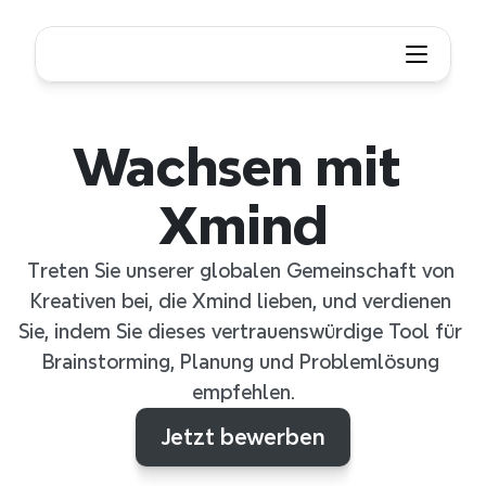
Wachsen mit 
Xmind
Treten Sie unserer globalen Gemeinschaft von 
Kreativen bei, die Xmind lieben, und verdienen 
Sie, indem Sie dieses vertrauenswürdige Tool für 
Brainstorming, Planung und Problemlösung 
empfehlen.
Jetzt bewerben