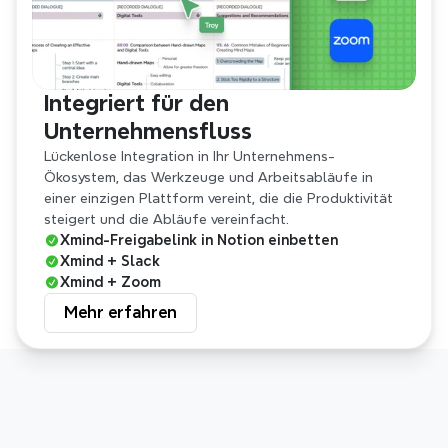
Integriert für den 
Unternehmensfluss
Lückenlose Integration in Ihr Unternehmens-
Ökosystem, das Werkzeuge und Arbeitsabläufe in 
einer einzigen Plattform vereint, die die Produktivität 
steigert und die Abläufe vereinfacht.
Xmind-Freigabelink in Notion einbetten
Xmind + Slack
Xmind + Zoom
Mehr erfahren