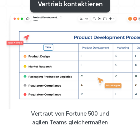
Vertrieb kontaktieren
Vertraut von Fortune 500 und
agilen Teams gleichermaßen