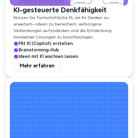
KI-gesteuerte Denkfähigkeit
Nutzen Sie fortschrittliche KI, um Ihr Denken zu 
erweitern—Ideen zu bereichern, verborgene 
Verbindungen aufzudecken und die Entdeckung 
innovativer Lösungen zu beschleunigen.
Mit KI (Copilot) erstellen
Brainstorming-Hub
Ideen mit KI wachsen lassen
Mehr erfahren