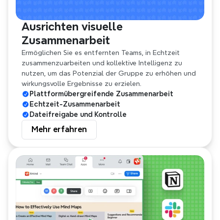
Ausrichten visuelle 
Zusammenarbeit
Ermöglichen Sie es entfernten Teams, in Echtzeit 
zusammenzuarbeiten und kollektive Intelligenz zu 
nutzen, um das Potenzial der Gruppe zu erhöhen und 
wirkungsvolle Ergebnisse zu erzielen.
Plattformübergreifende Zusammenarbeit
Echtzeit-Zusammenarbeit
Dateifreigabe und Kontrolle
Mehr erfahren