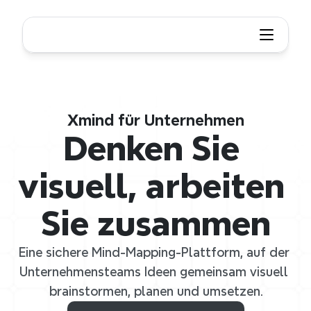
Xmind für Unternehmen
Denken Sie 
visuell, arbeiten 
Sie zusammen
Eine sichere Mind-Mapping-Plattform, auf der 
Unternehmensteams Ideen gemeinsam visuell 
brainstormen, planen und umsetzen.