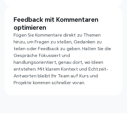
Feedback mit Kommentaren 
optimieren
Fügen Sie Kommentare direkt zu Themen 
hinzu, um Fragen zu stellen, Gedanken zu 
teilen oder Feedback zu geben. Halten Sie die 
Gespräche fokussiert und 
handlungsorientiert, genau dort, wo Ideen 
entstehen. Mit klarem Kontext und Echtzeit-
Antworten bleibt Ihr Team auf Kurs und 
Projekte kommen schneller voran.