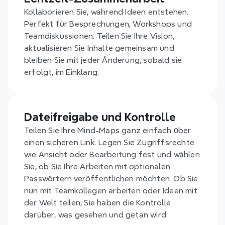
Kollaborieren Sie, während Ideen entstehen. 
Perfekt für Besprechungen, Workshops und 
Teamdiskussionen. Teilen Sie Ihre Vision, 
aktualisieren Sie Inhalte gemeinsam und 
bleiben Sie mit jeder Änderung, sobald sie 
erfolgt, im Einklang.
Dateifreigabe und Kontrolle
Teilen Sie Ihre Mind-Maps ganz einfach über 
einen sicheren Link. Legen Sie Zugriffsrechte 
wie Ansicht oder Bearbeitung fest und wählen 
Sie, ob Sie Ihre Arbeiten mit optionalen 
Passwörtern veröffentlichen möchten. Ob Sie 
nun mit Teamkollegen arbeiten oder Ideen mit 
der Welt teilen, Sie haben die Kontrolle 
darüber, was gesehen und getan wird.