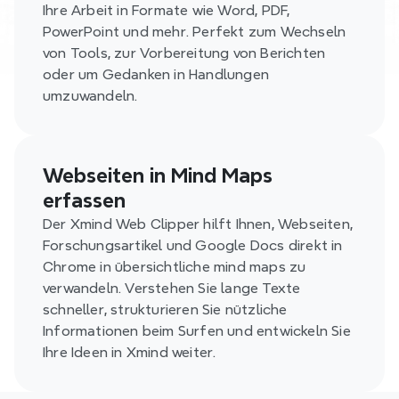
Ihre Arbeit in Formate wie Word, PDF, 
PowerPoint und mehr. Perfekt zum Wechseln 
von Tools, zur Vorbereitung von Berichten 
oder um Gedanken in Handlungen 
umzuwandeln.
Webseiten in Mind Maps 
erfassen
Der Xmind Web Clipper hilft Ihnen, Webseiten, 
Forschungsartikel und Google Docs direkt in 
Chrome in übersichtliche mind maps zu 
verwandeln. Verstehen Sie lange Texte 
schneller, strukturieren Sie nützliche 
Informationen beim Surfen und entwickeln Sie 
Ihre Ideen in Xmind weiter.