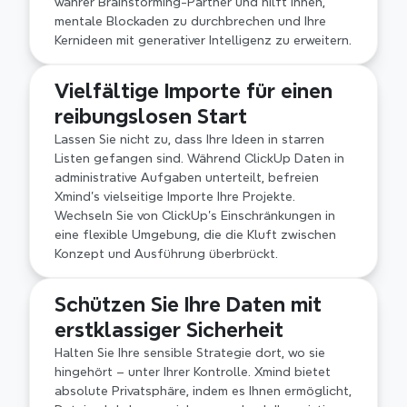
wahrer Brainstorming-Partner und hilft Ihnen, 
mentale Blockaden zu durchbrechen und Ihre 
Kernideen mit generativer Intelligenz zu erweitern.
Vielfältige Importe für einen 
reibungslosen Start
Lassen Sie nicht zu, dass Ihre Ideen in starren 
Listen gefangen sind. Während ClickUp Daten in 
administrative Aufgaben unterteilt, befreien 
Xmind's vielseitige Importe Ihre Projekte. 
Wechseln Sie von ClickUp’s Einschränkungen in 
eine flexible Umgebung, die die Kluft zwischen 
Konzept und Ausführung überbrückt.
Schützen Sie Ihre Daten mit 
erstklassiger Sicherheit
Halten Sie Ihre sensible Strategie dort, wo sie 
hingehört – unter Ihrer Kontrolle. Xmind bietet 
absolute Privatsphäre, indem es Ihnen ermöglicht, 