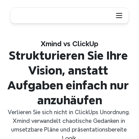
Xmind vs ClickUp
Strukturieren Sie Ihre 
Vision, anstatt 
Aufgaben einfach nur 
anzuhäufen
Verlieren Sie sich nicht in ClickUps Unordnung. 
Xmind verwandelt chaotische Gedanken in 
umsetzbare Pläne und präsentationsbereite 
Logik.