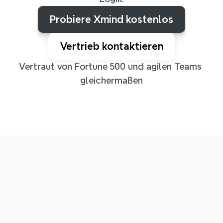
Probiere Xmind kostenlos
Vertrieb kontaktieren
Vertraut von Fortune 500 und agilen Teams 
gleichermaßen